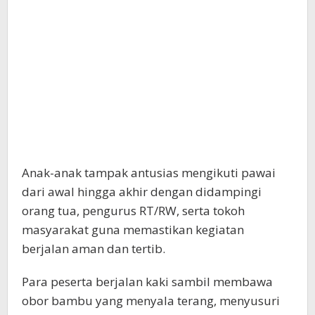
Anak-anak tampak antusias mengikuti pawai
dari awal hingga akhir dengan didampingi
orang tua, pengurus RT/RW, serta tokoh
masyarakat guna memastikan kegiatan
berjalan aman dan tertib.
Para peserta berjalan kaki sambil membawa
obor bambu yang menyala terang, menyusuri