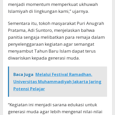
menjadi momentum memperkuat ukhuwah
Islamiyah di lingkungan kami,” ujarnya.
Sementara itu, tokoh masyarakat Puri Anugrah
Pratama, Adi Suntoro, menjelaskan bahwa
panitia sengaja melibatkan para remaja dalam
penyelenggaraan kegiatan agar semangat
menyambut Tahun Baru Islam dapat terus
diwariskan kepada generasi muda.
Baca Juga
Melalui Festival Ramadhan,
Universitas Muhammadiyah Jakarta Jaring
Potensi Pelajar
“Kegiatan ini menjadi sarana edukasi untuk
generasi muda agar lebih mengenal nilai-nilai