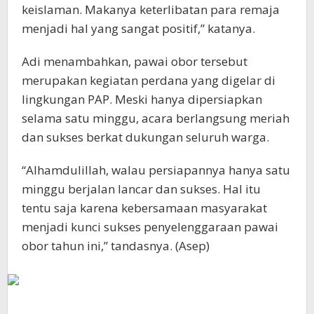
keislaman. Makanya keterlibatan para remaja
menjadi hal yang sangat positif,” katanya.
Adi menambahkan, pawai obor tersebut
merupakan kegiatan perdana yang digelar di
lingkungan PAP. Meski hanya dipersiapkan
selama satu minggu, acara berlangsung meriah
dan sukses berkat dukungan seluruh warga.
“Alhamdulillah, walau persiapannya hanya satu
minggu berjalan lancar dan sukses. Hal itu
tentu saja karena kebersamaan masyarakat
menjadi kunci sukses penyelenggaraan pawai
obor tahun ini,” tandasnya. (Asep)