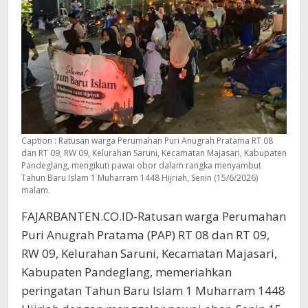
Caption : Ratusan warga Perumahan Puri Anugrah Pratama RT 08
dan RT 09, RW 09, Kelurahan Saruni, Kecamatan Majasari, Kabupaten
Pandeglang, mengikuti pawai obor dalam rangka menyambut
Tahun Baru Islam 1 Muharram 1448 Hijriah, Senin (15/6/2026)
malam.
FAJARBANTEN.CO.ID-Ratusan warga Perumahan
Puri Anugrah Pratama (PAP) RT 08 dan RT 09,
RW 09, Kelurahan Saruni, Kecamatan Majasari,
Kabupaten Pandeglang, memeriahkan
peringatan Tahun Baru Islam 1 Muharram 1448