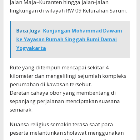
Jalan Maja–Kuranten hingga jalan-jalan
lingkungan di wilayah RW 09 Kelurahan Saruni.
Baca Juga
Kunjungan Mohammad Dawam
ke Yayasan Rumah Singgah Bumi Damai
Yogyakarta
Rute yang ditempuh mencapai sekitar 4
kilometer dan mengelilingi sejumlah kompleks
perumahan di kawasan tersebut.
Deretan cahaya obor yang membentang di
sepanjang perjalanan menciptakan suasana
semarak.
Nuansa religius semakin terasa saat para
peserta melantunkan sholawat menggunakan