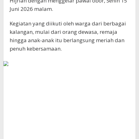
Hijriah dengan menggelar pawai obor, Senin 15
Juni 2026 malam.
Kegiatan yang diikuti oleh warga dari berbagai
kalangan, mulai dari orang dewasa, remaja
hingga anak-anak itu berlangsung meriah dan
penuh kebersamaan.