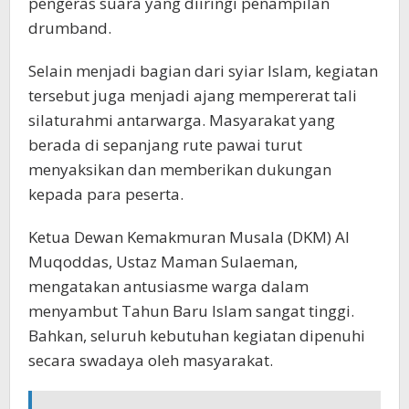
pengeras suara yang diiringi penampilan
drumband.
Selain menjadi bagian dari syiar Islam, kegiatan
tersebut juga menjadi ajang mempererat tali
silaturahmi antarwarga. Masyarakat yang
berada di sepanjang rute pawai turut
menyaksikan dan memberikan dukungan
kepada para peserta.
Ketua Dewan Kemakmuran Musala (DKM) Al
Muqoddas, Ustaz Maman Sulaeman,
mengatakan antusiasme warga dalam
menyambut Tahun Baru Islam sangat tinggi.
Bahkan, seluruh kebutuhan kegiatan dipenuhi
secara swadaya oleh masyarakat.