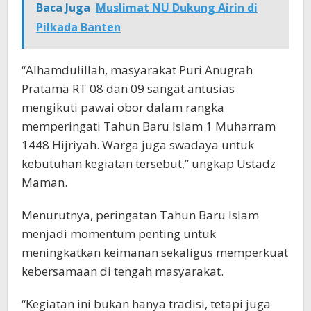
Baca Juga
Muslimat NU Dukung Airin di
Pilkada Banten
“Alhamdulillah, masyarakat Puri Anugrah
Pratama RT 08 dan 09 sangat antusias
mengikuti pawai obor dalam rangka
memperingati Tahun Baru Islam 1 Muharram
1448 Hijriyah. Warga juga swadaya untuk
kebutuhan kegiatan tersebut,” ungkap Ustadz
Maman.
Menurutnya, peringatan Tahun Baru Islam
menjadi momentum penting untuk
meningkatkan keimanan sekaligus memperkuat
kebersamaan di tengah masyarakat.
“Kegiatan ini bukan hanya tradisi, tetapi juga