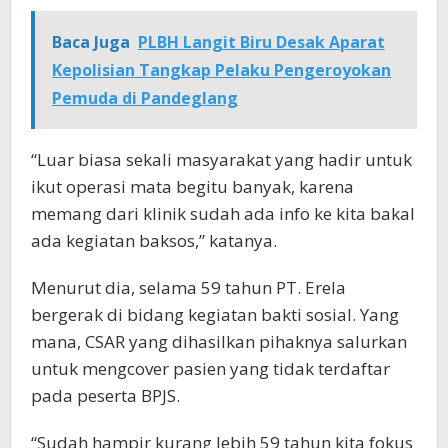
Baca Juga
PLBH Langit Biru Desak Aparat
Kepolisian Tangkap Pelaku Pengeroyokan
Pemuda di Pandeglang
“Luar biasa sekali masyarakat yang hadir untuk
ikut operasi mata begitu banyak, karena
memang dari klinik sudah ada info ke kita bakal
ada kegiatan baksos,” katanya.
Menurut dia, selama 59 tahun PT. Erela
bergerak di bidang kegiatan bakti sosial. Yang
mana, CSAR yang dihasilkan pihaknya salurkan
untuk mengcover pasien yang tidak terdaftar
pada peserta BPJS.
“Sudah hampir kurang lebih 59 tahun kita fokus