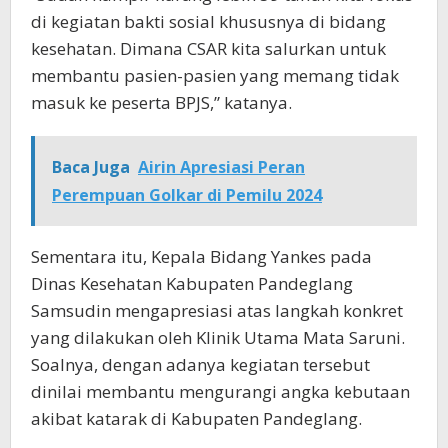
di kegiatan bakti sosial khususnya di bidang
kesehatan. Dimana CSAR kita salurkan untuk
membantu pasien-pasien yang memang tidak
masuk ke peserta BPJS,” katanya.
Baca Juga
Airin Apresiasi Peran
Perempuan Golkar di Pemilu 2024
Sementara itu, Kepala Bidang Yankes pada
Dinas Kesehatan Kabupaten Pandeglang
Samsudin mengapresiasi atas langkah konkret
yang dilakukan oleh Klinik Utama Mata Saruni.
Soalnya, dengan adanya kegiatan tersebut
dinilai membantu mengurangi angka kebutaan
akibat katarak di Kabupaten Pandeglang.