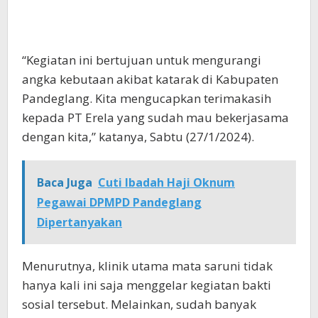
“Kegiatan ini bertujuan untuk mengurangi
angka kebutaan akibat katarak di Kabupaten
Pandeglang. Kita mengucapkan terimakasih
kepada PT Erela yang sudah mau bekerjasama
dengan kita,” katanya, Sabtu (27/1/2024).
Baca Juga
Cuti Ibadah Haji Oknum
Pegawai DPMPD Pandeglang
Dipertanyakan
Menurutnya, klinik utama mata saruni tidak
hanya kali ini saja menggelar kegiatan bakti
sosial tersebut. Melainkan, sudah banyak