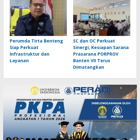
Perumda Tirta Benteng
SC dan OC Perkuat
Siap Perkuat
Sinergi, Kesiapan Sarana
Infrastruktur dan
Prasarana PORPROV
Layanan
Banten VII Terus
Dimatangkan