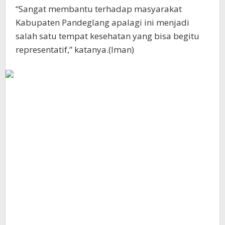
“Sangat membantu terhadap masyarakat
Kabupaten Pandeglang apalagi ini menjadi
salah satu tempat kesehatan yang bisa begitu
representatif,” katanya.(Iman)