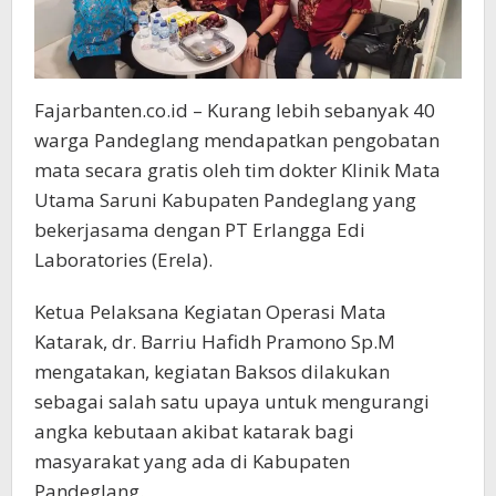
Fajarbanten.co.id – Kurang lebih sebanyak 40
warga Pandeglang mendapatkan pengobatan
mata secara gratis oleh tim dokter Klinik Mata
Utama Saruni Kabupaten Pandeglang yang
bekerjasama dengan PT Erlangga Edi
Laboratories (Erela).
Ketua Pelaksana Kegiatan Operasi Mata
Katarak, dr. Barriu Hafidh Pramono Sp.M
mengatakan, kegiatan Baksos dilakukan
sebagai salah satu upaya untuk mengurangi
angka kebutaan akibat katarak bagi
masyarakat yang ada di Kabupaten
Pandeglang.