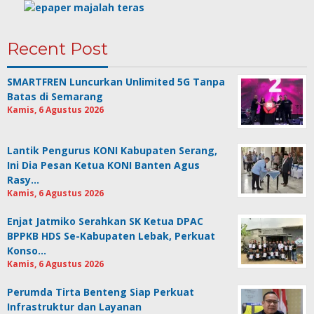
Recent Post
SMARTFREN Luncurkan Unlimited 5G Tanpa
Batas di Semarang
Kamis, 6 Agustus 2026
Lantik Pengurus KONI Kabupaten Serang,
Ini Dia Pesan Ketua KONI Banten Agus
Rasy…
Kamis, 6 Agustus 2026
Enjat Jatmiko Serahkan SK Ketua DPAC
BPPKB HDS Se-Kabupaten Lebak, Perkuat
Konso…
Kamis, 6 Agustus 2026
Perumda Tirta Benteng Siap Perkuat
Infrastruktur dan Layanan