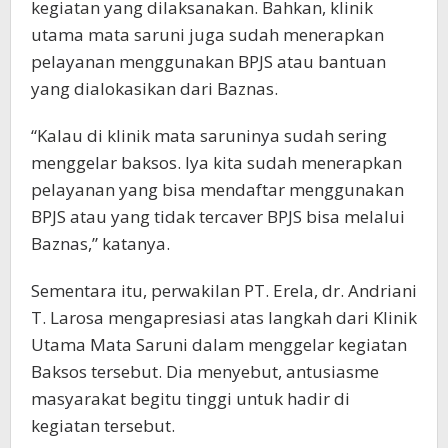
kegiatan yang dilaksanakan. Bahkan, klinik
utama mata saruni juga sudah menerapkan
pelayanan menggunakan BPJS atau bantuan
yang dialokasikan dari Baznas.
“Kalau di klinik mata saruninya sudah sering
menggelar baksos. Iya kita sudah menerapkan
pelayanan yang bisa mendaftar menggunakan
BPJS atau yang tidak tercaver BPJS bisa melalui
Baznas,” katanya.
Sementara itu, perwakilan PT. Erela, dr. Andriani
T. Larosa mengapresiasi atas langkah dari Klinik
Utama Mata Saruni dalam menggelar kegiatan
Baksos tersebut. Dia menyebut, antusiasme
masyarakat begitu tinggi untuk hadir di
kegiatan tersebut.