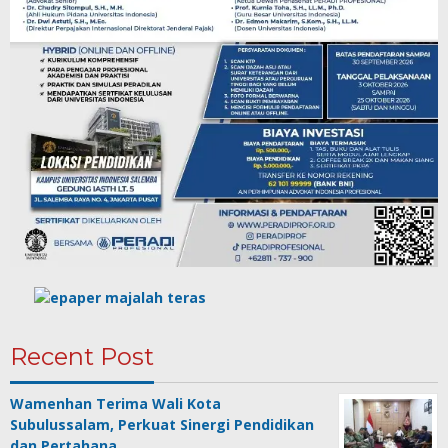
Recent Post
Wamenhan Terima Wali Kota
Subulussalam, Perkuat Sinergi Pendidikan
dan Pertahana…