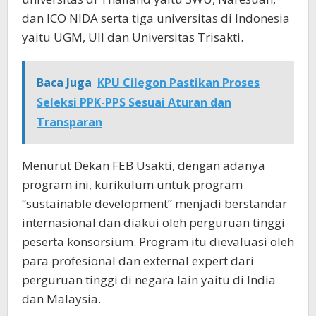
dan ICO NIDA serta tiga universitas di Indonesia
yaitu UGM, UII dan Universitas Trisakti.
Baca Juga
KPU Cilegon Pastikan Proses
Seleksi PPK-PPS Sesuai Aturan dan
Transparan
Menurut Dekan FEB Usakti, dengan adanya
program ini, kurikulum untuk program
“sustainable development” menjadi berstandar
internasional dan diakui oleh perguruan tinggi
peserta konsorsium. Program itu dievaluasi oleh
para profesional dan external expert dari
perguruan tinggi di negara lain yaitu di India
dan Malaysia.