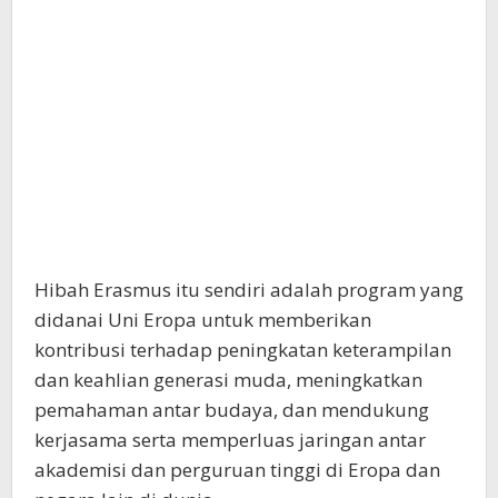
Hibah Erasmus itu sendiri adalah program yang
didanai Uni Eropa untuk memberikan
kontribusi terhadap peningkatan keterampilan
dan keahlian generasi muda, meningkatkan
pemahaman antar budaya, dan mendukung
kerjasama serta memperluas jaringan antar
akademisi dan perguruan tinggi di Eropa dan