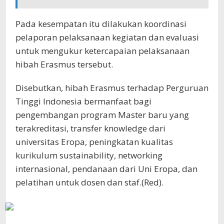
Pada kesempatan itu dilakukan koordinasi
pelaporan pelaksanaan kegiatan dan evaluasi
untuk mengukur ketercapaian pelaksanaan
hibah Erasmus tersebut.
Disebutkan, hibah Erasmus terhadap Perguruan
Tinggi Indonesia bermanfaat bagi
pengembangan program Master baru yang
terakreditasi, transfer knowledge dari
universitas Eropa, peningkatan kualitas
kurikulum sustainability, networking
internasional, pendanaan dari Uni Eropa, dan
pelatihan untuk dosen dan staf.(Red).