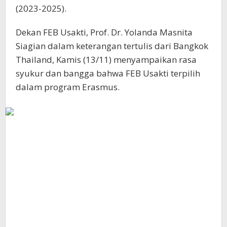
(2023-2025).
Dekan FEB Usakti, Prof. Dr. Yolanda Masnita
Siagian dalam keterangan tertulis dari Bangkok
Thailand, Kamis (13/11) menyampaikan rasa
syukur dan bangga bahwa FEB Usakti terpilih
dalam program Erasmus.