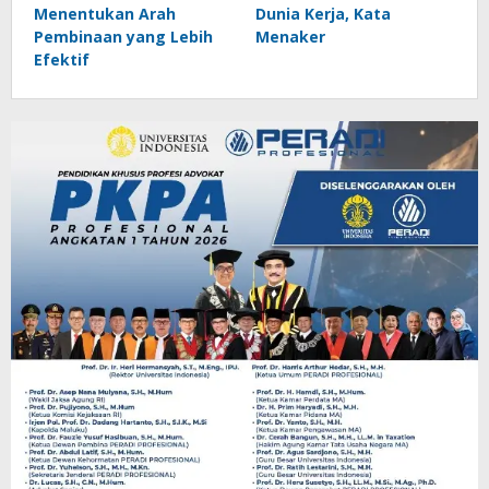
Menentukan Arah
Dunia Kerja, Kata
Pembinaan yang Lebih
Menaker
Efektif