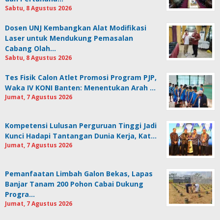
Sabtu, 8 Agustus 2026
Dosen UNJ Kembangkan Alat Modifikasi
Laser untuk Mendukung Pemasalan
Cabang Olah…
Sabtu, 8 Agustus 2026
Tes Fisik Calon Atlet Promosi Program PJP,
Waka IV KONI Banten: Menentukan Arah …
Jumat, 7 Agustus 2026
Kompetensi Lulusan Perguruan Tinggi Jadi
Kunci Hadapi Tantangan Dunia Kerja, Kat…
Jumat, 7 Agustus 2026
Pemanfaatan Limbah Galon Bekas, Lapas
Banjar Tanam 200 Pohon Cabai Dukung
Progra…
Jumat, 7 Agustus 2026