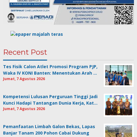
Recent Post
Tes Fisik Calon Atlet Promosi Program PJP,
Waka IV KONI Banten: Menentukan Arah …
Jumat, 7 Agustus 2026
Kompetensi Lulusan Perguruan Tinggi Jadi
Kunci Hadapi Tantangan Dunia Kerja, Kat…
Jumat, 7 Agustus 2026
Pemanfaatan Limbah Galon Bekas, Lapas
Banjar Tanam 200 Pohon Cabai Dukung