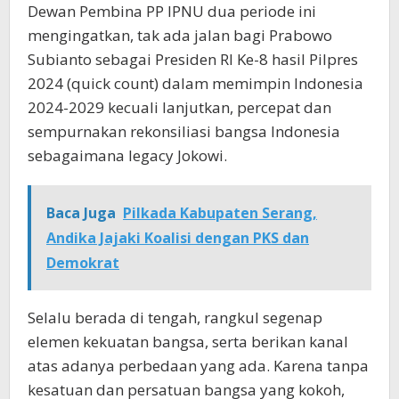
Dewan Pembina PP IPNU dua periode ini
mengingatkan, tak ada jalan bagi Prabowo
Subianto sebagai Presiden RI Ke-8 hasil Pilpres
2024 (quick count) dalam memimpin Indonesia
2024-2029 kecuali lanjutkan, percepat dan
sempurnakan rekonsiliasi bangsa Indonesia
sebagaimana legacy Jokowi.
Baca Juga
Pilkada Kabupaten Serang,
Andika Jajaki Koalisi dengan PKS dan
Demokrat
Selalu berada di tengah, rangkul segenap
elemen kekuatan bangsa, serta berikan kanal
atas adanya perbedaan yang ada. Karena tanpa
kesatuan dan persatuan bangsa yang kokoh,