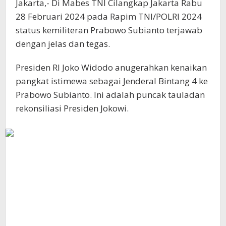
Jakarta,- Di Mabes TNI Cilangkap Jakarta Rabu
28 Februari 2024 pada Rapim TNI/POLRI 2024
status kemiliteran Prabowo Subianto terjawab
dengan jelas dan tegas.
Presiden RI Joko Widodo anugerahkan kenaikan
pangkat istimewa sebagai Jenderal Bintang 4 ke
Prabowo Subianto. Ini adalah puncak tauladan
rekonsiliasi Presiden Jokowi.