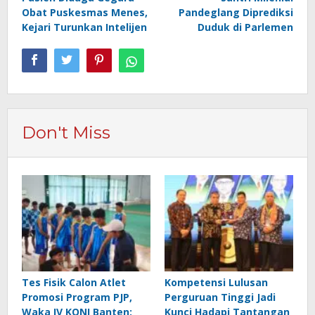
Obat Puskesmas Menes,
Pandeglang Diprediksi
Kejari Turunkan Intelijen
Duduk di Parlemen
Don't Miss
Tes Fisik Calon Atlet
Kompetensi Lulusan
Promosi Program PJP,
Perguruan Tinggi Jadi
Waka IV KONI Banten:
Kunci Hadapi Tantangan