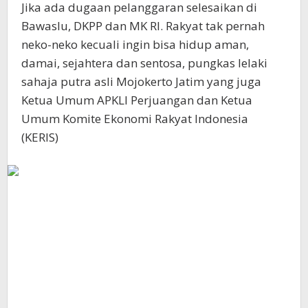
Jika ada dugaan pelanggaran selesaikan di
Bawaslu, DKPP dan MK RI. Rakyat tak pernah
neko-neko kecuali ingin bisa hidup aman,
damai, sejahtera dan sentosa, pungkas lelaki
sahaja putra asli Mojokerto Jatim yang juga
Ketua Umum APKLI Perjuangan dan Ketua
Umum Komite Ekonomi Rakyat Indonesia
(KERIS)