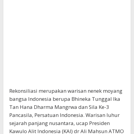
Rekonsiliasi merupakan warisan nenek moyang
bangsa Indonesia berupa Bhineka Tunggal Ika
Tan Hana Dharma Mangrwa dan Sila Ke-3
Pancasila, Persatuan Indonesia. Warisan luhur
sejarah panjang nusantara, ucap Presiden
Kawulo Alit Indonesia (KAI) dr Ali Mahsun ATMO