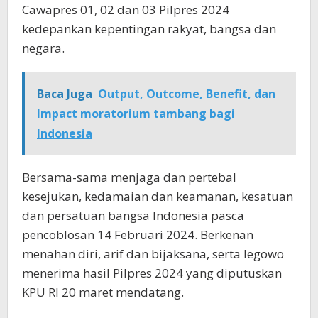
Cawapres 01, 02 dan 03 Pilpres 2024
kedepankan kepentingan rakyat, bangsa dan
negara.
Baca Juga
Output, Outcome, Benefit, dan
Impact moratorium tambang bagi
Indonesia
Bersama-sama menjaga dan pertebal
kesejukan, kedamaian dan keamanan, kesatuan
dan persatuan bangsa Indonesia pasca
pencoblosan 14 Februari 2024. Berkenan
menahan diri, arif dan bijaksana, serta legowo
menerima hasil Pilpres 2024 yang diputuskan
KPU RI 20 maret mendatang.