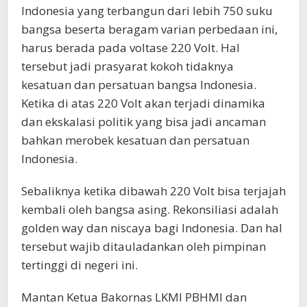
Indonesia yang terbangun dari lebih 750 suku
bangsa beserta beragam varian perbedaan ini,
harus berada pada voltase 220 Volt. Hal
tersebut jadi prasyarat kokoh tidaknya
kesatuan dan persatuan bangsa Indonesia.
Ketika di atas 220 Volt akan terjadi dinamika
dan ekskalasi politik yang bisa jadi ancaman
bahkan merobek kesatuan dan persatuan
Indonesia.
Sebaliknya ketika dibawah 220 Volt bisa terjajah
kembali oleh bangsa asing. Rekonsiliasi adalah
golden way dan niscaya bagi Indonesia. Dan hal
tersebut wajib ditauladankan oleh pimpinan
tertinggi di negeri ini.
Mantan Ketua Bakornas LKMI PBHMI dan