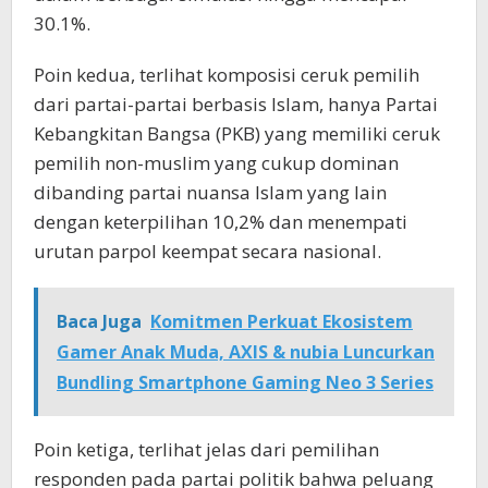
30.1%.
Poin kedua, terlihat komposisi ceruk pemilih
dari partai-partai berbasis Islam, hanya Partai
Kebangkitan Bangsa (PKB) yang memiliki ceruk
pemilih non-muslim yang cukup dominan
dibanding partai nuansa Islam yang lain
dengan keterpilihan 10,2% dan menempati
urutan parpol keempat secara nasional.
Baca Juga
Komitmen Perkuat Ekosistem
Gamer Anak Muda, AXIS & nubia Luncurkan
Bundling Smartphone Gaming Neo 3 Series
Poin ketiga, terlihat jelas dari pemilihan
responden pada partai politik bahwa peluang