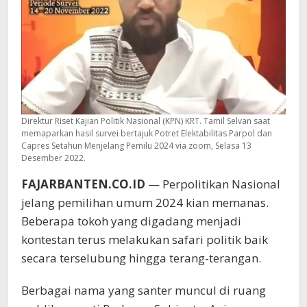
Direktur Riset Kajian Politik Nasional (KPN) KRT. Tamil Selvan saat
memaparkan hasil survei bertajuk Potret Elektabilitas Parpol dan
Capres Setahun Menjelang Pemilu 2024 via zoom, Selasa 13
Desember 2022.
FAJARBANTEN.CO.ID
— Perpolitikan Nasional
jelang pemilihan umum 2024 kian memanas.
Beberapa tokoh yang digadang menjadi
kontestan terus melakukan safari politik baik
secara terselubung hingga terang-terangan.
Berbagai nama yang santer muncul di ruang