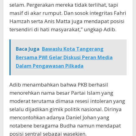
selam. Pergerakan mereka tidak terlihat, tapi
masif di akar rumput. Dan sosok integritas Fahri
Hamzah serta Anis Matta juga mendapat posisi
tersendiri di hati masyarakat,” ungkap Adib.
Baca Juga
Bawaslu Kota Tangerang
Bersama PWI Gelar Diskusi Peran Media
Dalam Pengawasan Pilkada
Adib menambahkan bahwa PKB berhasil
menorehkan nama besar Partai Islam yang
moderat terutama dimasa resesi intoleran yang
selalu dijadikan gimik politik nasional. Dirinya
mencontohkan adanya Daniel Johan yang
notabene beragama Budha namun mendapat
posisi sentral sebagai wasekjen.