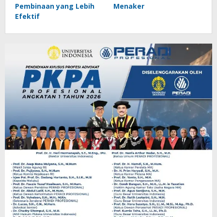
Pembinaan yang Lebih
Menaker
Efektif