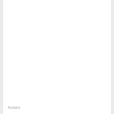
Redaksi