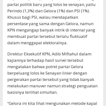
partai politik baru yang lolos ke senayan, yaitu
Perindo (1,3%) dan Gelora (1%) dan PSI (1%).
Khusus bagi PSI, walau mendapatkan
persentase yang sama dengan Gelora, namun
KPN mengangap banyak intrik di internal yang
membuat partai tersebut terlalu fluktuatif
dalam menggapai elektoralnya.
Direktur Eksekutif KPN, Adib Miftahul dalam
kajiannya terhadap hasil survei tersebut
mengatakan bahwa potret partai Gelora
berpeluang lolos ke Senayan linier dengan
pergerakan partai tersebut yang tidak banyak
melakukan manuver namun strategi penguatan
basisnya terlihat simultan.
“Gelora ini kita lihat mengunakan metode kapal