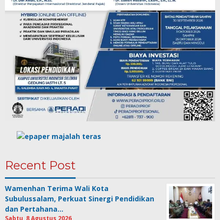
Recent Post
Wamenhan Terima Wali Kota
Subulussalam, Perkuat Sinergi Pendidikan
dan Pertahana…
Sabtu, 8 Agustus 2026