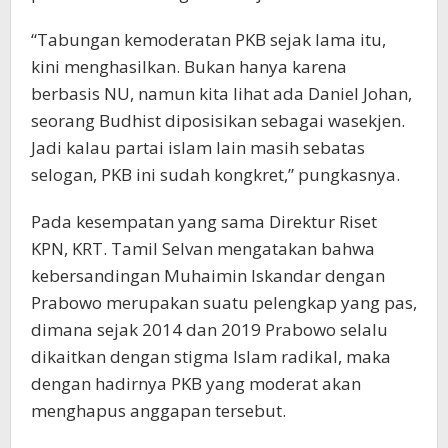
“Tabungan kemoderatan PKB sejak lama itu,
kini menghasilkan. Bukan hanya karena
berbasis NU, namun kita lihat ada Daniel Johan,
seorang Budhist diposisikan sebagai wasekjen.
Jadi kalau partai islam lain masih sebatas
selogan, PKB ini sudah kongkret,” pungkasnya.
Pada kesempatan yang sama Direktur Riset
KPN, KRT. Tamil Selvan mengatakan bahwa
kebersandingan Muhaimin Iskandar dengan
Prabowo merupakan suatu pelengkap yang pas,
dimana sejak 2014 dan 2019 Prabowo selalu
dikaitkan dengan stigma Islam radikal, maka
dengan hadirnya PKB yang moderat akan
menghapus anggapan tersebut.