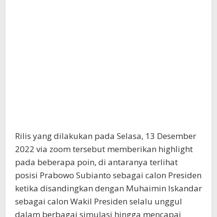
Rilis yang dilakukan pada Selasa, 13 Desember
2022 via zoom tersebut memberikan highlight
pada beberapa poin, di antaranya terlihat
posisi Prabowo Subianto sebagai calon Presiden
ketika disandingkan dengan Muhaimin Iskandar
sebagai calon Wakil Presiden selalu unggul
dalam berbagai simulasi hingga mencapai