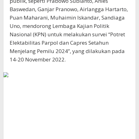
publik, seperti Prabowo Subianto, Anies
Baswedan, Ganjar Pranowo, Airlangga Hartarto,
Puan Maharani, Muhaimin Iskandar, Sandiaga
Uno, mendorong Lembaga Kajian Politik
Nasional (KPN) untuk melakukan survei “Potret
Elektabilitas Parpol dan Capres Setahun
Menjelang Pemilu 2024”, yang dilakukan pada
14-20 November 2022.