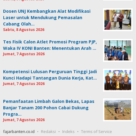
Dosen UNJ Kembangkan Alat Modifikasi
Laser untuk Mendukung Pemasalan
Cabang Olah…
Sabtu, 8 Agustus 2026
Tes Fisik Calon Atlet Promosi Program PJP,
Waka IV KONI Banten: Menentukan Arah …
Jumat, 7 Agustus 2026
Kompetensi Lulusan Perguruan Tinggi Jadi
Kunci Hadapi Tantangan Dunia Kerja, Kat…
Jumat, 7 Agustus 2026
Pemanfaatan Limbah Galon Bekas, Lapas
Banjar Tanam 200 Pohon Cabai Dukung
Progra…
Jumat, 7 Agustus 2026
fajarbanten.co.id
Redaksi
Indeks
Terms of Service