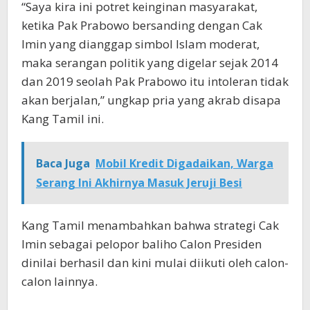
“Saya kira ini potret keinginan masyarakat,
ketika Pak Prabowo bersanding dengan Cak
Imin yang dianggap simbol Islam moderat,
maka serangan politik yang digelar sejak 2014
dan 2019 seolah Pak Prabowo itu intoleran tidak
akan berjalan,” ungkap pria yang akrab disapa
Kang Tamil ini.
Baca Juga
Mobil Kredit Digadaikan, Warga
Serang Ini Akhirnya Masuk Jeruji Besi
Kang Tamil menambahkan bahwa strategi Cak
Imin sebagai pelopor baliho Calon Presiden
dinilai berhasil dan kini mulai diikuti oleh calon-
calon lainnya.