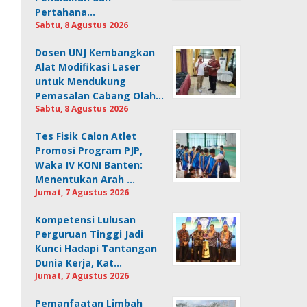
Pertahana…
Sabtu, 8 Agustus 2026
Dosen UNJ Kembangkan
Alat Modifikasi Laser
untuk Mendukung
Pemasalan Cabang Olah…
Sabtu, 8 Agustus 2026
Tes Fisik Calon Atlet
Promosi Program PJP,
Waka IV KONI Banten:
Menentukan Arah …
Jumat, 7 Agustus 2026
Kompetensi Lulusan
Perguruan Tinggi Jadi
Kunci Hadapi Tantangan
Dunia Kerja, Kat…
Jumat, 7 Agustus 2026
Pemanfaatan Limbah