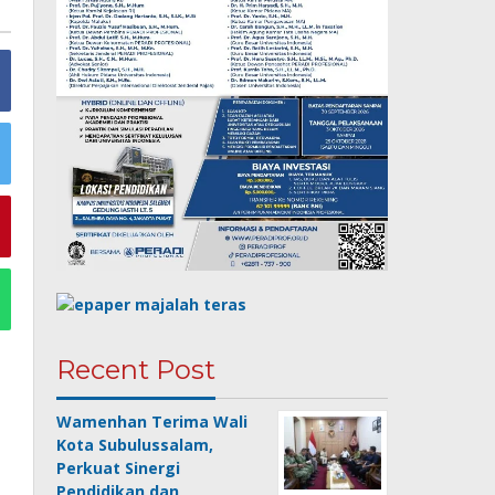
Recent Post
Wamenhan Terima Wali
Kota Subulussalam,
Perkuat Sinergi
Pendidikan dan