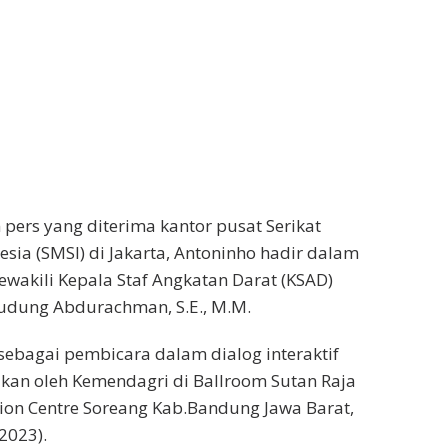
pers yang diterima kantor pusat Serikat
esia (SMSI) di Jakarta, Antoninho hadir dalam
wakili Kepala Staf Angkatan Darat (KSAD)
Dudung Abdurachman, S.E., M.M.
sebagai pembicara dalam dialog interaktif
kan oleh Kemendagri di Ballroom Sutan Raja
ion Centre Soreang Kab.Bandung Jawa Barat,
2023).