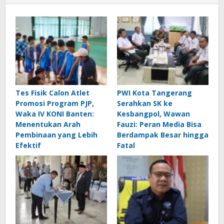
Tes Fisik Calon Atlet
PWI Kota Tangerang
Promosi Program PJP,
Serahkan SK ke
Waka IV KONI Banten:
Kesbangpol, Wawan
Menentukan Arah
Fauzi: Peran Media Bisa
Pembinaan yang Lebih
Berdampak Besar hingga
Efektif
Fatal