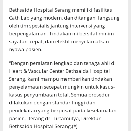
Bethsaida Hospital Serang memiliki fasilitas
Cath Lab yang modern, dan ditangani langsung
oleh tim spesialis jantung intervensi yang
berpengalaman. Tindakan ini bersifat minim
sayatan, cepat, dan efektif menyelamatkan
nyawa pasien.
“Dengan peralatan lengkap dan tenaga ahli di
Heart & Vascular Center Bethsaida Hospital
Serang, kami mampu memberikan tindakan
penyelamatan secepat mungkin untuk kasus-
kasus penyumbatan total. Semua prosedur
dilakukan dengan standar tinggi dan
pendekatan yang berpusat pada keselamatan
pasien,” terang dr. Tirtamulya, Direktur
Bethsaida Hospital Serang.(*)