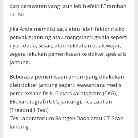
dan perawatan yang jauh lebih efektif,” tambah
dr. Ali.
Jika Anda memiliki satu atau lebih faktor risiko
penyakit jantung atau mengalami gejala seperti
nyeri dada, sesak, atau kelelahan tidak wajar,
segera lakukan pemeriksaan ke dokter spesialis
jantung.
Beberapa pemeriksaan umum yang dilakukan
oleh dokter jantung seperti wawancara medis,
pemeriksaan fisik, Elektrokardiogram (EKG),
Ekokardiografi (USG Jantung), Tes Latihan
(Treadmill Test)
Tes Laboratorium Rontgen Dada atau CT-Scan
Jantung.