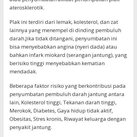
aterosklerotik.
Plak ini terdiri dari lemak, kolesterol, dan zat
lainnya yang menempel di dinding pembuluh
darah.Jika tidak ditangani, penyumbatan ini
bisa menyebabkan angina (nyeri dada) atau
bahkan infark miokard (serangan jantung), yang
berisiko tinggi menyebabkan kematian
mendadak.
Beberapa faktor risiko yang berkontribusi pada
penyumbatan pembuluh darah jantung antara
lain, Kolesterol tinggi, Tekanan darah tinggi,
Merokok, Diabetes, Gaya hidup tidak aktif,
Obesitas, Stres kronis, Riwayat keluarga dengan
penyakit jantung.