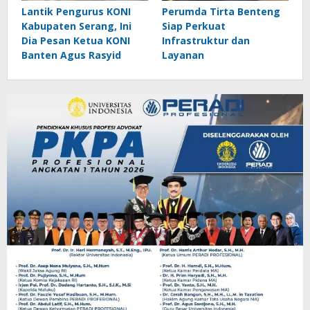
Lantik Pengurus KONI
Perumda Tirta Benteng
Kabupaten Serang, Ini
Siap Perkuat
Dia Pesan Ketua KONI
Infrastruktur dan
Banten Agus Rasyid
Layanan