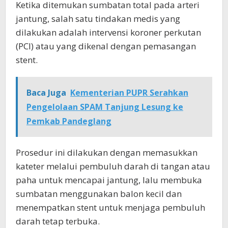
Ketika ditemukan sumbatan total pada arteri
jantung, salah satu tindakan medis yang
dilakukan adalah intervensi koroner perkutan
(PCI) atau yang dikenal dengan pemasangan
stent.
Baca Juga
Kementerian PUPR Serahkan
Pengelolaan SPAM Tanjung Lesung ke
Pemkab Pandeglang
Prosedur ini dilakukan dengan memasukkan
kateter melalui pembuluh darah di tangan atau
paha untuk mencapai jantung, lalu membuka
sumbatan menggunakan balon kecil dan
menempatkan stent untuk menjaga pembuluh
darah tetap terbuka.