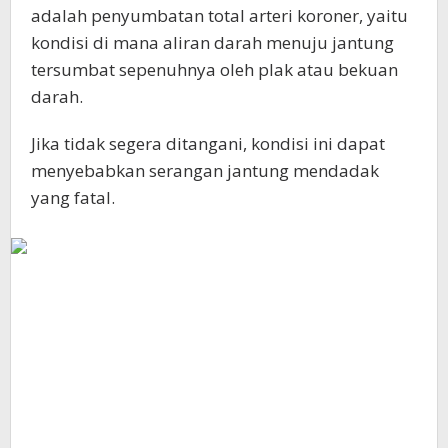
adalah penyumbatan total arteri koroner, yaitu
kondisi di mana aliran darah menuju jantung
tersumbat sepenuhnya oleh plak atau bekuan
darah.
Jika tidak segera ditangani, kondisi ini dapat
menyebabkan serangan jantung mendadak
yang fatal.