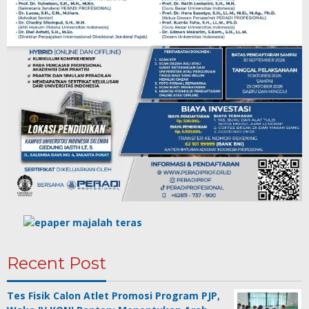
Recent Post
Tes Fisik Calon Atlet Promosi Program PJP,