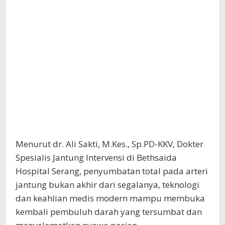
Menurut dr. Ali Sakti, M.Kes., Sp.PD-KKV, Dokter
Spesialis Jantung Intervensi di Bethsaida
Hospital Serang, penyumbatan total pada arteri
jantung bukan akhir dari segalanya, teknologi
dan keahlian medis modern mampu membuka
kembali pembuluh darah yang tersumbat dan