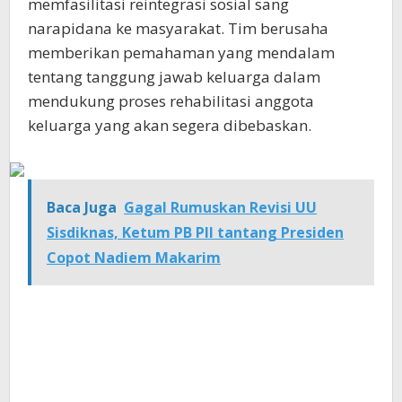
memfasilitasi reintegrasi sosial sang
narapidana ke masyarakat. Tim berusaha
memberikan pemahaman yang mendalam
tentang tanggung jawab keluarga dalam
mendukung proses rehabilitasi anggota
keluarga yang akan segera dibebaskan.
Baca Juga
Gagal Rumuskan Revisi UU
Sisdiknas, Ketum PB PII tantang Presiden
Copot Nadiem Makarim