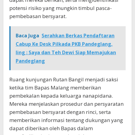
potensi risiko yang mungkin timbul pasca-
pembebasan bersyarat.
Baca Juga
Serahkan Berkas Pendaftaran
Cabup Ke Desk Pilkada PKB Pandeglang,
Iing : Saya dan Teh Dewi Siap Memajukan
Pandeglang
Ruang kunjungan Rutan Bangil menjadi saksi
ketika tim Bapas Malang memberikan
pembekalan kepada keluarga nanapidana.
Mereka menjelaskan prosedur dan persyaratan
pembebasan bersyarat dengan rinci, serta
memberikan informasi tentang dukungan yang
dapat diberikan oleh Bapas dalam