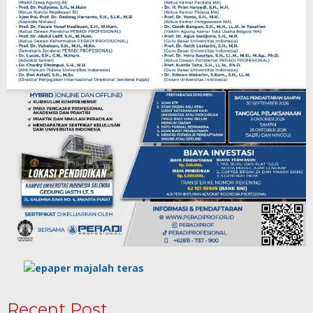
Recent Post