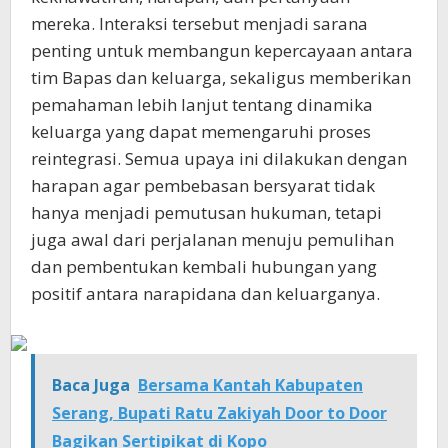
mereka. Interaksi tersebut menjadi sarana
penting untuk membangun kepercayaan antara
tim Bapas dan keluarga, sekaligus memberikan
pemahaman lebih lanjut tentang dinamika
keluarga yang dapat memengaruhi proses
reintegrasi. Semua upaya ini dilakukan dengan
harapan agar pembebasan bersyarat tidak
hanya menjadi pemutusan hukuman, tetapi
juga awal dari perjalanan menuju pemulihan
dan pembentukan kembali hubungan yang
positif antara narapidana dan keluarganya.
Baca Juga
Bersama Kantah Kabupaten
Serang, Bupati Ratu Zakiyah Door to Door
Bagikan Sertipikat di Kopo