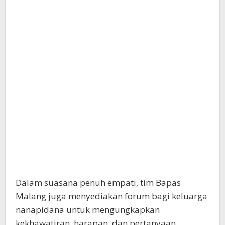
Dalam suasana penuh empati, tim Bapas
Malang juga menyediakan forum bagi keluarga
nanapidana untuk mengungkapkan
kekhawatiran, harapan, dan pertanyaan