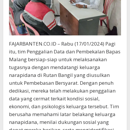
FAJARBANTEN.CO.ID – Rabu (17/01/2024) Pagi
itu, tim Penggalian Data dan Pembekalan Bapas
Malang bersiap-siap untuk melaksanakan
tugasnya dengan mendatangi keluarga
narapidana di Rutan Bangil yang diusulkan
untuk Pembebasan Bersyarat. Dengan penuh
dedikasi, mereka telah melakukan penggalian
data yang cermat terkait kondisi sosial,
ekonomi, dan psikologis keluarga tersebut. Tim
berusaha memahami latar belakang keluarga
nanapidana, menilai dukungan sosial yang
dapat mereka berikan, serta mengidentifikasi