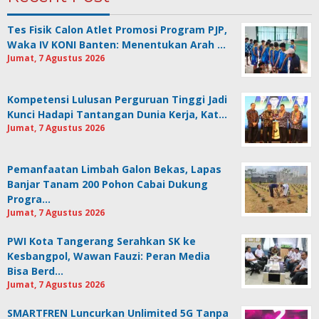
Tes Fisik Calon Atlet Promosi Program PJP,
Waka IV KONI Banten: Menentukan Arah …
Jumat, 7 Agustus 2026
Kompetensi Lulusan Perguruan Tinggi Jadi
Kunci Hadapi Tantangan Dunia Kerja, Kat…
Jumat, 7 Agustus 2026
Pemanfaatan Limbah Galon Bekas, Lapas
Banjar Tanam 200 Pohon Cabai Dukung
Progra…
Jumat, 7 Agustus 2026
PWI Kota Tangerang Serahkan SK ke
Kesbangpol, Wawan Fauzi: Peran Media
Bisa Berd…
Jumat, 7 Agustus 2026
SMARTFREN Luncurkan Unlimited 5G Tanpa