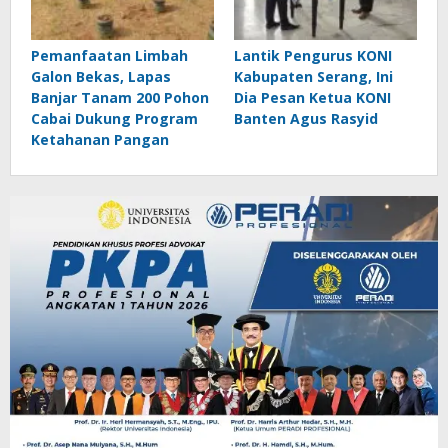
Pemanfaatan Limbah
Lantik Pengurus KONI
Galon Bekas, Lapas
Kabupaten Serang, Ini
Banjar Tanam 200 Pohon
Dia Pesan Ketua KONI
Cabai Dukung Program
Banten Agus Rasyid
Ketahanan Pangan