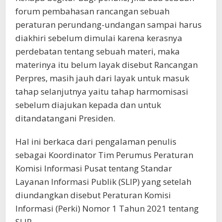
forum pembahasan rancangan sebuah
peraturan perundang-undangan sampai harus
diakhiri sebelum dimulai karena kerasnya
perdebatan tentang sebuah materi, maka
materinya itu belum layak disebut Rancangan
Perpres, masih jauh dari layak untuk masuk
tahap selanjutnya yaitu tahap harmomisasi
sebelum diajukan kepada dan untuk
ditandatangani Presiden.
Hal ini berkaca dari pengalaman penulis
sebagai Koordinator Tim Perumus Peraturan
Komisi Informasi Pusat tentang Standar
Layanan Informasi Publik (SLIP) yang setelah
diundangkan disebut Peraturan Komisi
Informasi (Perki) Nomor 1 Tahun 2021 tentang
SLIP.