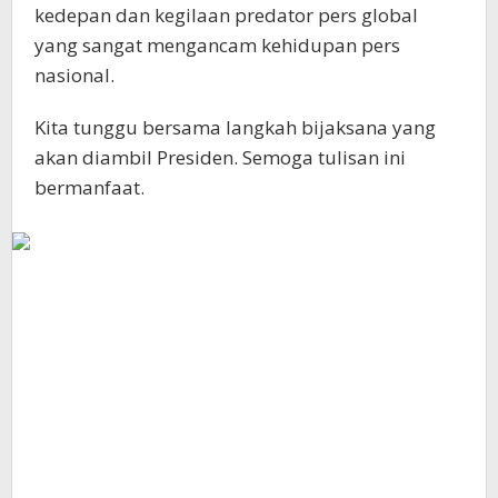
kedepan dan kegilaan predator pers global
yang sangat mengancam kehidupan pers
nasional.
Kita tunggu bersama langkah bijaksana yang
akan diambil Presiden. Semoga tulisan ini
bermanfaat.