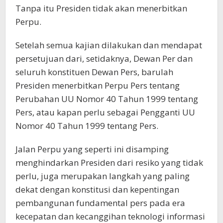
Tanpa itu Presiden tidak akan menerbitkan
Perpu.
Setelah semua kajian dilakukan dan mendapat
persetujuan dari, setidaknya, Dewan Per dan
seluruh konstituen Dewan Pers, barulah
Presiden menerbitkan Perpu Pers tentang
Perubahan UU Nomor 40 Tahun 1999 tentang
Pers, atau kapan perlu sebagai Pengganti UU
Nomor 40 Tahun 1999 tentang Pers.
Jalan Perpu yang seperti ini disamping
menghindarkan Presiden dari resiko yang tidak
perlu, juga merupakan langkah yang paling
dekat dengan konstitusi dan kepentingan
pembangunan fundamental pers pada era
kecepatan dan kecanggihan teknologi informasi