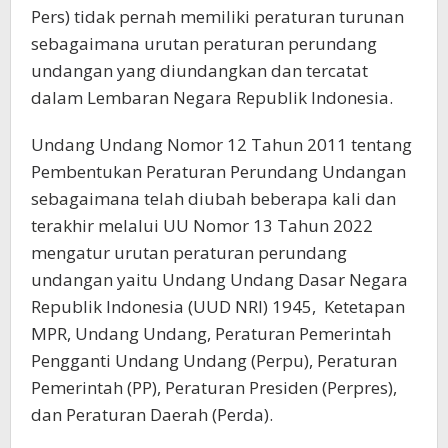
Pers) tidak pernah memiliki peraturan turunan
sebagaimana urutan peraturan perundang
undangan yang diundangkan dan tercatat
dalam Lembaran Negara Republik Indonesia.
Undang Undang Nomor 12 Tahun 2011 tentang
Pembentukan Peraturan Perundang Undangan
sebagaimana telah diubah beberapa kali dan
terakhir melalui UU Nomor 13 Tahun 2022
mengatur urutan peraturan perundang
undangan yaitu Undang Undang Dasar Negara
Republik Indonesia (UUD NRI) 1945, Ketetapan
MPR, Undang Undang, Peraturan Pemerintah
Pengganti Undang Undang (Perpu), Peraturan
Pemerintah (PP), Peraturan Presiden (Perpres),
dan Peraturan Daerah (Perda).