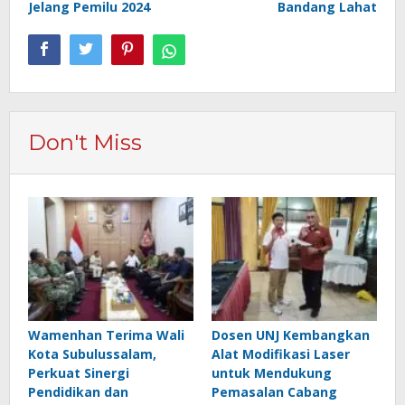
Jelang Pemilu 2024
Bandang Lahat
Don't Miss
Wamenhan Terima Wali
Dosen UNJ Kembangkan
Kota Subulussalam,
Alat Modifikasi Laser
Perkuat Sinergi
untuk Mendukung
Pendidikan dan
Pemasalan Cabang