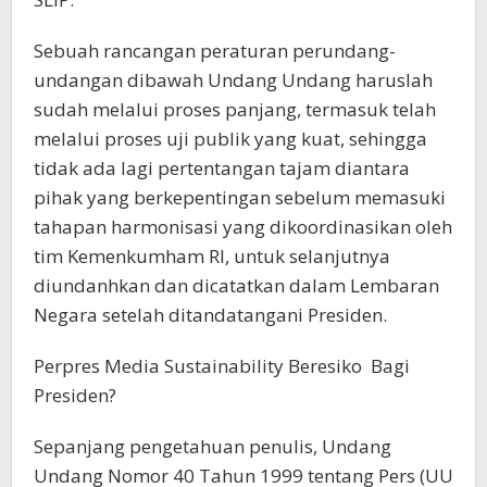
Sebuah rancangan peraturan perundang-
undangan dibawah Undang Undang haruslah
sudah melalui proses panjang, termasuk telah
melalui proses uji publik yang kuat, sehingga
tidak ada lagi pertentangan tajam diantara
pihak yang berkepentingan sebelum memasuki
tahapan harmonisasi yang dikoordinasikan oleh
tim Kemenkumham RI, untuk selanjutnya
diundanhkan dan dicatatkan dalam Lembaran
Negara setelah ditandatangani Presiden.
Perpres Media Sustainability Beresiko Bagi
Presiden?
Sepanjang pengetahuan penulis, Undang
Undang Nomor 40 Tahun 1999 tentang Pers (UU