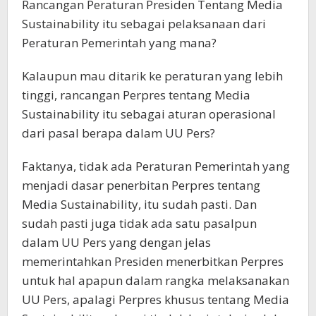
Rancangan Peraturan Presiden Tentang Media
Sustainability itu sebagai pelaksanaan dari
Peraturan Pemerintah yang mana?
Kalaupun mau ditarik ke peraturan yang lebih
tinggi, rancangan Perpres tentang Media
Sustainability itu sebagai aturan operasional
dari pasal berapa dalam UU Pers?
Faktanya, tidak ada Peraturan Pemerintah yang
menjadi dasar penerbitan Perpres tentang
Media Sustainability, itu sudah pasti. Dan
sudah pasti juga tidak ada satu pasalpun
dalam UU Pers yang dengan jelas
memerintahkan Presiden menerbitkan Perpres
untuk hal apapun dalam rangka melaksanakan
UU Pers, apalagi Perpres khusus tentang Media