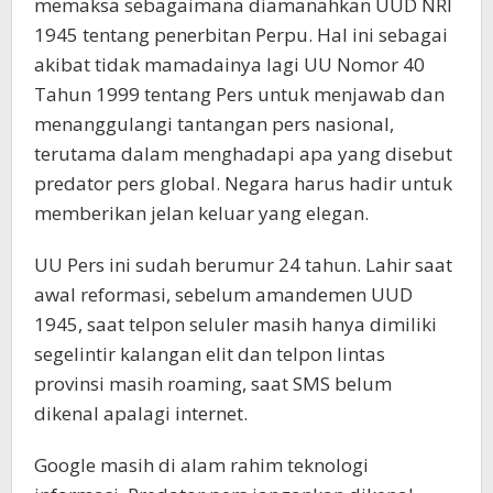
memaksa sebagaimana diamanahkan UUD NRI
1945 tentang penerbitan Perpu. Hal ini sebagai
akibat tidak mamadainya lagi UU Nomor 40
Tahun 1999 tentang Pers untuk menjawab dan
menanggulangi tantangan pers nasional,
terutama dalam menghadapi apa yang disebut
predator pers global. Negara harus hadir untuk
memberikan jelan keluar yang elegan.
UU Pers ini sudah berumur 24 tahun. Lahir saat
awal reformasi, sebelum amandemen UUD
1945, saat telpon seluler masih hanya dimiliki
segelintir kalangan elit dan telpon lintas
provinsi masih roaming, saat SMS belum
dikenal apalagi internet.
Google masih di alam rahim teknologi