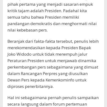
pihak pertama yang menjadi sasaran empuk
kritik tajam adalah Presiden. Padahal kita
semua tahu bahwa Presiden memiliki
pandangan demokratis dan menghormati nilai
nilai kebebasan pers.
Beranjak dari fakta-fakta tersebut, penulis lebih
merekomendasikan kepada Presiden Bapak
Joko Widodo untuk tidak menempuh jalur
Peraturan Presiden untuk menjawab dinamika
perkembangan pers sebagaimana yang dimuat
dalam Rancangan Perpres yang diusulkan
Dewan Pers kepada Kemenkominfo untuk
diproses penerbitannya.
Hal ini sebagaimana pernah penulis sampaikan
secara langsung dalam forum pertemuan