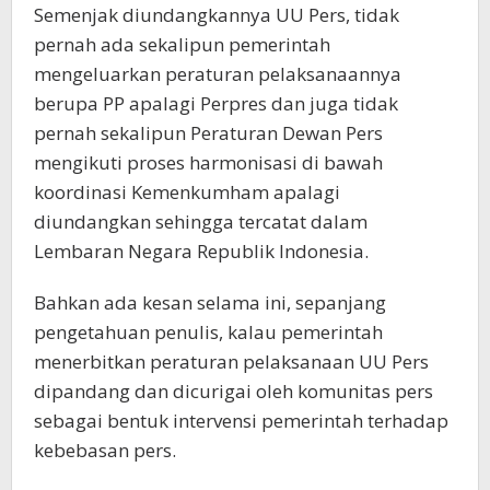
Semenjak diundangkannya UU Pers, tidak
pernah ada sekalipun pemerintah
mengeluarkan peraturan pelaksanaannya
berupa PP apalagi Perpres dan juga tidak
pernah sekalipun Peraturan Dewan Pers
mengikuti proses harmonisasi di bawah
koordinasi Kemenkumham apalagi
diundangkan sehingga tercatat dalam
Lembaran Negara Republik Indonesia.
Bahkan ada kesan selama ini, sepanjang
pengetahuan penulis, kalau pemerintah
menerbitkan peraturan pelaksanaan UU Pers
dipandang dan dicurigai oleh komunitas pers
sebagai bentuk intervensi pemerintah terhadap
kebebasan pers.