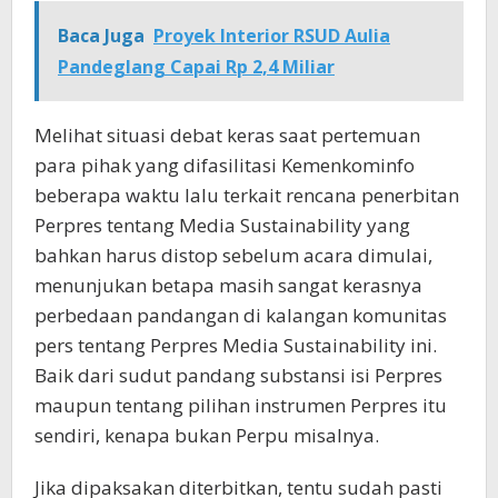
Baca Juga
Proyek Interior RSUD Aulia
Pandeglang Capai Rp 2,4 Miliar
Melihat situasi debat keras saat pertemuan
para pihak yang difasilitasi Kemenkominfo
beberapa waktu lalu terkait rencana penerbitan
Perpres tentang Media Sustainability yang
bahkan harus distop sebelum acara dimulai,
menunjukan betapa masih sangat kerasnya
perbedaan pandangan di kalangan komunitas
pers tentang Perpres Media Sustainability ini.
Baik dari sudut pandang substansi isi Perpres
maupun tentang pilihan instrumen Perpres itu
sendiri, kenapa bukan Perpu misalnya.
Jika dipaksakan diterbitkan, tentu sudah pasti