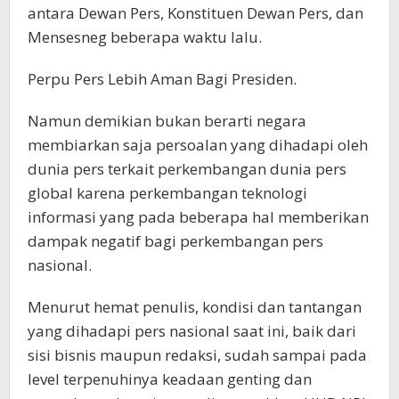
antara Dewan Pers, Konstituen Dewan Pers, dan
Mensesneg beberapa waktu lalu.
Perpu Pers Lebih Aman Bagi Presiden.
Namun demikian bukan berarti negara
membiarkan saja persoalan yang dihadapi oleh
dunia pers terkait perkembangan dunia pers
global karena perkembangan teknologi
informasi yang pada beberapa hal memberikan
dampak negatif bagi perkembangan pers
nasional.
Menurut hemat penulis, kondisi dan tantangan
yang dihadapi pers nasional saat ini, baik dari
sisi bisnis maupun redaksi, sudah sampai pada
level terpenuhinya keadaan genting dan