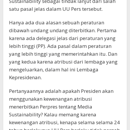
Sustainability sebagai tindak lanjut dari salah
satu pasal jelas dalam UU Pers tersebut.
Hanya ada dua alasan sebuah peraturan
dibawah undang undang diterbitkan. Pertama
karena ada delegasi jelas dari peraturan yang
lebih tinggi (PP). Ada pasal dalam peraturan
yang lebih tinggi yang memerintahkan itu. Dan
yang kedua karena atribusi dari lembaga yang
mengeluarkan, dalam hal ini Lembaga
Kepresidenan.
Pertanyaannya adalah apakah Presiden akan
menggunakan kewenangan atribusi
menerbitkan Perpres tentang Media
Sustainability? Kalau memang karena
kewenangan atribusi, kenapa selama selama 24