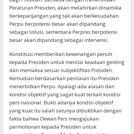
Peraturan Presiden, akan melahirkan dinamika
berkepanjangan yang tak akan berkesudahan.
Perpu berpotensi besar akan dipandang
sebagai solusi, sementara Perpres berpotensi
besar akan dipandang sebagai intervensi.
Konstitusi memberikan kewenangan penuh
kepada Presiden untuk menilai keadaan genting
dan memaksa sesuai subjektifitas Presiden.
Kemudian berdasarkan penilaian itu Presiden
menerbitkan Perpu. Apalagi ada alasan dan
kondisi objektif yang sagat kuat terkait kondisi
pers nasional. Bukti adanya kondisi objektif
yang kuat itu salah satunya dibuktikan dengan
fakta bahwa Dewan Pers mengajukan
permohonan kepada Presiden untuk