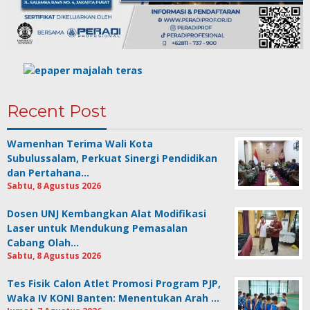
Recent Post
Wamenhan Terima Wali Kota
Subulussalam, Perkuat Sinergi Pendidikan
dan Pertahana…
Sabtu, 8 Agustus 2026
Dosen UNJ Kembangkan Alat Modifikasi
Laser untuk Mendukung Pemasalan
Cabang Olah…
Sabtu, 8 Agustus 2026
Tes Fisik Calon Atlet Promosi Program PJP,
Waka IV KONI Banten: Menentukan Arah …