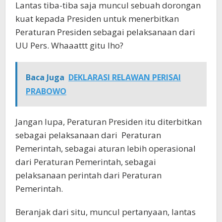
Lantas tiba-tiba saja muncul sebuah dorongan
kuat kepada Presiden untuk menerbitkan
Peraturan Presiden sebagai pelaksanaan dari
UU Pers. Whaaattt gitu lho?
Baca Juga
DEKLARASI RELAWAN PERISAI
PRABOWO
Jangan lupa, Peraturan Presiden itu diterbitkan
sebagai pelaksanaan dari Peraturan
Pemerintah, sebagai aturan lebih operasional
dari Peraturan Pemerintah, sebagai
pelaksanaan perintah dari Peraturan
Pemerintah.
Beranjak dari situ, muncul pertanyaan, lantas