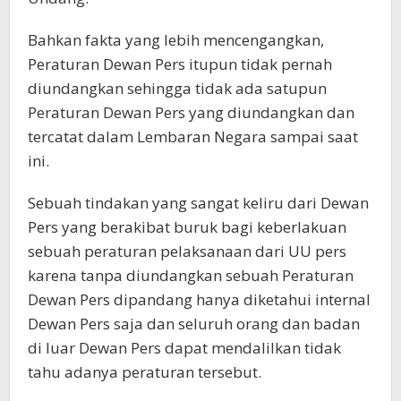
Bahkan fakta yang lebih mencengangkan,
Peraturan Dewan Pers itupun tidak pernah
diundangkan sehingga tidak ada satupun
Peraturan Dewan Pers yang diundangkan dan
tercatat dalam Lembaran Negara sampai saat
ini.
Sebuah tindakan yang sangat keliru dari Dewan
Pers yang berakibat buruk bagi keberlakuan
sebuah peraturan pelaksanaan dari UU pers
karena tanpa diundangkan sebuah Peraturan
Dewan Pers dipandang hanya diketahui internal
Dewan Pers saja dan seluruh orang dan badan
di luar Dewan Pers dapat mendalilkan tidak
tahu adanya peraturan tersebut.