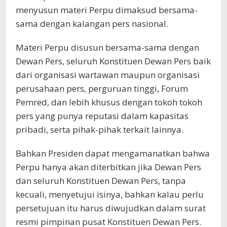
menyusun materi Perpu dimaksud bersama-
sama dengan kalangan pers nasional.
Materi Perpu disusun bersama-sama dengan
Dewan Pers, seluruh Konstituen Dewan Pers baik
dari organisasi wartawan maupun organisasi
perusahaan pers, perguruan tinggi, Forum
Pemred, dan lebih khusus dengan tokoh tokoh
pers yang punya reputasi dalam kapasitas
pribadi, serta pihak-pihak terkait lainnya.
Bahkan Presiden dapat mengamanatkan bahwa
Perpu hanya akan diterbitkan jika Dewan Pers
dan seluruh Konstituen Dewan Pers, tanpa
kecuali, menyetujui isinya, bahkan kalau perlu
persetujuan itu harus diwujudkan dalam surat
resmi pimpinan pusat Konstituen Dewan Pers.