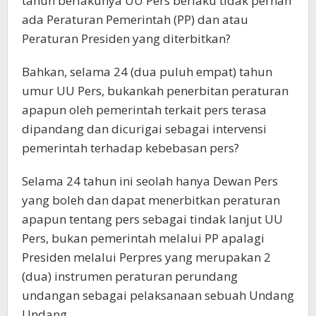
tahun berlakunya UU Pers berlaku tidak pernah
ada Peraturan Pemerintah (PP) dan atau
Peraturan Presiden yang diterbitkan?
Bahkan, selama 24 (dua puluh empat) tahun
umur UU Pers, bukankah penerbitan peraturan
apapun oleh pemerintah terkait pers terasa
dipandang dan dicurigai sebagai intervensi
pemerintah terhadap kebebasan pers?
Selama 24 tahun ini seolah hanya Dewan Pers
yang boleh dan dapat menerbitkan peraturan
apapun tentang pers sebagai tindak lanjut UU
Pers, bukan pemerintah melalui PP apalagi
Presiden melalui Perpres yang merupakan 2
(dua) instrumen peraturan perundang
undangan sebagai pelaksanaan sebuah Undang
Undang.