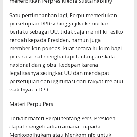
menerbitkan Perpres Media Sustainability.
Satu pertimbanhan lagi, Perpu memerlukan
persetujuan DPR sehingga jika kemudian
berlaku sebagai UU, tidak saja memiliki resiko
rendah kepada Presiden, namun juga
memberikan pondasi kuat secara hukum bagi
pers nasional menghadapi tantangan skala
nasional dan global kedepan karena
legalitasnya setingkat UU dan mendapat
persetujuan dan legitimasi dari rakyat melalui
wakilnya di DPR.
Materi Perpu Pers
Terkait materi Perpu tentang Pers, Presiden
dapat mengeluarkan amanat kepada
Menkopolhukam atau Menkominfo untuk