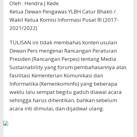
Oleh : Hendra J Kede
Ketua Dewan Pengawas YLBH Catur Bhakti /
Wakil Ketua Komisi Informasi Pusat RI (2017-
2021/2022)
TULISAN ini tidak membahas konten usulan
Dewan Pers mengenai Rancangan Peraturan
Presiden (Rancangan Perpes) tentang Media
Sustainability yang forum pembahasannya atas
fasilitasi Kementerian Komunikasi dan
Informatika (Kemenkominfo) yang beberapa
waktu lalu sempat begitu gaduh diawal acara
sehingga harus dihentikan, bahkan sebelum
acara inti dimulai, dan dijadwal ulang.