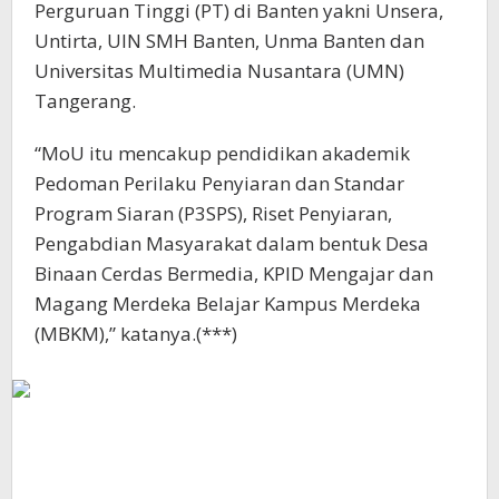
Perguruan Tinggi (PT) di Banten yakni Unsera,
Untirta, UIN SMH Banten, Unma Banten dan
Universitas Multimedia Nusantara (UMN)
Tangerang.
“MoU itu mencakup pendidikan akademik
Pedoman Perilaku Penyiaran dan Standar
Program Siaran (P3SPS), Riset Penyiaran,
Pengabdian Masyarakat dalam bentuk Desa
Binaan Cerdas Bermedia, KPID Mengajar dan
Magang Merdeka Belajar Kampus Merdeka
(MBKM),” katanya.(***)