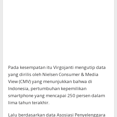
Pada kesempatan itu Virgojanti mengutip data
yang dirilis oleh Nielsen Consumer & Media
View (CMV) yang menunjukkan bahwa di
Indonesia, pertumbuhan kepemilikan
smartphone yang mencapai 250 persen dalam
lima tahun terakhir.
Lalu berdasarkan data Asosiasi Penyelenggara