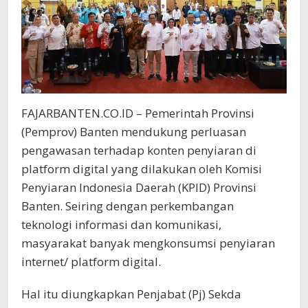
FAJARBANTEN.CO.ID – Pemerintah Provinsi
(Pemprov) Banten mendukung perluasan
pengawasan terhadap konten penyiaran di
platform digital yang dilakukan oleh Komisi
Penyiaran Indonesia Daerah (KPID) Provinsi
Banten. Seiring dengan perkembangan
teknologi informasi dan komunikasi,
masyarakat banyak mengkonsumsi penyiaran
internet/ platform digital.
Hal itu diungkapkan Penjabat (Pj) Sekda