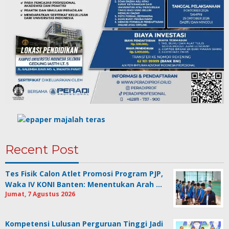
Recent Post
Tes Fisik Calon Atlet Promosi Program PJP,
Waka IV KONI Banten: Menentukan Arah …
Jumat, 7 Agustus 2026
Kompetensi Lulusan Perguruan Tinggi Jadi