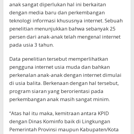
anak sangat diperlukan hal ini berkaitan
dengan media baru dan perkembangan
teknologi informasi khususnya internet. Sebuah
penelitian menunjukkan bahwa sebanyak 25
persen dari anak-anak telah mengenal internet
pada usia 3 tahun.
Data penelitian tersebut memperlihatkan
pengguna internet usia muda dan bahkan
perkenalan anak-anak dengan internet dimulai
di usia balita. Berkenaan dengan hal tersebut,
program siaran yang berorientasi pada
perkembangan anak masih sangat minim.
“Atas hal itu maka, kemitraan antara KPID
dengan Dinas Kominfo baik di Lingkungan
Pemerintah Provinsi maupun Kabupaten/Kota