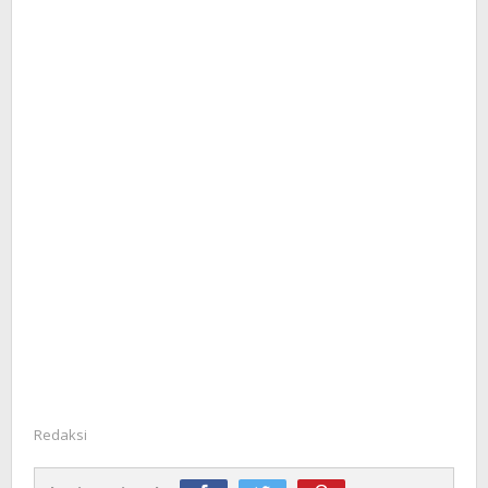
Redaksi