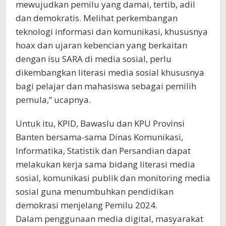
mewujudkan pemilu yang damai, tertib, adil
dan demokratis. Melihat perkembangan
teknologi informasi dan komunikasi, khususnya
hoax dan ujaran kebencian yang berkaitan
dengan isu SARA di media sosial, perlu
dikembangkan literasi media sosial khususnya
bagi pelajar dan mahasiswa sebagai pemilih
pemula,” ucapnya.
Untuk itu, KPID, Bawaslu dan KPU Provinsi
Banten bersama-sama Dinas Komunikasi,
Informatika, Statistik dan Persandian dapat
melakukan kerja sama bidang literasi media
sosial, komunikasi publik dan monitoring media
sosial guna menumbuhkan pendidikan
demokrasi menjelang Pemilu 2024.
Dalam penggunaan media digital, masyarakat