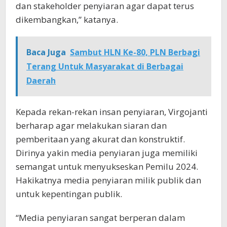
dan stakeholder penyiaran agar dapat terus
dikembangkan,” katanya.
Baca Juga
Sambut HLN Ke-80, PLN Berbagi
Terang Untuk Masyarakat di Berbagai
Daerah
Kepada rekan-rekan insan penyiaran, Virgojanti
berharap agar melakukan siaran dan
pemberitaan yang akurat dan konstruktif.
Dirinya yakin media penyiaran juga memiliki
semangat untuk menyukseskan Pemilu 2024.
Hakikatnya media penyiaran milik publik dan
untuk kepentingan publik.
“Media penyiaran sangat berperan dalam