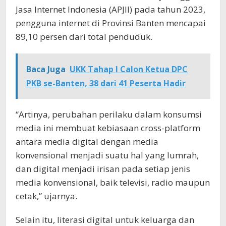
Jasa Internet Indonesia (APJII) pada tahun 2023,
pengguna internet di Provinsi Banten mencapai
89,10 persen dari total penduduk.
Baca Juga
UKK Tahap I Calon Ketua DPC
PKB se-Banten, 38 dari 41 Peserta Hadir
“Artinya, perubahan perilaku dalam konsumsi
media ini membuat kebiasaan cross-platform
antara media digital dengan media
konvensional menjadi suatu hal yang lumrah,
dan digital menjadi irisan pada setiap jenis
media konvensional, baik televisi, radio maupun
cetak,” ujarnya.
Selain itu, literasi digital untuk keluarga dan