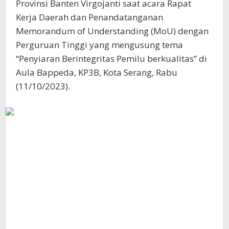
Provinsi Banten Virgojanti saat acara Rapat
Kerja Daerah dan Penandatanganan
Memorandum of Understanding (MoU) dengan
Perguruan Tinggi yang mengusung tema
“Penyiaran Berintegritas Pemilu berkualitas” di
Aula Bappeda, KP3B, Kota Serang, Rabu
(11/10/2023).