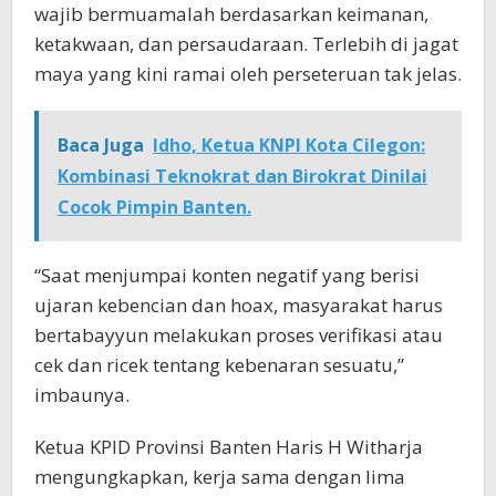
wajib bermuamalah berdasarkan keimanan,
ketakwaan, dan persaudaraan. Terlebih di jagat
maya yang kini ramai oleh perseteruan tak jelas.
Baca Juga
Idho, Ketua KNPI Kota Cilegon:
Kombinasi Teknokrat dan Birokrat Dinilai
Cocok Pimpin Banten.
“Saat menjumpai konten negatif yang berisi
ujaran kebencian dan hoax, masyarakat harus
bertabayyun melakukan proses verifikasi atau
cek dan ricek tentang kebenaran sesuatu,”
imbaunya.
Ketua KPID Provinsi Banten Haris H Witharja
mengungkapkan, kerja sama dengan lima