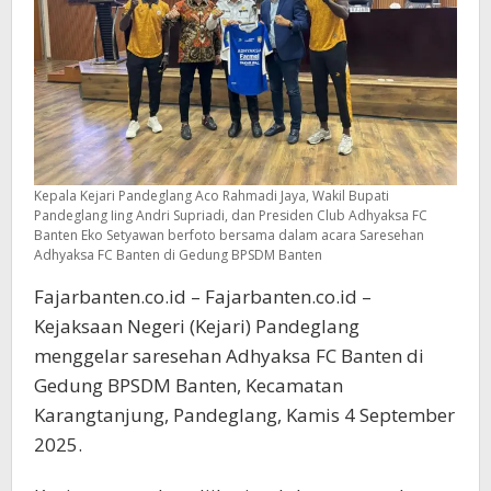
Kepala Kejari Pandeglang Aco Rahmadi Jaya, Wakil Bupati
Pandeglang Iing Andri Supriadi, dan Presiden Club Adhyaksa FC
Banten Eko Setyawan berfoto bersama dalam acara Saresehan
Adhyaksa FC Banten di Gedung BPSDM Banten
Fajarbanten.co.id – Fajarbanten.co.id –
Kejaksaan Negeri (Kejari) Pandeglang
menggelar saresehan Adhyaksa FC Banten di
Gedung BPSDM Banten, Kecamatan
Karangtanjung, Pandeglang, Kamis 4 September
2025.