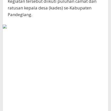
Kegiatan tersebut diikuti puluhan camat dan
ratusan kepala desa (kades) se-Kabupaten
Pandeglang.