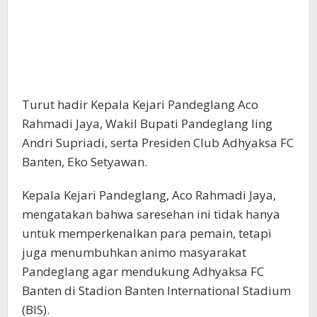
Turut hadir Kepala Kejari Pandeglang Aco
Rahmadi Jaya, Wakil Bupati Pandeglang Iing
Andri Supriadi, serta Presiden Club Adhyaksa FC
Banten, Eko Setyawan.
Kepala Kejari Pandeglang, Aco Rahmadi Jaya,
mengatakan bahwa saresehan ini tidak hanya
untuk memperkenalkan para pemain, tetapi
juga menumbuhkan animo masyarakat
Pandeglang agar mendukung Adhyaksa FC
Banten di Stadion Banten International Stadium
(BIS).