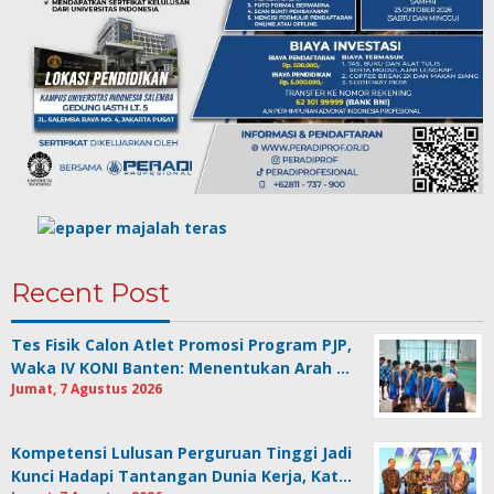
Recent Post
Tes Fisik Calon Atlet Promosi Program PJP,
Waka IV KONI Banten: Menentukan Arah …
Jumat, 7 Agustus 2026
Kompetensi Lulusan Perguruan Tinggi Jadi
Kunci Hadapi Tantangan Dunia Kerja, Kat…