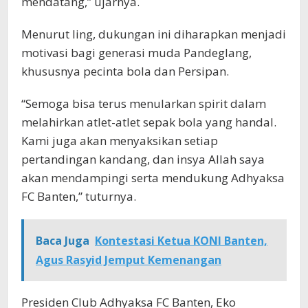
mendatang,” ujarnya.
Menurut Iing, dukungan ini diharapkan menjadi
motivasi bagi generasi muda Pandeglang,
khususnya pecinta bola dan Persipan.
“Semoga bisa terus menularkan spirit dalam
melahirkan atlet-atlet sepak bola yang handal.
Kami juga akan menyaksikan setiap
pertandingan kandang, dan insya Allah saya
akan mendampingi serta mendukung Adhyaksa
FC Banten,” tuturnya.
Baca Juga
Kontestasi Ketua KONI Banten,
Agus Rasyid Jemput Kemenangan
Presiden Club Adhyaksa FC Banten, Eko