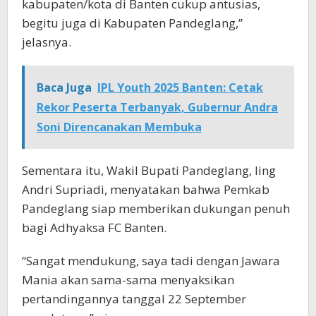
kabupaten/kota di Banten cukup antusias,
begitu juga di Kabupaten Pandeglang,”
jelasnya.
Baca Juga
IPL Youth 2025 Banten: Cetak
Rekor Peserta Terbanyak, Gubernur Andra
Soni Direncanakan Membuka
Sementara itu, Wakil Bupati Pandeglang, Iing
Andri Supriadi, menyatakan bahwa Pemkab
Pandeglang siap memberikan dukungan penuh
bagi Adhyaksa FC Banten.
“Sangat mendukung, saya tadi dengan Jawara
Mania akan sama-sama menyaksikan
pertandingannya tanggal 22 September