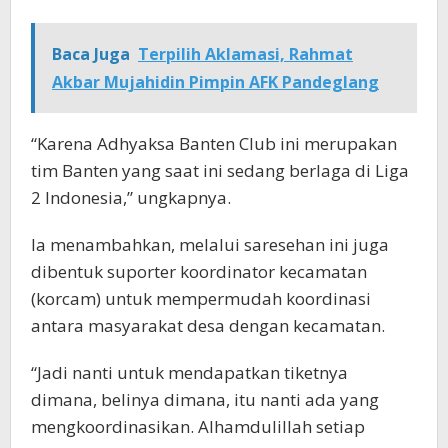
Baca Juga
Terpilih Aklamasi, Rahmat
Akbar Mujahidin Pimpin AFK Pandeglang
“Karena Adhyaksa Banten Club ini merupakan
tim Banten yang saat ini sedang berlaga di Liga
2 Indonesia,” ungkapnya.
Ia menambahkan, melalui saresehan ini juga
dibentuk suporter koordinator kecamatan
(korcam) untuk mempermudah koordinasi
antara masyarakat desa dengan kecamatan.
“Jadi nanti untuk mendapatkan tiketnya
dimana, belinya dimana, itu nanti ada yang
mengkoordinasikan. Alhamdulillah setiap