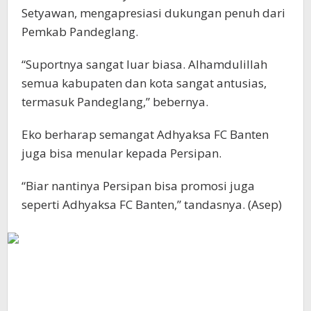
Setyawan, mengapresiasi dukungan penuh dari
Pemkab Pandeglang.
“Suportnya sangat luar biasa. Alhamdulillah
semua kabupaten dan kota sangat antusias,
termasuk Pandeglang,” bebernya.
Eko berharap semangat Adhyaksa FC Banten
juga bisa menular kepada Persipan.
“Biar nantinya Persipan bisa promosi juga
seperti Adhyaksa FC Banten,” tandasnya. (Asep)