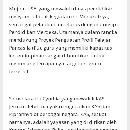
Mujiono, SE. yang mewakili dinas pendidikan
menyambut baik kegiatan ini. Menurutnya,
semangat pelatihan ini selaras dengan prinsip
Pendidikan Merdeka. Utamanya dalam rangka
mendukung Proyek Penguatan Profil Pelajar
Pancasila (P5), guru yang memiliki kapasitas
kepemimpinan sangat dibutuhkan untuk
menunjang tercapainya target program
tersebut.
Sementara itu Cynthia yang mewakili KAS
Jerman, lebih banyak mengenalkan KAS dan
kiprahnya di berbagai negara. KAS, sesuai
namanya, adalah yayasan yang di dirikan oleh
Konrad Adenauer. Beliau adalah tokoh penting