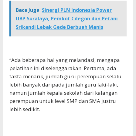
Baca Juga
Sinergi PLN Indonesia Power
UBP Suralaya, Pemkot Cilegon dan Petani
Srikandi Lebak Gede Berbuah Manis
“Ada beberapa hal yang melandasi, mengapa
pelatihan ini diselenggarakan. Pertama, ada
fakta menarik, jumlah guru perempuan selalu
lebih banyak daripada jumlah guru laki-laki,
namun jumlah kepala sekolah dari kalangan
perempuan untuk level SMP dan SMA justru
lebih sedikit.