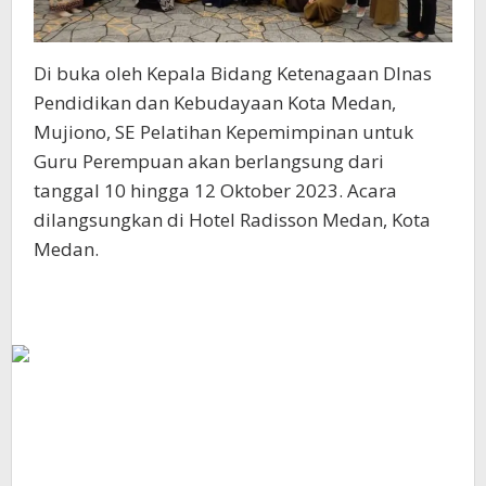
Di buka oleh Kepala Bidang Ketenagaan DInas
Pendidikan dan Kebudayaan Kota Medan,
Mujiono, SE Pelatihan Kepemimpinan untuk
Guru Perempuan akan berlangsung dari
tanggal 10 hingga 12 Oktober 2023. Acara
dilangsungkan di Hotel Radisson Medan, Kota
Medan.