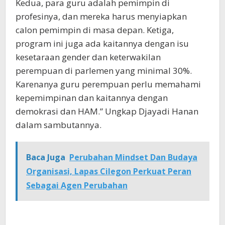
Kedua, para guru adalah pemimpin di
profesinya, dan mereka harus menyiapkan
calon pemimpin di masa depan. Ketiga,
program ini juga ada kaitannya dengan isu
kesetaraan gender dan keterwakilan
perempuan di parlemen yang minimal 30%.
Karenanya guru perempuan perlu memahami
kepemimpinan dan kaitannya dengan
demokrasi dan HAM.” Ungkap Djayadi Hanan
dalam sambutannya.
Baca Juga
Perubahan Mindset Dan Budaya
Organisasi, Lapas Cilegon Perkuat Peran
Sebagai Agen Perubahan