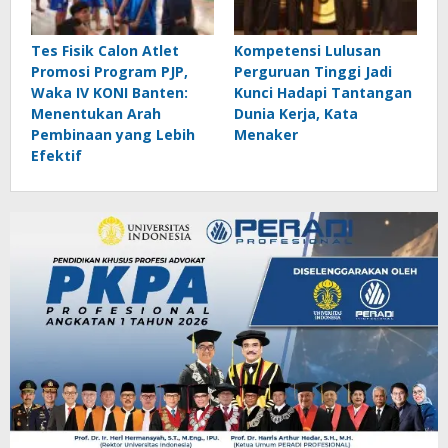
Tes Fisik Calon Atlet
Kompetensi Lulusan
Promosi Program PJP,
Perguruan Tinggi Jadi
Waka IV KONI Banten:
Kunci Hadapi Tantangan
Menentukan Arah
Dunia Kerja, Kata
Pembinaan yang Lebih
Menaker
Efektif