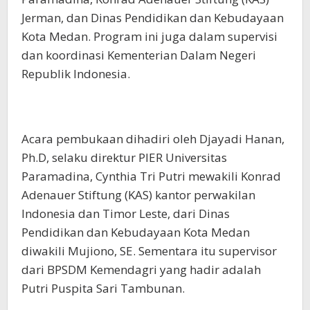
Jerman, dan Dinas Pendidikan dan Kebudayaan
Kota Medan. Program ini juga dalam supervisi
dan koordinasi Kementerian Dalam Negeri
Republik Indonesia.
Acara pembukaan dihadiri oleh Djayadi Hanan,
Ph.D, selaku direktur PIER Universitas
Paramadina, Cynthia Tri Putri mewakili Konrad
Adenauer Stiftung (KAS) kantor perwakilan
Indonesia dan Timor Leste, dari Dinas
Pendidikan dan Kebudayaan Kota Medan
diwakili Mujiono, SE. Sementara itu supervisor
dari BPSDM Kemendagri yang hadir adalah
Putri Puspita Sari Tambunan.