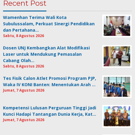
Recent Post
Wamenhan Terima Wali Kota
Subulussalam, Perkuat Sinergi Pendidikan
dan Pertahana…
Sabtu, 8 Agustus 2026
Dosen UNJ Kembangkan Alat Modifikasi
Laser untuk Mendukung Pemasalan
Cabang Olah…
Sabtu, 8 Agustus 2026
Tes Fisik Calon Atlet Promosi Program PJP,
Waka IV KONI Banten: Menentukan Arah …
Jumat, 7 Agustus 2026
Kompetensi Lulusan Perguruan Tinggi Jadi
Kunci Hadapi Tantangan Dunia Kerja, Kat…
Jumat, 7 Agustus 2026