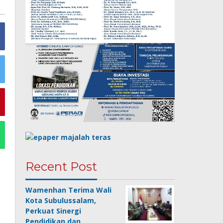
Recent Post
Wamenhan Terima Wali
Kota Subulussalam,
Perkuat Sinergi
Pendidikan dan