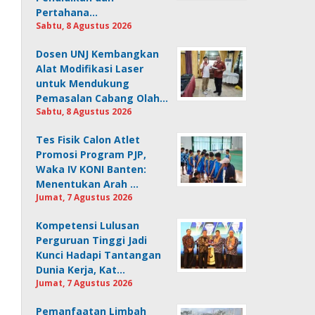
Pertahana…
Sabtu, 8 Agustus 2026
Dosen UNJ Kembangkan
Alat Modifikasi Laser
untuk Mendukung
Pemasalan Cabang Olah…
Sabtu, 8 Agustus 2026
Tes Fisik Calon Atlet
Promosi Program PJP,
Waka IV KONI Banten:
Menentukan Arah …
Jumat, 7 Agustus 2026
Kompetensi Lulusan
Perguruan Tinggi Jadi
Kunci Hadapi Tantangan
Dunia Kerja, Kat…
Jumat, 7 Agustus 2026
Pemanfaatan Limbah