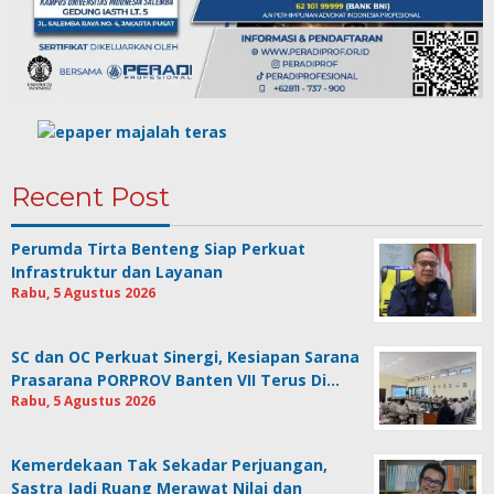
Recent Post
Perumda Tirta Benteng Siap Perkuat
Infrastruktur dan Layanan
Rabu, 5 Agustus 2026
SC dan OC Perkuat Sinergi, Kesiapan Sarana
Prasarana PORPROV Banten VII Terus Di…
Rabu, 5 Agustus 2026
Kemerdekaan Tak Sekadar Perjuangan,
Sastra Jadi Ruang Merawat Nilai dan