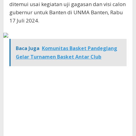
ditemui usai kegiatan uji gagasan dan visi calon
gubernur untuk Banten di UNMA Banten, Rabu
17 Juli 2024.
Baca Juga
Komunitas Basket Pandeglang
Gelar Turnamen Basket Antar Club