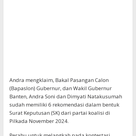
Andra mengklaim, Bakal Pasangan Calon
(Bapaslon) Gubernur, dan Wakil Gubernur
Banten, Andra Soni dan Dimyati Natakusumah
sudah memiliki 6 rekomendasi dalam bentuk
Surat Keputusan (SK) dari partai koalisi di
Pilkada November 2024.
Perahu untuk melangkah pada kontestasi