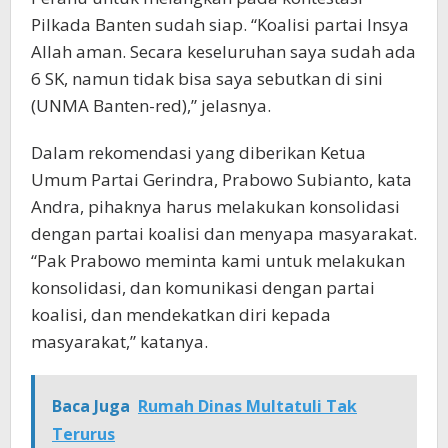
Pilkada Banten sudah siap. “Koalisi partai Insya
Allah aman. Secara keseluruhan saya sudah ada
6 SK, namun tidak bisa saya sebutkan di sini
(UNMA Banten-red),” jelasnya.
Dalam rekomendasi yang diberikan Ketua
Umum Partai Gerindra, Prabowo Subianto, kata
Andra, pihaknya harus melakukan konsolidasi
dengan partai koalisi dan menyapa masyarakat.
“Pak Prabowo meminta kami untuk melakukan
konsolidasi, dan komunikasi dengan partai
koalisi, dan mendekatkan diri kepada
masyarakat,” katanya.
Baca Juga
Rumah Dinas Multatuli Tak
Terurus