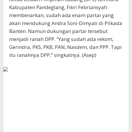
Kabupaten Pandeglang, Fikri Febriansyah
membenarkan, sudah ada enam partai yang
akan mendukung Andra Soni-Dimyati di Pilkada
Banten. Namun dukungan partai tersebut
menjadi ranah DPP. “Yang sudah ada rekom,
Gerindra, PKS, PKB, PAN, Nasdem, dan PPP. Tapi
itu ranahnya DPP,” singkatnya. (Asep)