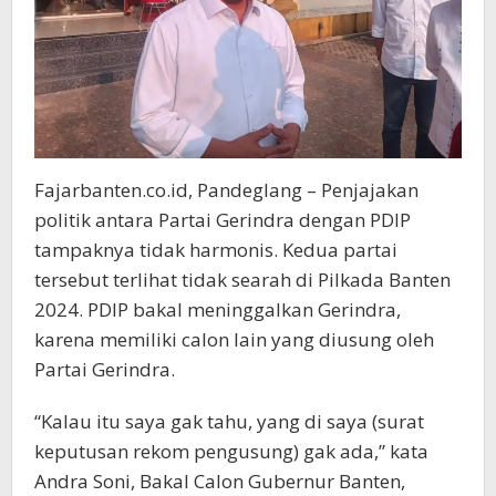
Fajarbanten.co.id, Pandeglang – Penjajakan
politik antara Partai Gerindra dengan PDIP
tampaknya tidak harmonis. Kedua partai
tersebut terlihat tidak searah di Pilkada Banten
2024. PDIP bakal meninggalkan Gerindra,
karena memiliki calon lain yang diusung oleh
Partai Gerindra.
“Kalau itu saya gak tahu, yang di saya (surat
keputusan rekom pengusung) gak ada,” kata
Andra Soni, Bakal Calon Gubernur Banten,