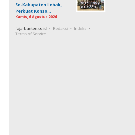
Se-Kabupaten Lebak,
Perkuat Konso…
Kamis, 6 Agustus 2026
fajarbanten.co.id
Redaksi
Indeks
Terms of Service