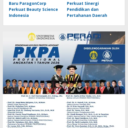
Baru ParagonCorp
Perkuat Sinergi
Perkuat Beauty Science
Pendidikan dan
Indonesia
Pertahanan Daerah