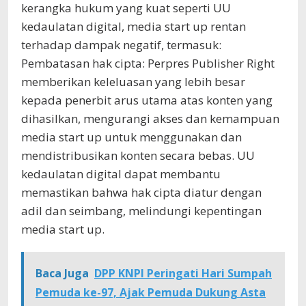
kerangka hukum yang kuat seperti UU
kedaulatan digital, media start up rentan
terhadap dampak negatif, termasuk:
Pembatasan hak cipta: Perpres Publisher Right
memberikan keleluasan yang lebih besar
kepada penerbit arus utama atas konten yang
dihasilkan, mengurangi akses dan kemampuan
media start up untuk menggunakan dan
mendistribusikan konten secara bebas. UU
kedaulatan digital dapat membantu
memastikan bahwa hak cipta diatur dengan
adil dan seimbang, melindungi kepentingan
media start up.
Baca Juga
DPP KNPI Peringati Hari Sumpah
Pemuda ke-97, Ajak Pemuda Dukung Asta