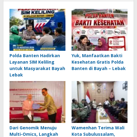
Polda Banten Hadirkan
Yuk, Manfaatkan Bakti
Layanan SIM Keliling
Kesehatan Gratis Polda
untuk Masyarakat Bayah
Banten di Bayah – Lebak
Lebak
Dari Genomik Menuju
Wamenhan Terima Wali
Multi-Omics, Langkah
Kota Subulussalam,