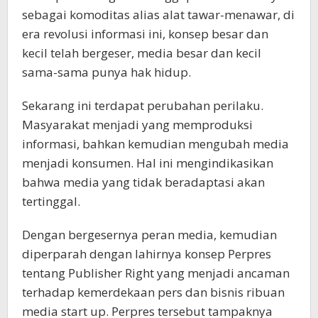
sebagai komoditas alias alat tawar-menawar, di
era revolusi informasi ini, konsep besar dan
kecil telah bergeser, media besar dan kecil
sama-sama punya hak hidup.
Sekarang ini terdapat perubahan perilaku.
Masyarakat menjadi yang memproduksi
informasi, bahkan kemudian mengubah media
menjadi konsumen. Hal ini mengindikasikan
bahwa media yang tidak beradaptasi akan
tertinggal.
Dengan bergesernya peran media, kemudian
diperparah dengan lahirnya konsep Perpres
tentang Publisher Right yang menjadi ancaman
terhadap kemerdekaan pers dan bisnis ribuan
media start up. Perpres tersebut tampaknya