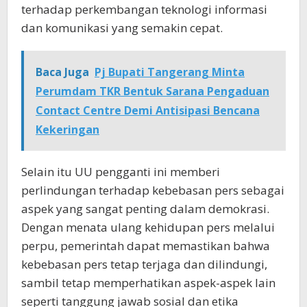
terhadap perkembangan teknologi informasi
dan komunikasi yang semakin cepat.
Baca Juga
Pj Bupati Tangerang Minta
Perumdam TKR Bentuk Sarana Pengaduan
Contact Centre Demi Antisipasi Bencana
Kekeringan
Selain itu UU pengganti ini memberi
perlindungan terhadap kebebasan pers sebagai
aspek yang sangat penting dalam demokrasi.
Dengan menata ulang kehidupan pers melalui
perpu, pemerintah dapat memastikan bahwa
kebebasan pers tetap terjaga dan dilindungi,
sambil tetap memperhatikan aspek-aspek lain
seperti tanggung jawab sosial dan etika