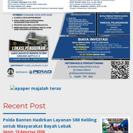
Recent Post
Polda Banten Hadirkan Layanan SIM Keliling
untuk Masyarakat Bayah Lebak
Senin, 10 Agustus 2026