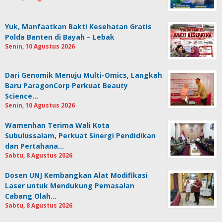
Yuk, Manfaatkan Bakti Kesehatan Gratis
Polda Banten di Bayah – Lebak
Senin, 10 Agustus 2026
Dari Genomik Menuju Multi-Omics, Langkah
Baru ParagonCorp Perkuat Beauty
Science…
Senin, 10 Agustus 2026
Wamenhan Terima Wali Kota
Subulussalam, Perkuat Sinergi Pendidikan
dan Pertahana…
Sabtu, 8 Agustus 2026
Dosen UNJ Kembangkan Alat Modifikasi
Laser untuk Mendukung Pemasalan
Cabang Olah…
Sabtu, 8 Agustus 2026