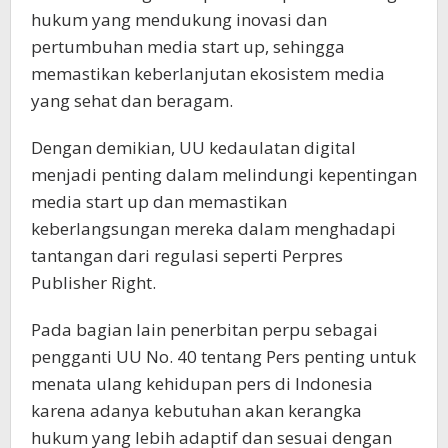
hukum yang mendukung inovasi dan
pertumbuhan media start up, sehingga
memastikan keberlanjutan ekosistem media
yang sehat dan beragam.
Dengan demikian, UU kedaulatan digital
menjadi penting dalam melindungi kepentingan
media start up dan memastikan
keberlangsungan mereka dalam menghadapi
tantangan dari regulasi seperti Perpres
Publisher Right.
Pada bagian lain penerbitan perpu sebagai
pengganti UU No. 40 tentang Pers penting untuk
menata ulang kehidupan pers di Indonesia
karena adanya kebutuhan akan kerangka
hukum yang lebih adaptif dan sesuai dengan