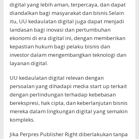
digital yang lebih aman, terpercaya, dan dapat
diandalkan bagi masyarakat dan bisnis.Selain
itu, UU kedaulatan digital juga dapat menjadi
landasan bagi inovasi dan pertumbuhan
ekonomi di era digital ini, dengan memberikan
kepastian hukum bagi pelaku bisnis dan
investor dalam mengembangkan teknologi dan
layanan digital.
UU kedaulatan digital relevan dengan
persoalan yang dihadapi media start up terkait
dengan perlindungan terhadap kebebasan
berekspresi, hak cipta, dan keberlanjutan bisnis
mereka dalam lingkungan digital yang semakin
kompleks.
Jika Perpres Publisher Right diberlakukan tanpa