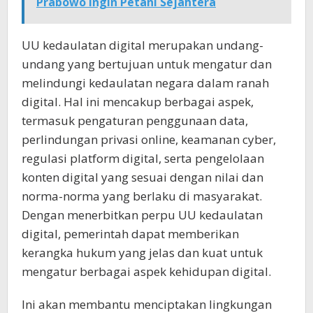
Prabowo Ingin Petani Sejahtera
UU kedaulatan digital merupakan undang-
undang yang bertujuan untuk mengatur dan
melindungi kedaulatan negara dalam ranah
digital. Hal ini mencakup berbagai aspek,
termasuk pengaturan penggunaan data,
perlindungan privasi online, keamanan cyber,
regulasi platform digital, serta pengelolaan
konten digital yang sesuai dengan nilai dan
norma-norma yang berlaku di masyarakat.
Dengan menerbitkan perpu UU kedaulatan
digital, pemerintah dapat memberikan
kerangka hukum yang jelas dan kuat untuk
mengatur berbagai aspek kehidupan digital.
Ini akan membantu menciptakan lingkungan