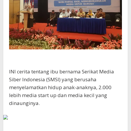
INI cerita tentang ibu bernama Serikat Media
Siber Indonesia (SMSI) yang berusaha
menyelamatkan hidup anak-anaknya, 2.000
lebih media start up dan media kecil yang
dinaunginya.