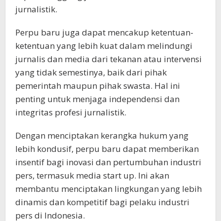
jurnalistik.
Perpu baru juga dapat mencakup ketentuan-
ketentuan yang lebih kuat dalam melindungi
jurnalis dan media dari tekanan atau intervensi
yang tidak semestinya, baik dari pihak
pemerintah maupun pihak swasta. Hal ini
penting untuk menjaga independensi dan
integritas profesi jurnalistik.
Dengan menciptakan kerangka hukum yang
lebih kondusif, perpu baru dapat memberikan
insentif bagi inovasi dan pertumbuhan industri
pers, termasuk media start up. Ini akan
membantu menciptakan lingkungan yang lebih
dinamis dan kompetitif bagi pelaku industri
pers di Indonesia.