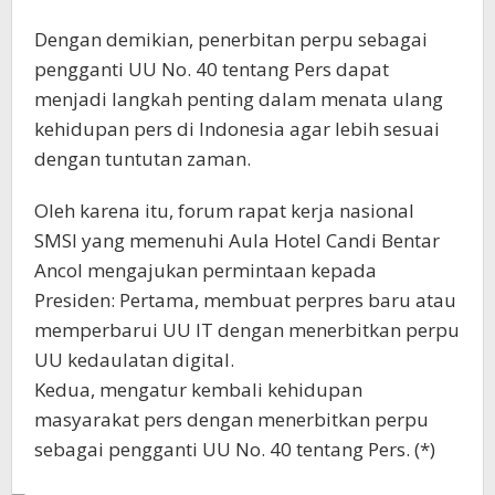
Dengan demikian, penerbitan perpu sebagai
pengganti UU No. 40 tentang Pers dapat
menjadi langkah penting dalam menata ulang
kehidupan pers di Indonesia agar lebih sesuai
dengan tuntutan zaman.
Oleh karena itu, forum rapat kerja nasional
SMSI yang memenuhi Aula Hotel Candi Bentar
Ancol mengajukan permintaan kepada
Presiden: Pertama, membuat perpres baru atau
memperbarui UU IT dengan menerbitkan perpu
UU kedaulatan digital.
Kedua, mengatur kembali kehidupan
masyarakat pers dengan menerbitkan perpu
sebagai pengganti UU No. 40 tentang Pers. (*)