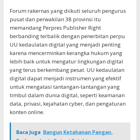
Forum rakernas yang diikuti seluruh pengurus
pusat dan perwakilan 38 provinsi itu
memandang Perpres Publisher Right
berbanding terbalik dengan penerbitan perpu
UU kedaulatan digital yang menjadi penting
karena mencerminkan kerangka hukum yang
lebih baik untuk mengatur lingkungan digital
yang terus berkembang pesat. UU kedaulatan
digital dapat menjadi instrumen yang efektif
untuk mengatasi tantangan-tantangan yang
timbul dalam dunia digital, seperti keamanan
data, privasi, kejahatan cyber, dan pengaturan
konten online.
Baca Juga
Bangun Ketahanan Pangan,