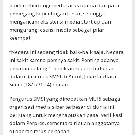
lebih melindungi media arus utama dan para
pemegang kepentingan besar, sehingga
mengancam eksistensi media start up dan
mengurangi esensi media sebagai pilar
keempat.
“Negara ini sedang tidak baik-baik saja. Negara
ini sakit karena persnya sakit. Penting adanya
penataan ulang,” demikian seperti terlontar
dalam Rakernas SMSI di Ancol, Jakarta Utara,
Senin (18/2/2024) malam.
Pengurus SMSI yang dinobatkan MURI sebagai
organisasi media siber terbesar di dunia ini
berjuang untuk menghapuskan pasal verifikasi
dalam Perpres, sementara ribuan anggotanya
di daerah terus bertahan.