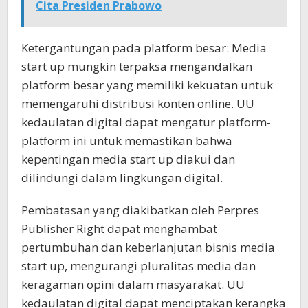
Cita Presiden Prabowo
Ketergantungan pada platform besar: Media
start up mungkin terpaksa mengandalkan
platform besar yang memiliki kekuatan untuk
memengaruhi distribusi konten online. UU
kedaulatan digital dapat mengatur platform-
platform ini untuk memastikan bahwa
kepentingan media start up diakui dan
dilindungi dalam lingkungan digital.
Pembatasan yang diakibatkan oleh Perpres
Publisher Right dapat menghambat
pertumbuhan dan keberlanjutan bisnis media
start up, mengurangi pluralitas media dan
keragaman opini dalam masyarakat. UU
kedaulatan digital dapat menciptakan kerangka