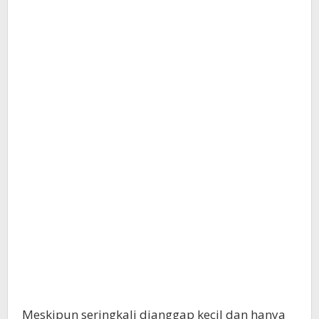
Meskipun seringkali dianggap kecil dan hanya