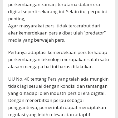
perkembangan zaman, terutama dalam era
digital seperti sekarang ini. Selain itu, perpu ini
penting,
Agar masyarakat pers, tidak tercerabut dari
akar kemerdekaan pers akibat ulah “predator”
media yang berwajah pers.
Perlunya adaptasi kemerdekaan pers terhadap
perkembangan teknologi merupakan salah satu
alasan mengapa hal ini harus dilakukan.
UU No. 40 tentang Pers yang telah ada mungkin
tidak lagi sesuai dengan kondisi dan tantangan
yang dihadapi oleh industri pers di era digital.
Dengan menerbitkan perpu sebagai
penggantinya, pemerintah dapat menciptakan
regulasi yang lebih relevan dan adaptif