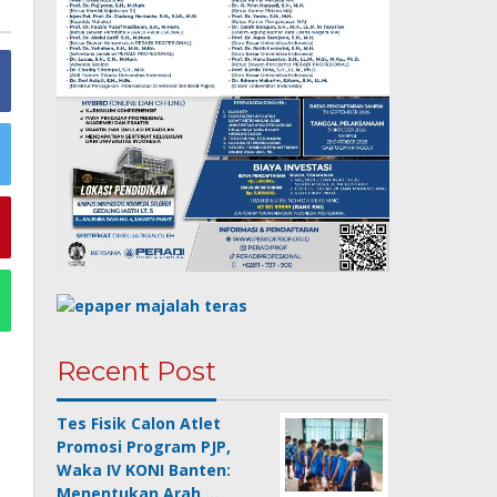
Recent Post
Tes Fisik Calon Atlet
Promosi Program PJP,
Waka IV KONI Banten:
Menentukan Arah …