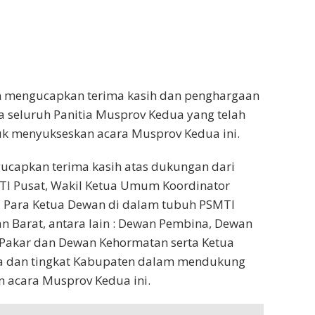
 mengucapkan terima kasih dan penghargaan
a seluruh Panitia Musprov Kedua yang telah
uk menyukseskan acara Musprov Kedua ini.
ucapkan terima kasih atas dukungan dari
 Pusat, Wakil Ketua Umum Koordinator
, Para Ketua Dewan di dalam tubuh PSMTI
an Barat, antara lain : Dewan Pembina, Dewan
 Pakar dan Dewan Kehormatan serta Ketua
ta dan tingkat Kabupaten dalam mendukung
 acara Musprov Kedua ini.