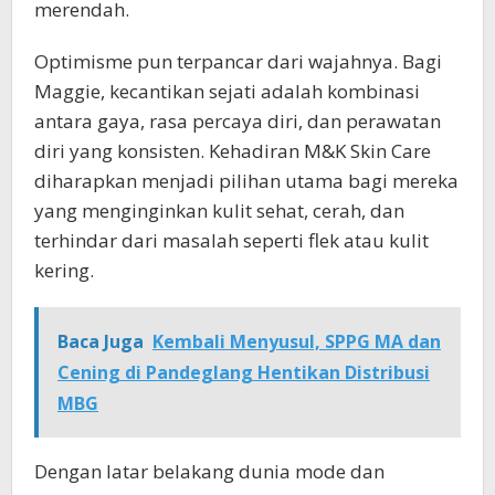
merendah.
Optimisme pun terpancar dari wajahnya. Bagi
Maggie, kecantikan sejati adalah kombinasi
antara gaya, rasa percaya diri, dan perawatan
diri yang konsisten. Kehadiran M&K Skin Care
diharapkan menjadi pilihan utama bagi mereka
yang menginginkan kulit sehat, cerah, dan
terhindar dari masalah seperti flek atau kulit
kering.
Baca Juga
Kembali Menyusul, SPPG MA dan
Cening di Pandeglang Hentikan Distribusi
MBG
Dengan latar belakang dunia mode dan