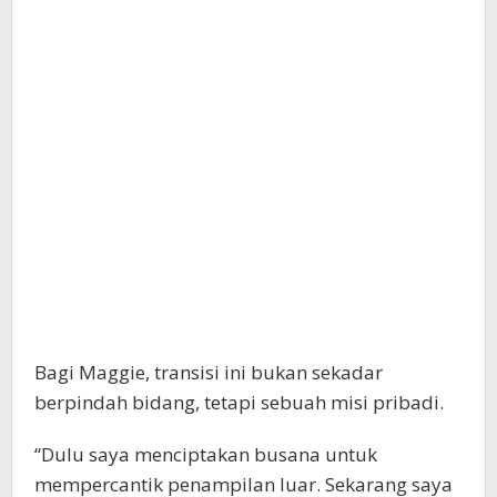
Bagi Maggie, transisi ini bukan sekadar
berpindah bidang, tetapi sebuah misi pribadi.
“Dulu saya menciptakan busana untuk
mempercantik penampilan luar. Sekarang saya