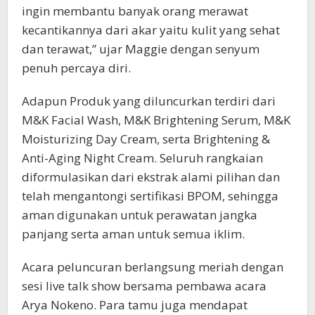
ingin membantu banyak orang merawat
kecantikannya dari akar yaitu kulit yang sehat
dan terawat,” ujar Maggie dengan senyum
penuh percaya diri.
Adapun Produk yang diluncurkan terdiri dari
M&K Facial Wash, M&K Brightening Serum, M&K
Moisturizing Day Cream, serta Brightening &
Anti-Aging Night Cream. Seluruh rangkaian
diformulasikan dari ekstrak alami pilihan dan
telah mengantongi sertifikasi BPOM, sehingga
aman digunakan untuk perawatan jangka
panjang serta aman untuk semua iklim.
Acara peluncuran berlangsung meriah dengan
sesi live talk show bersama pembawa acara
Arya Nokeno. Para tamu juga mendapat