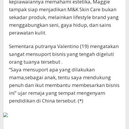
kepiawaiannya memahami estetika, Maggie
tampak siap menjadikan M&K Skin Care bukan
sekadar produk, melainkan lifestyle brand yang
menggabungkan seni, gaya hidup, dan sains
perawatan kulit.
Sementara putranya Valentino (19) mengatakan
sangat mensuport bisnis yang tengah digeluti
orang tuanya tersebut .
“Saya mensuport apa yang dilakukan
mama,sebagai anak, tentu saya mendukung
penuh dan ikut membantu membesarkan bisnis
ini” ujar remaja yang sempat mengenyam
pendidikan di China tersebut. (*)