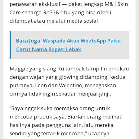
penawaran eksklusif — paket lengkap M&K Skin
Care seharga Rp738 ribu yang bisa dibeli
ditempat atau melalui media sosial.
Baca Juga
Waspada Akun WhatsApp Palsu
Catut Nama Bupati Lebak
Maggie yang siang itu tampak tampil memukau
dengan wajah yang glowing didampingi kedua
putranya, Leon dan Valentino, menegaskan
dirinya tidak ingin sekadar menjual janji.
“Saya nggak suka memaksa orang untuk
mencoba produk saya. Biarlah orang melihat
hasilnya pada pengguna lain, lalu mereka
sendiri yang tertarik mencoba,” ucapnya