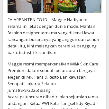
FAJARBANTEN.CO.ID – Maggie Hadiyanto
selama ini lekat dengan dunia mode. Mantan
fashion designer ternama yang dikenal lewat
rancangan busananya yang anggun dan penuh
detail itu, kini melangkah berani ke panggung
baru: industri kecantikan.
Maggie resmi memperkenalkan M&K Skin Care
Premium dalam sebuah peluncuran bergaya
elegan di MR Hans & Resto Bar, kawasan
Senopati, Jakarta Selatan,
Jumat(8/8/2026) siang.
Acara peluncuran dihadiri oleh sejumlah tamu
undangan, Ketua PWI Kota Tangsel Edy Riyadi,