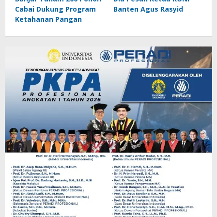
Cabai Dukung Program
Banten Agus Rasyid
Ketahanan Pangan