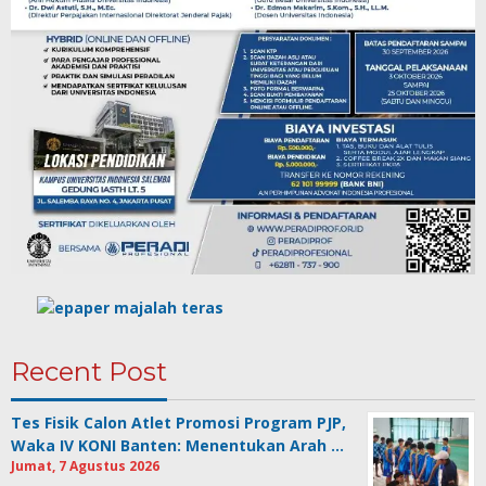
Recent Post
Tes Fisik Calon Atlet Promosi Program PJP,
Waka IV KONI Banten: Menentukan Arah …
Jumat, 7 Agustus 2026