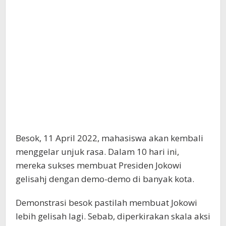
Besok, 11 April 2022, mahasiswa akan kembali
menggelar unjuk rasa. Dalam 10 hari ini,
mereka sukses membuat Presiden Jokowi
gelisahj dengan demo-demo di banyak kota.
Demonstrasi besok pastilah membuat Jokowi
lebih gelisah lagi. Sebab, diperkirakan skala aksi