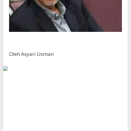
Oleh Asyari Usman