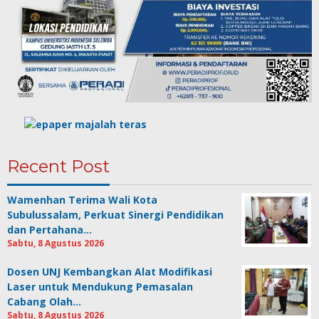
Recent Post
Wamenhan Terima Wali Kota
Subulussalam, Perkuat Sinergi Pendidikan
dan Pertahana…
Sabtu, 8 Agustus 2026
Dosen UNJ Kembangkan Alat Modifikasi
Laser untuk Mendukung Pemasalan
Cabang Olah…
Sabtu, 8 Agustus 2026