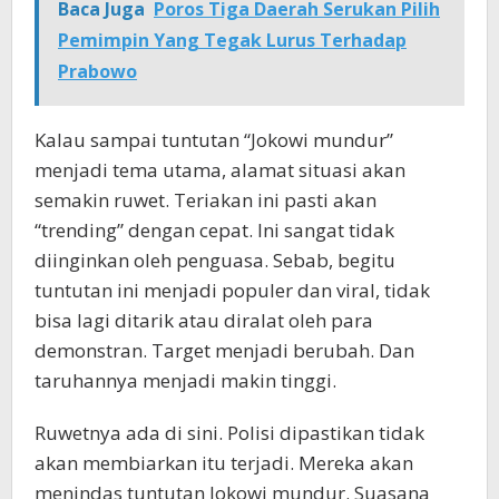
Baca Juga
Poros Tiga Daerah Serukan Pilih
Pemimpin Yang Tegak Lurus Terhadap
Prabowo
Kalau sampai tuntutan “Jokowi mundur”
menjadi tema utama, alamat situasi akan
semakin ruwet. Teriakan ini pasti akan
“trending” dengan cepat. Ini sangat tidak
diinginkan oleh penguasa. Sebab, begitu
tuntutan ini menjadi populer dan viral, tidak
bisa lagi ditarik atau diralat oleh para
demonstran. Target menjadi berubah. Dan
taruhannya menjadi makin tinggi.
Ruwetnya ada di sini. Polisi dipastikan tidak
akan membiarkan itu terjadi. Mereka akan
menindas tuntutan Jokowi mundur. Suasana