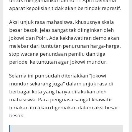
untuk mengamankan demo 11 April bersama
aparat kepolisian tidak akan bertindak represif.
Aksi unjuk rasa mahasiswa, khususnya skala
besar besok, jelas sangat tak diinginkan oleh
Jokowi dan Polri. Ada kekhawatiran demo akan
melebar dari tuntutan penurunan harga-harga,
stop wacana penundaan pemilu dan tiga
periode, ke tuntutan agar Jokowi mundur.
Selama ini pun sudah diteriakkan “Jokowi
mundur sekarang juga” dalam unjuk rasa di
berbagai kota yang hanya dilakukan oleh
mahasiswa. Para penguasa sangat khawatir
teriakan itu akan digemakan dalam aksi besar
besok.