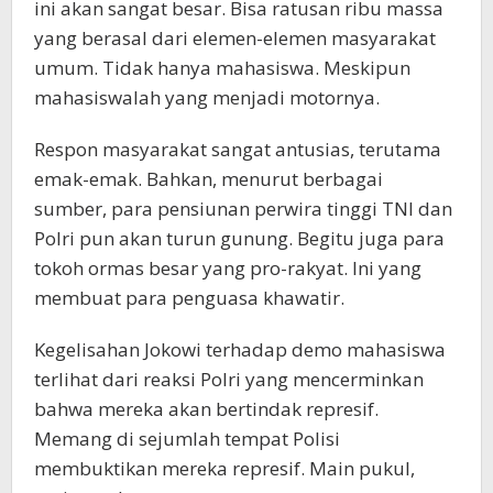
ini akan sangat besar. Bisa ratusan ribu massa
yang berasal dari elemen-elemen masyarakat
umum. Tidak hanya mahasiswa. Meskipun
mahasiswalah yang menjadi motornya.
Respon masyarakat sangat antusias, terutama
emak-emak. Bahkan, menurut berbagai
sumber, para pensiunan perwira tinggi TNI dan
Polri pun akan turun gunung. Begitu juga para
tokoh ormas besar yang pro-rakyat. Ini yang
membuat para penguasa khawatir.
Kegelisahan Jokowi terhadap demo mahasiswa
terlihat dari reaksi Polri yang mencerminkan
bahwa mereka akan bertindak represif.
Memang di sejumlah tempat Polisi
membuktikan mereka represif. Main pukul,