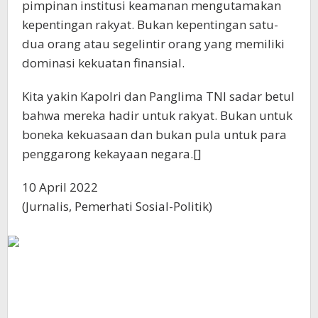
pimpinan institusi keamanan mengutamakan
kepentingan rakyat. Bukan kepentingan satu-
dua orang atau segelintir orang yang memiliki
dominasi kekuatan finansial.
Kita yakin Kapolri dan Panglima TNI sadar betul
bahwa mereka hadir untuk rakyat. Bukan untuk
boneka kekuasaan dan bukan pula untuk para
penggarong kekayaan negara.[]
10 April 2022
(Jurnalis, Pemerhati Sosial-Politik)