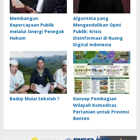
Membangun
Algoritma yang
Kepercayaan Publik
Mengendalikan Opini
melalui Sinergi Penegak
Publik: Krisis
Hukum
Disinformasi di Ruang
Digital Indonesia
Baduy Mulai Sekolah ?
Konsep Pembagian
Wilayah Komoditas
Pertanian untuk Provinsi
Banten