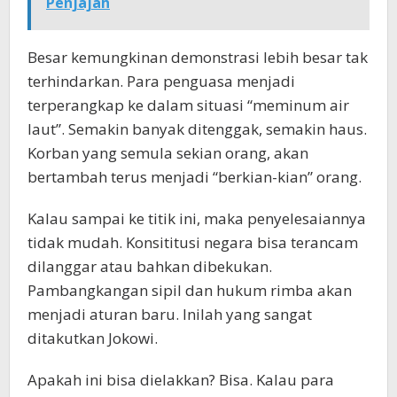
Penjajah
Besar kemungkinan demonstrasi lebih besar tak
terhindarkan. Para penguasa menjadi
terperangkap ke dalam situasi “meminum air
laut”. Semakin banyak ditenggak, semakin haus.
Korban yang semula sekian orang, akan
bertambah terus menjadi “berkian-kian” orang.
Kalau sampai ke titik ini, maka penyelesaiannya
tidak mudah. Konsititusi negara bisa terancam
dilanggar atau bahkan dibekukan.
Pambangkangan sipil dan hukum rimba akan
menjadi aturan baru. Inilah yang sangat
ditakutkan Jokowi.
Apakah ini bisa dielakkan? Bisa. Kalau para