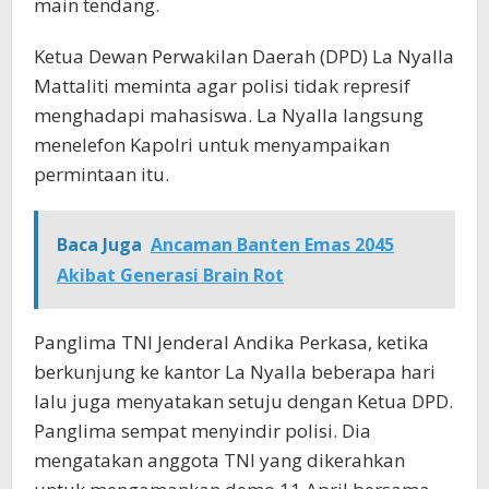
main tendang.
Ketua Dewan Perwakilan Daerah (DPD) La Nyalla
Mattaliti meminta agar polisi tidak represif
menghadapi mahasiswa. La Nyalla langsung
menelefon Kapolri untuk menyampaikan
permintaan itu.
Baca Juga
Ancaman Banten Emas 2045
Akibat Generasi Brain Rot
Panglima TNI Jenderal Andika Perkasa, ketika
berkunjung ke kantor La Nyalla beberapa hari
lalu juga menyatakan setuju dengan Ketua DPD.
Panglima sempat menyindir polisi. Dia
mengatakan anggota TNI yang dikerahkan