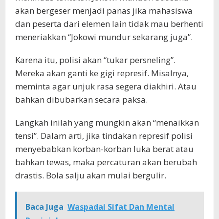
akan bergeser menjadi panas jika mahasiswa
dan peserta dari elemen lain tidak mau berhenti
meneriakkan “Jokowi mundur sekarang juga”.
Karena itu, polisi akan “tukar persneling”.
Mereka akan ganti ke gigi represif. Misalnya,
meminta agar unjuk rasa segera diakhiri. Atau
bahkan dibubarkan secara paksa.
Langkah inilah yang mungkin akan “menaikkan
tensi”. Dalam arti, jika tindakan represif polisi
menyebabkan korban-korban luka berat atau
bahkan tewas, maka percaturan akan berubah
drastis. Bola salju akan mulai bergulir.
Baca Juga
Waspadai Sifat Dan Mental