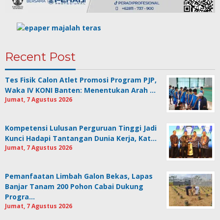
Recent Post
Tes Fisik Calon Atlet Promosi Program PJP,
Waka IV KONI Banten: Menentukan Arah …
Jumat, 7 Agustus 2026
Kompetensi Lulusan Perguruan Tinggi Jadi
Kunci Hadapi Tantangan Dunia Kerja, Kat…
Jumat, 7 Agustus 2026
Pemanfaatan Limbah Galon Bekas, Lapas
Banjar Tanam 200 Pohon Cabai Dukung
Progra…
Jumat, 7 Agustus 2026