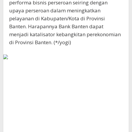
performa bisnis perseroan seiring dengan
upaya perseroan dalam meningkatkan
pelayanan di Kabupaten/Kota di Provinsi
Banten. Harapannya Bank Banten dapat
menjadi katalisator kebangkitan perekonomian
di Provinsi Banten. (*/yogi)