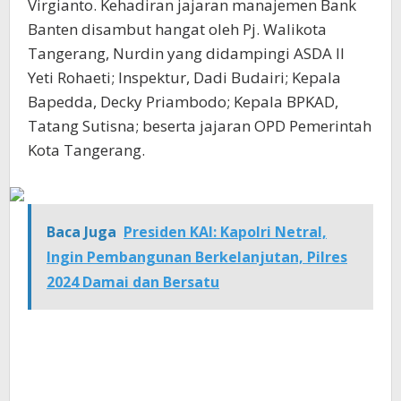
Virgianto. Kehadiran jajaran manajemen Bank
Banten disambut hangat oleh Pj. Walikota
Tangerang, Nurdin yang didampingi ASDA II
Yeti Rohaeti; Inspektur, Dadi Budairi; Kepala
Bapedda, Decky Priambodo; Kepala BPKAD,
Tatang Sutisna; beserta jajaran OPD Pemerintah
Kota Tangerang.
Baca Juga
Presiden KAI: Kapolri Netral,
Ingin Pembangunan Berkelanjutan, Pilres
2024 Damai dan Bersatu