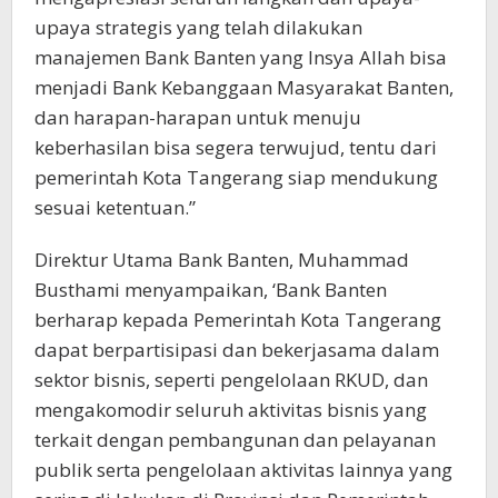
upaya strategis yang telah dilakukan
manajemen Bank Banten yang Insya Allah bisa
menjadi Bank Kebanggaan Masyarakat Banten,
dan harapan-harapan untuk menuju
keberhasilan bisa segera terwujud, tentu dari
pemerintah Kota Tangerang siap mendukung
sesuai ketentuan.”
Direktur Utama Bank Banten, Muhammad
Busthami menyampaikan, ‘Bank Banten
berharap kepada Pemerintah Kota Tangerang
dapat berpartisipasi dan bekerjasama dalam
sektor bisnis, seperti pengelolaan RKUD, dan
mengakomodir seluruh aktivitas bisnis yang
terkait dengan pembangunan dan pelayanan
publik serta pengelolaan aktivitas lainnya yang