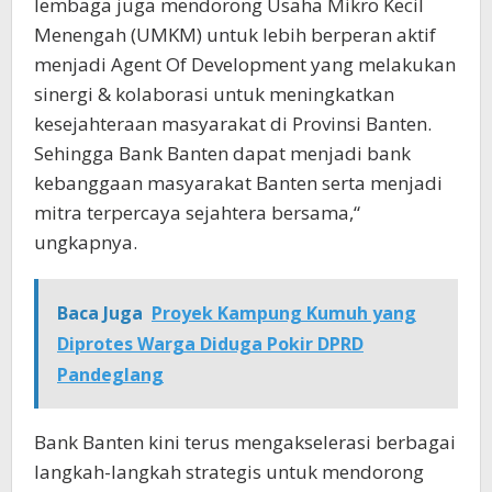
lembaga juga mendorong Usaha Mikro Kecil
Menengah (UMKM) untuk lebih berperan aktif
menjadi Agent Of Development yang melakukan
sinergi & kolaborasi untuk meningkatkan
kesejahteraan masyarakat di Provinsi Banten.
Sehingga Bank Banten dapat menjadi bank
kebanggaan masyarakat Banten serta menjadi
mitra terpercaya sejahtera bersama,“
ungkapnya.
Baca Juga
Proyek Kampung Kumuh yang
Diprotes Warga Diduga Pokir DPRD
Pandeglang
Bank Banten kini terus mengakselerasi berbagai
langkah-langkah strategis untuk mendorong