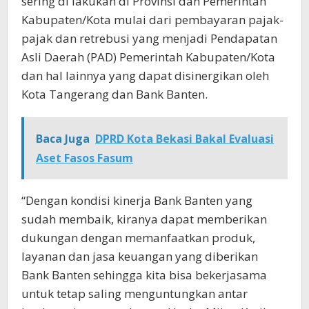
sering di lakukan di Provinsi dan Pemerintah
Kabupaten/Kota mulai dari pembayaran pajak-
pajak dan retrebusi yang menjadi Pendapatan
Asli Daerah (PAD) Pemerintah Kabupaten/Kota
dan hal lainnya yang dapat disinergikan oleh
Kota Tangerang dan Bank Banten.
Baca Juga
DPRD Kota Bekasi Bakal Evaluasi
Aset Fasos Fasum
“Dengan kondisi kinerja Bank Banten yang
sudah membaik, kiranya dapat memberikan
dukungan dengan memanfaatkan produk,
layanan dan jasa keuangan yang diberikan
Bank Banten sehingga kita bisa bekerjasama
untuk tetap saling menguntungkan antar