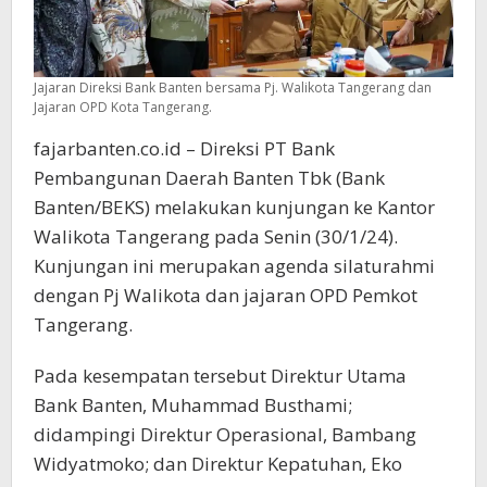
Jajaran Direksi Bank Banten bersama Pj. Walikota Tangerang dan
Jajaran OPD Kota Tangerang.
fajarbanten.co.id – Direksi PT Bank
Pembangunan Daerah Banten Tbk (Bank
Banten/BEKS) melakukan kunjungan ke Kantor
Walikota Tangerang pada Senin (30/1/24).
Kunjungan ini merupakan agenda silaturahmi
dengan Pj Walikota dan jajaran OPD Pemkot
Tangerang.
Pada kesempatan tersebut Direktur Utama
Bank Banten, Muhammad Busthami;
didampingi Direktur Operasional, Bambang
Widyatmoko; dan Direktur Kepatuhan, Eko