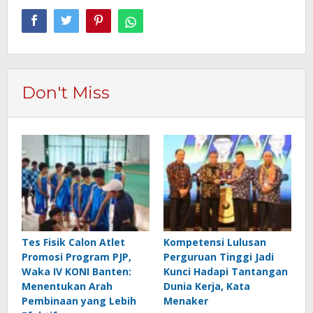
Don't Miss
Tes Fisik Calon Atlet
Kompetensi Lulusan
Promosi Program PJP,
Perguruan Tinggi Jadi
Waka IV KONI Banten:
Kunci Hadapi Tantangan
Menentukan Arah
Dunia Kerja, Kata
Pembinaan yang Lebih
Menaker