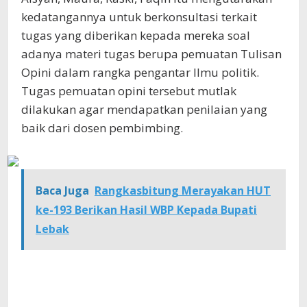
kedatangannya untuk berkonsultasi terkait
tugas yang diberikan kepada mereka soal
adanya materi tugas berupa pemuatan Tulisan
Opini dalam rangka pengantar Ilmu politik.
Tugas pemuatan opini tersebut mutlak
dilakukan agar mendapatkan penilaian yang
baik dari dosen pembimbing.
Baca Juga
Rangkasbitung Merayakan HUT
ke-193 Berikan Hasil WBP Kepada Bupati
Lebak