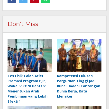
Don't Miss
Tes Fisik Calon Atlet
Kompetensi Lulusan
Promosi Program PJP,
Perguruan Tinggi Jadi
Waka IV KONI Banten:
Kunci Hadapi Tantangan
Menentukan Arah
Dunia Kerja, Kata
Pembinaan yang Lebih
Menaker
Efektif