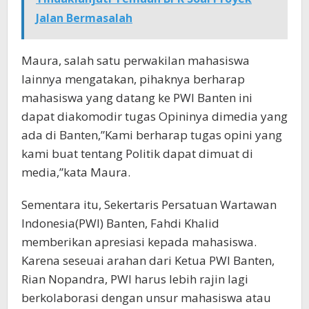
Jalan Bermasalah
Maura, salah satu perwakilan mahasiswa
lainnya mengatakan, pihaknya berharap
mahasiswa yang datang ke PWI Banten ini
dapat diakomodir tugas Opininya dimedia yang
ada di Banten,”Kami berharap tugas opini yang
kami buat tentang Politik dapat dimuat di
media,”kata Maura.
Sementara itu, Sekertaris Persatuan Wartawan
Indonesia(PWI) Banten, Fahdi Khalid
memberikan apresiasi kepada mahasiswa.
Karena seseuai arahan dari Ketua PWI Banten,
Rian Nopandra, PWI harus lebih rajin lagi
berkolaborasi dengan unsur mahasiswa atau