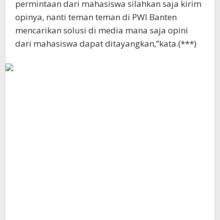
permintaan dari mahasiswa silahkan saja kirim
opinya, nanti teman teman di PWI Banten
mencarikan solusi di media mana saja opini
dari mahasiswa dapat ditayangkan,”kata.(***)