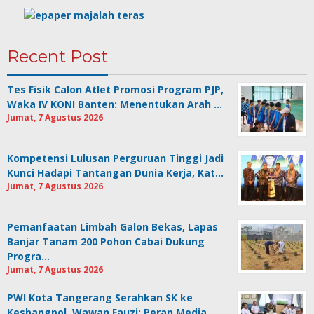
Recent Post
Tes Fisik Calon Atlet Promosi Program PJP,
Waka IV KONI Banten: Menentukan Arah …
Jumat, 7 Agustus 2026
Kompetensi Lulusan Perguruan Tinggi Jadi
Kunci Hadapi Tantangan Dunia Kerja, Kat…
Jumat, 7 Agustus 2026
Pemanfaatan Limbah Galon Bekas, Lapas
Banjar Tanam 200 Pohon Cabai Dukung
Progra…
Jumat, 7 Agustus 2026
PWI Kota Tangerang Serahkan SK ke
Kesbangpol, Wawan Fauzi: Peran Media