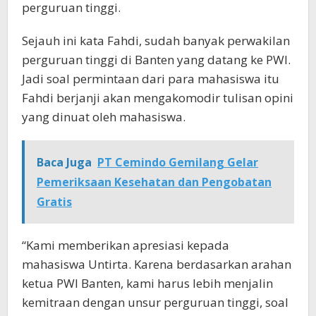
perguruan tinggi.
Sejauh ini kata Fahdi, sudah banyak perwakilan
perguruan tinggi di Banten yang datang ke PWI.
Jadi soal permintaan dari para mahasiswa itu
Fahdi berjanji akan mengakomodir tulisan opini
yang dinuat oleh mahasiswa.
Baca Juga
PT Cemindo Gemilang Gelar
Pemeriksaan Kesehatan dan Pengobatan
Gratis
“Kami memberikan apresiasi kepada
mahasiswa Untirta. Karena berdasarkan arahan
ketua PWI Banten, kami harus lebih menjalin
kemitraan dengan unsur perguruan tinggi, soal