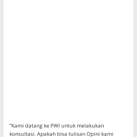
“Kami datang ke PWI untuk melakukan
konsultasi. Apakah bisa tulisan Opini kami