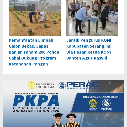
Pemanfaatan Limbah
Lantik Pengurus KONI
Galon Bekas, Lapas
Kabupaten Serang, Ini
Banjar Tanam 200 Pohon
Dia Pesan Ketua KONI
Cabai Dukung Program
Banten Agus Rasyid
Ketahanan Pangan