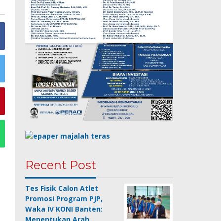
Recent Post
Tes Fisik Calon Atlet
Promosi Program PJP,
Waka IV KONI Banten:
Menentukan Arah …