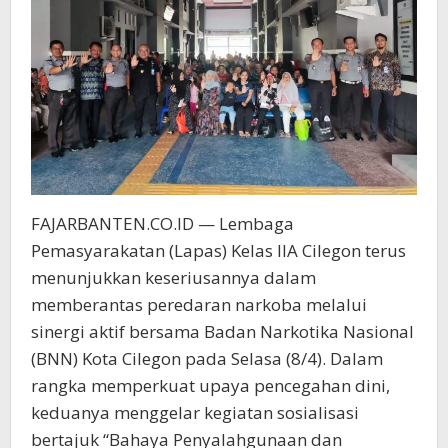
FAJARBANTEN.CO.ID — Lembaga
Pemasyarakatan (Lapas) Kelas IIA Cilegon terus
menunjukkan keseriusannya dalam
memberantas peredaran narkoba melalui
sinergi aktif bersama Badan Narkotika Nasional
(BNN) Kota Cilegon pada Selasa (8/4). Dalam
rangka memperkuat upaya pencegahan dini,
keduanya menggelar kegiatan sosialisasi
bertajuk “Bahaya Penyalahgunaan dan