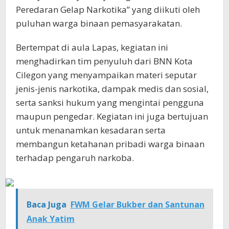
Peredaran Gelap Narkotika” yang diikuti oleh
puluhan warga binaan pemasyarakatan.
Bertempat di aula Lapas, kegiatan ini
menghadirkan tim penyuluh dari BNN Kota
Cilegon yang menyampaikan materi seputar
jenis-jenis narkotika, dampak medis dan sosial,
serta sanksi hukum yang mengintai pengguna
maupun pengedar. Kegiatan ini juga bertujuan
untuk menanamkan kesadaran serta
membangun ketahanan pribadi warga binaan
terhadap pengaruh narkoba.
Baca Juga
FWM Gelar Bukber dan Santunan
Anak Yatim