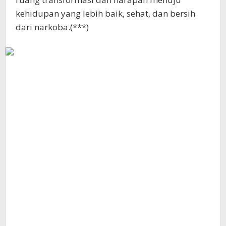
kehidupan yang lebih baik, sehat, dan bersih
dari narkoba.(***)