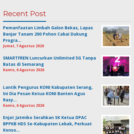
Recent Post
Pemanfaatan Limbah Galon Bekas, Lapas
Banjar Tanam 200 Pohon Cabai Dukung
Progra…
Jumat, 7 Agustus 2026
SMARTFREN Luncurkan Unlimited 5G Tanpa
Batas di Semarang
Kamis, 6 Agustus 2026
Lantik Pengurus KONI Kabupaten Serang,
Ini Dia Pesan Ketua KONI Banten Agus
Rasy…
Kamis, 6 Agustus 2026
Enjat Jatmiko Serahkan SK Ketua DPAC
BPPKB HDS Se-Kabupaten Lebak, Perkuat
Konso…