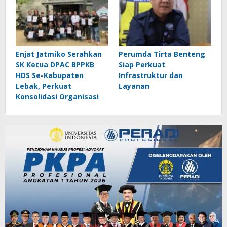
Enjat Jatmiko Serahkan
Perumda Tirta Benteng
SK Ketua DPAC BPPKB
Siap Perkuat
HDS Se-Kabupaten
Infrastruktur dan
Lebak, Perkuat
Layanan
Konsolidasi Organisasi