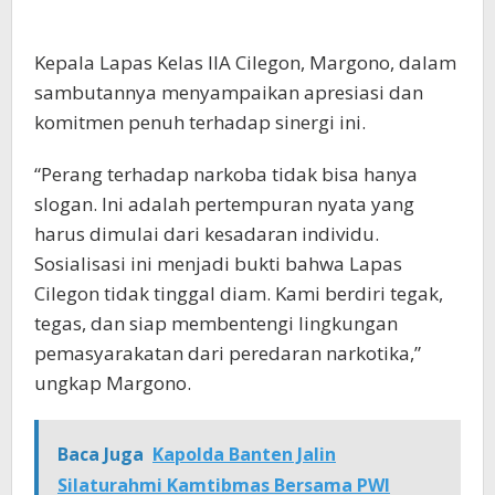
Kepala Lapas Kelas IIA Cilegon, Margono, dalam
sambutannya menyampaikan apresiasi dan
komitmen penuh terhadap sinergi ini.
“Perang terhadap narkoba tidak bisa hanya
slogan. Ini adalah pertempuran nyata yang
harus dimulai dari kesadaran individu.
Sosialisasi ini menjadi bukti bahwa Lapas
Cilegon tidak tinggal diam. Kami berdiri tegak,
tegas, dan siap membentengi lingkungan
pemasyarakatan dari peredaran narkotika,”
ungkap Margono.
Baca Juga
Kapolda Banten Jalin
Silaturahmi Kamtibmas Bersama PWI