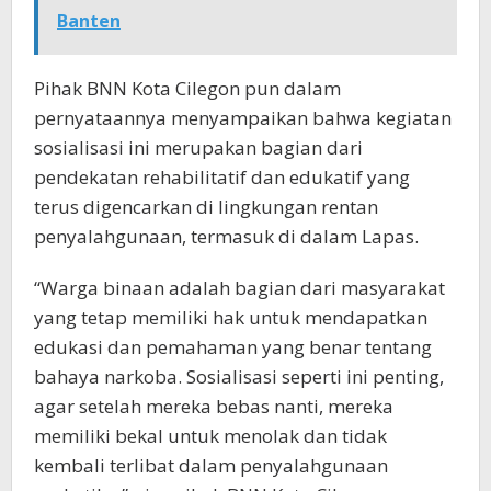
Banten
Pihak BNN Kota Cilegon pun dalam
pernyataannya menyampaikan bahwa kegiatan
sosialisasi ini merupakan bagian dari
pendekatan rehabilitatif dan edukatif yang
terus digencarkan di lingkungan rentan
penyalahgunaan, termasuk di dalam Lapas.
“Warga binaan adalah bagian dari masyarakat
yang tetap memiliki hak untuk mendapatkan
edukasi dan pemahaman yang benar tentang
bahaya narkoba. Sosialisasi seperti ini penting,
agar setelah mereka bebas nanti, mereka
memiliki bekal untuk menolak dan tidak
kembali terlibat dalam penyalahgunaan