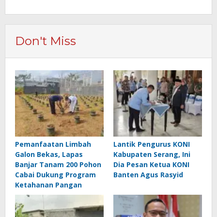
Don't Miss
Pemanfaatan Limbah
Lantik Pengurus KONI
Galon Bekas, Lapas
Kabupaten Serang, Ini
Banjar Tanam 200 Pohon
Dia Pesan Ketua KONI
Cabai Dukung Program
Banten Agus Rasyid
Ketahanan Pangan