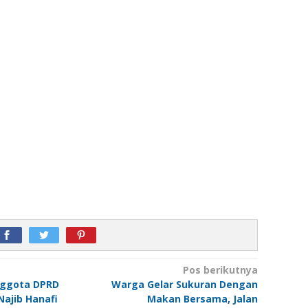
Pos berikutnya
Anggota DPRD
Warga Gelar Sukuran Dengan
ajib Hanafi
Makan Bersama, Jalan