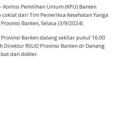
 – Komisi Pemilihan Umum (KPU) Banten
coklat dari Tim Pemeriksa Kesehatan Yanga
Provinsi Banten, Selasa (3/9/2024).
ovinsi Banten datang sekitar pukul 16.00
h Direktur RSUD Provinsi Banten dr Danang
bat dan dokter.