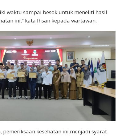
iki waktu sampai besok untuk meneliti hasil
atan ini,” kata Ihsan kepada wartawan.
, pemeriksaan kesehatan ini menjadi syarat