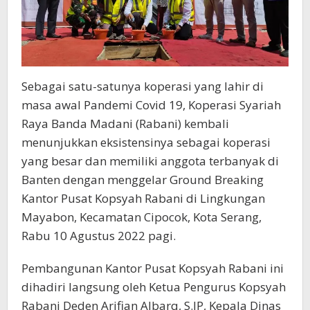
Sebagai satu-satunya koperasi yang lahir di
masa awal Pandemi Covid 19, Koperasi Syariah
Raya Banda Madani (Rabani) kembali
menunjukkan eksistensinya sebagai koperasi
yang besar dan memiliki anggota terbanyak di
Banten dengan menggelar Ground Breaking
Kantor Pusat Kopsyah Rabani di Lingkungan
Mayabon, Kecamatan Cipocok, Kota Serang,
Rabu 10 Agustus 2022 pagi.
Pembangunan Kantor Pusat Kopsyah Rabani ini
dihadiri langsung oleh Ketua Pengurus Kopsyah
Rabani Deden Arifian Albarq, S.IP, Kepala Dinas