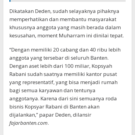
Dikatakan Deden, sudah selayaknya pihaknya
memperhatikan dan membantu masyarakat
khususnya anggota yang masih berada dalam
kesusahan, moment Muharram ini dinilai tepat.
“Dengan memiliki 20 cabang dan 40 ribu lebih
anggota yang tersebar di seluruh Banten.
Dengan aset lebih dari 100 miliar, Kopsyah
Rabani sudah saatnya memiliki kantor pusat
yang representatif, yang bisa menjadi rumah
bagi semua karyawan dan tentunya
anggotanya. Karena dari sini semuanya roda
bisnis Kopsyar Rabani di Banten akan
dijalankan,” papar Deden, dilansir
fajarbanten.com
.