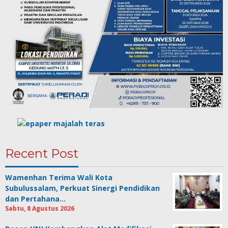
Recent Post
Wamenhan Terima Wali Kota
Subulussalam, Perkuat Sinergi Pendidikan
dan Pertahana…
Sabtu, 8 Agustus 2026