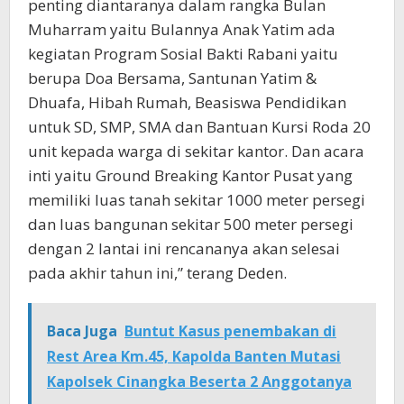
penting diantaranya dalam rangka Bulan
Muharram yaitu Bulannya Anak Yatim ada
kegiatan Program Sosial Bakti Rabani yaitu
berupa Doa Bersama, Santunan Yatim &
Dhuafa, Hibah Rumah, Beasiswa Pendidikan
untuk SD, SMP, SMA dan Bantuan Kursi Roda 20
unit kepada warga di sekitar kantor. Dan acara
inti yaitu Ground Breaking Kantor Pusat yang
memiliki luas tanah sekitar 1000 meter persegi
dan luas bangunan sekitar 500 meter persegi
dengan 2 lantai ini rencananya akan selesai
pada akhir tahun ini,” terang Deden.
Baca Juga
Buntut Kasus penembakan di
Rest Area Km.45, Kapolda Banten Mutasi
Kapolsek Cinangka Beserta 2 Anggotanya