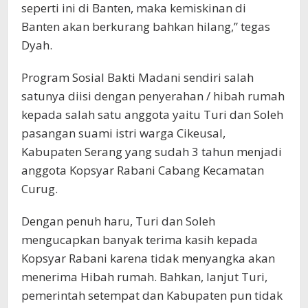
seperti ini di Banten, maka kemiskinan di
Banten akan berkurang bahkan hilang,” tegas
Dyah.
Program Sosial Bakti Madani sendiri salah
satunya diisi dengan penyerahan / hibah rumah
kepada salah satu anggota yaitu Turi dan Soleh
pasangan suami istri warga Cikeusal,
Kabupaten Serang yang sudah 3 tahun menjadi
anggota Kopsyar Rabani Cabang Kecamatan
Curug.
Dengan penuh haru, Turi dan Soleh
mengucapkan banyak terima kasih kepada
Kopsyar Rabani karena tidak menyangka akan
menerima Hibah rumah. Bahkan, lanjut Turi,
pemerintah setempat dan Kabupaten pun tidak