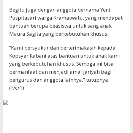
Begitu juga dengan anggota bernama Yeni
Puspitasari warga Kramatwatu, yang mendapat
bantuan berupa beasiswa untuk sang anak
Maura Sagita yang berkebutuhan khusus.
“Kami bersyukur dan berterimakasih kepada
Kopsyar Rabani atas bantuan untuk anak kami
yang berkebutuhan khusus. Semoga ini bisa
bermanfaat dan menjadi amal jariyah bagi
pengurus dan anggota lainnya,” tutupnya.
(*/cr1)