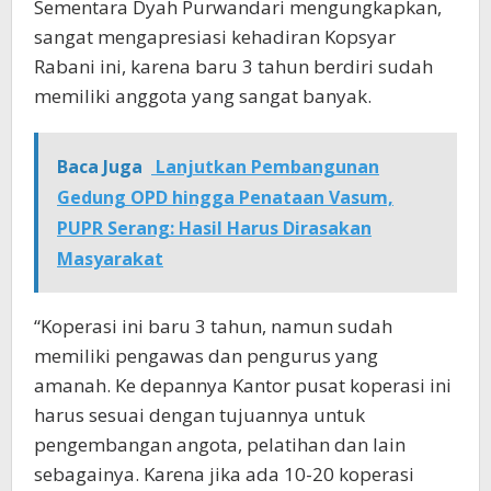
Sementara Dyah Purwandari mengungkapkan,
sangat mengapresiasi kehadiran Kopsyar
Rabani ini, karena baru 3 tahun berdiri sudah
memiliki anggota yang sangat banyak.
Baca Juga
Lanjutkan Pembangunan
Gedung OPD hingga Penataan Vasum,
PUPR Serang: Hasil Harus Dirasakan
Masyarakat
“Koperasi ini baru 3 tahun, namun sudah
memiliki pengawas dan pengurus yang
amanah. Ke depannya Kantor pusat koperasi ini
harus sesuai dengan tujuannya untuk
pengembangan angota, pelatihan dan lain
sebagainya. Karena jika ada 10-20 koperasi