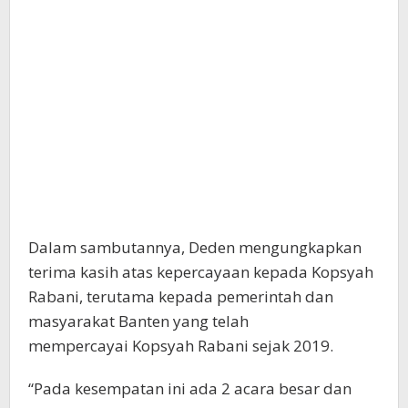
Dalam sambutannya, Deden mengungkapkan
terima kasih atas kepercayaan kepada Kopsyah
Rabani, terutama kepada pemerintah dan
masyarakat Banten yang telah
mempercayai Kopsyah Rabani sejak 2019.
“Pada kesempatan ini ada 2 acara besar dan