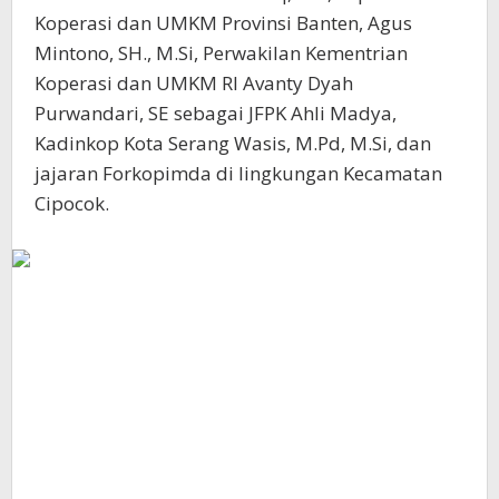
Koperasi dan UMKM Provinsi Banten, Agus
Mintono, SH., M.Si, Perwakilan Kementrian
Koperasi dan UMKM RI Avanty Dyah
Purwandari, SE sebagai JFPK Ahli Madya,
Kadinkop Kota Serang Wasis, M.Pd, M.Si, dan
jajaran Forkopimda di lingkungan Kecamatan
Cipocok.