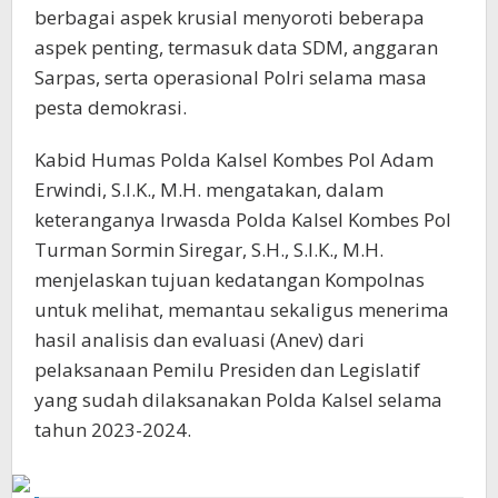
berbagai aspek krusial menyoroti beberapa
aspek penting, termasuk data SDM, anggaran
Sarpas, serta operasional Polri selama masa
pesta demokrasi.
Kabid Humas Polda Kalsel Kombes Pol Adam
Erwindi, S.I.K., M.H. mengatakan, dalam
keteranganya Irwasda Polda Kalsel Kombes Pol
Turman Sormin Siregar, S.H., S.I.K., M.H.
menjelaskan tujuan kedatangan Kompolnas
untuk melihat, memantau sekaligus menerima
hasil analisis dan evaluasi (Anev) dari
pelaksanaan Pemilu Presiden dan Legislatif
yang sudah dilaksanakan Polda Kalsel selama
tahun 2023-2024.