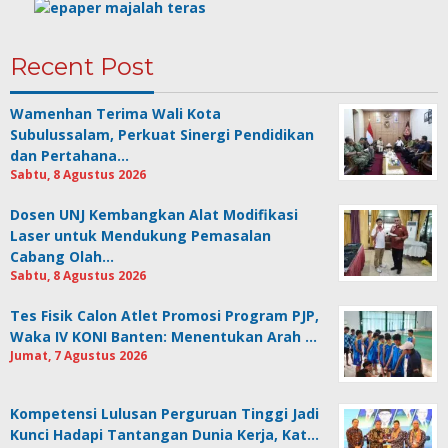
Recent Post
Wamenhan Terima Wali Kota
Subulussalam, Perkuat Sinergi Pendidikan
dan Pertahana…
Sabtu, 8 Agustus 2026
Dosen UNJ Kembangkan Alat Modifikasi
Laser untuk Mendukung Pemasalan
Cabang Olah…
Sabtu, 8 Agustus 2026
Tes Fisik Calon Atlet Promosi Program PJP,
Waka IV KONI Banten: Menentukan Arah …
Jumat, 7 Agustus 2026
Kompetensi Lulusan Perguruan Tinggi Jadi
Kunci Hadapi Tantangan Dunia Kerja, Kat…