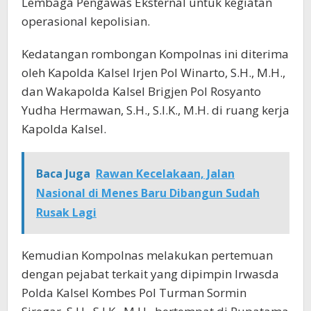
Lembaga Pengawas Eksternal untuk kegiatan
operasional kepolisian.
Kedatangan rombongan Kompolnas ini diterima
oleh Kapolda Kalsel Irjen Pol Winarto, S.H., M.H.,
dan Wakapolda Kalsel Brigjen Pol Rosyanto
Yudha Hermawan, S.H., S.I.K., M.H. di ruang kerja
Kapolda Kalsel.
Baca Juga
Rawan Kecelakaan, Jalan
Nasional di Menes Baru Dibangun Sudah
Rusak Lagi
Kemudian Kompolnas melakukan pertemuan
dengan pejabat terkait yang dipimpin Irwasda
Polda Kalsel Kombes Pol Turman Sormin