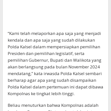
“Kami telah melaporkan apa saja yang menjadi
kendala dan apa saja yang sudah dilakukan
Polda Kalsel dalam mempersiapkan pemilihan
Presiden dan pemilihan legislatif, serta
pemilihan Gubernur, Bupati dan Walikota yang
akan berlangsung pada bulan November 2024
mendatang,” kata irwasda Polda Kalsel sembari
berharap agar apa yang sudah disampaikan
Polda Kalsel dalam pertemuan ini dapat dibawa
Kompolnas ke tingkat lebih tinggi.
Beliau menuturkan bahwa Kompolnas adalah