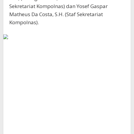
Sekretariat Kompolnas) dan Yosef Gaspar
Matheus Da Costa, S.H. (Staf Sekretariat
Kompolnas).