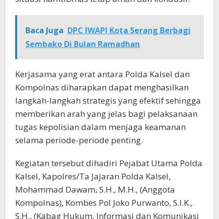
Baca Juga
DPC IWAPI Kota Serang Berbagi
Sembako Di Bulan Ramadhan
Kerjasama yang erat antara Polda Kalsel dan
Kompolnas diharapkan dapat menghasilkan
langkah-langkah strategis yang efektif sehingga
memberikan arah yang jelas bagi pelaksanaan
tugas kepolisian dalam menjaga keamanan
selama periode-periode penting.
Kegiatan tersebut dihadiri Pejabat Utama Polda
Kalsel, Kapolres/Ta Jajaran Polda Kalsel,
Mohammad Dawam, S.H., M.H., (Anggota
Kompolnas), Kombes Pol Joko Purwanto, S.I.K.,
S.H., (Kabag Hukum, Informasi dan Komunikasi