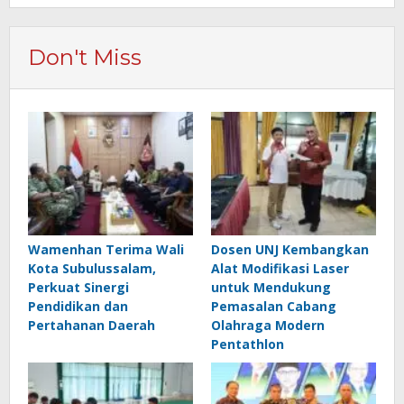
Don't Miss
Wamenhan Terima Wali
Dosen UNJ Kembangkan
Kota Subulussalam,
Alat Modifikasi Laser
Perkuat Sinergi
untuk Mendukung
Pendidikan dan
Pemasalan Cabang
Pertahanan Daerah
Olahraga Modern
Pentathlon