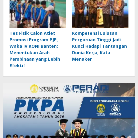
Tes Fisik Calon Atlet
Kompetensi Lulusan
Promosi Program PJP,
Perguruan Tinggi Jadi
Waka IV KONI Banten:
Kunci Hadapi Tantangan
Menentukan Arah
Dunia Kerja, Kata
Pembinaan yang Lebih
Menaker
Efektif