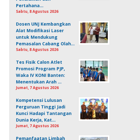
Pertahana…
Sabtu, 8 Agustus 2026
Dosen UNJ Kembangkan
Alat Modifikasi Laser
untuk Mendukung
Pemasalan Cabang Olah…
Sabtu, 8 Agustus 2026
Tes Fisik Calon Atlet
Promosi Program PJP,
Waka IV KONI Banten:
Menentukan Arah …
Jumat, 7 Agustus 2026
Kompetensi Lulusan
Perguruan Tinggi Jadi
Kunci Hadapi Tantangan
Dunia Kerja, Kat…
Jumat, 7 Agustus 2026
Pemanfaatan Limbah