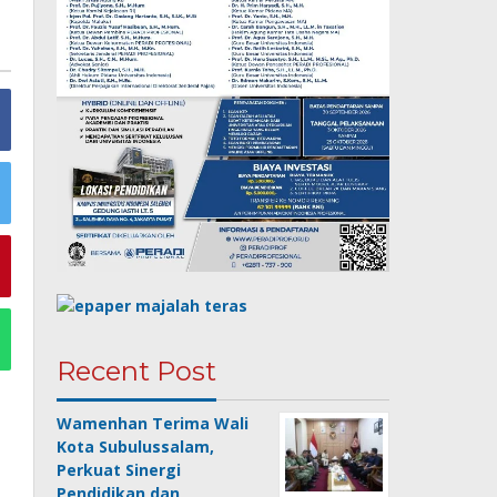
Recent Post
Wamenhan Terima Wali
Kota Subulussalam,
Perkuat Sinergi
Pendidikan dan