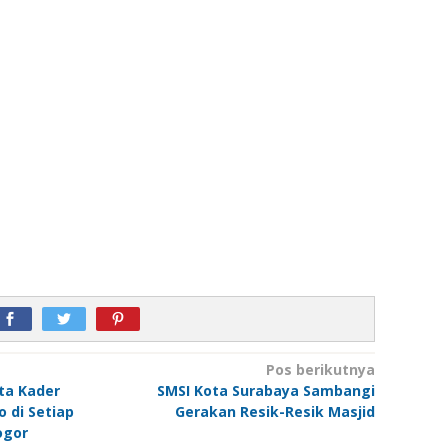
Pos berikutnya
ta Kader
SMSI Kota Surabaya Sambangi
 di Setiap
Gerakan Resik-Resik Masjid
ogor