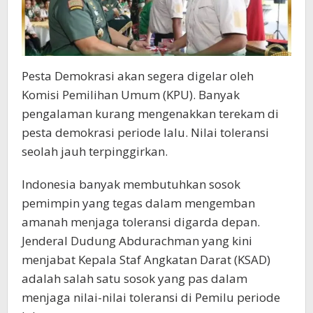
Pesta Demokrasi akan segera digelar oleh
Komisi Pemilihan Umum (KPU). Banyak
pengalaman kurang mengenakkan terekam di
pesta demokrasi periode lalu. Nilai toleransi
seolah jauh terpinggirkan.
Indonesia banyak membutuhkan sosok
pemimpin yang tegas dalam mengemban
amanah menjaga toleransi digarda depan.
Jenderal Dudung Abdurachman yang kini
menjabat Kepala Staf Angkatan Darat (KSAD)
adalah salah satu sosok yang pas dalam
menjaga nilai-nilai toleransi di Pemilu periode