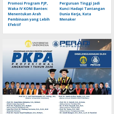
Promosi Program PJP,
Perguruan Tinggi Jadi
Waka IV KONI Banten:
Kunci Hadapi Tantangan
Menentukan Arah
Dunia Kerja, Kata
Pembinaan yang Lebih
Menaker
Efektif