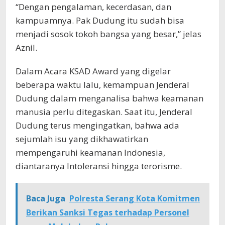
“Dengan pengalaman, kecerdasan, dan
kampuamnya. Pak Dudung itu sudah bisa
menjadi sosok tokoh bangsa yang besar,” jelas
Aznil.
Dalam Acara KSAD Award yang digelar
beberapa waktu lalu, kemampuan Jenderal
Dudung dalam menganalisa bahwa keamanan
manusia perlu ditegaskan. Saat itu, Jenderal
Dudung terus mengingatkan, bahwa ada
sejumlah isu yang dikhawatirkan
mempengaruhi keamanan Indonesia,
diantaranya Intoleransi hingga terorisme.
Baca Juga
Polresta Serang Kota Komitmen
Berikan Sanksi Tegas terhadap Personel