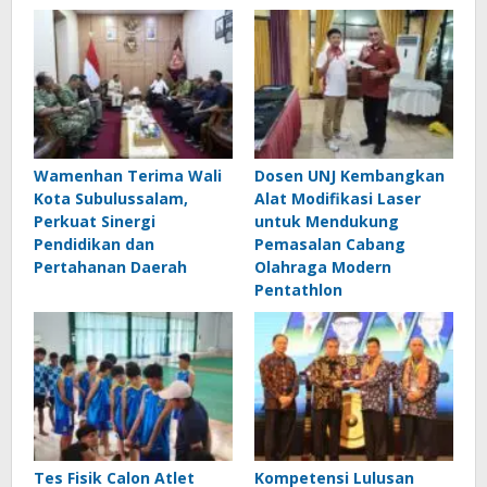
Wamenhan Terima Wali
Dosen UNJ Kembangkan
Kota Subulussalam,
Alat Modifikasi Laser
Perkuat Sinergi
untuk Mendukung
Pendidikan dan
Pemasalan Cabang
Pertahanan Daerah
Olahraga Modern
Pentathlon
Tes Fisik Calon Atlet
Kompetensi Lulusan