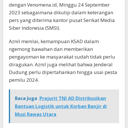
dengan Venomena.id, Minggu 24 September
2023 sebagaimana dikutip dalam keterangan
pers yang diterima kantor pusat Serikat Media
Siber Indonesia (SMSI).
Aznil menilai, kemampuan KSAD dalam
ngemong bawahan dan memberikan
pengayoman ke masyarakat sudah tidak perlu
diragukan. Aznil juga melihat bahwa Jenderal
Dudung perlu dipertahankan hingga usai pesta
pemilu 2024.
Baca Juga
Prajurit TNI AD Distribusikan
Bantuan Logistik untuk Korban Banjir di
Musi Rawas Utara