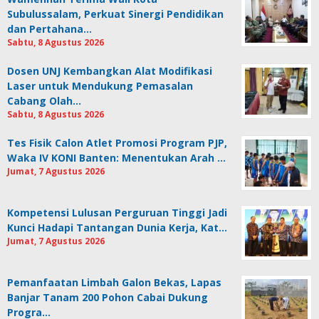
Subulussalam, Perkuat Sinergi Pendidikan
dan Pertahana…
Sabtu, 8 Agustus 2026
Dosen UNJ Kembangkan Alat Modifikasi
Laser untuk Mendukung Pemasalan
Cabang Olah…
Sabtu, 8 Agustus 2026
Tes Fisik Calon Atlet Promosi Program PJP,
Waka IV KONI Banten: Menentukan Arah …
Jumat, 7 Agustus 2026
Kompetensi Lulusan Perguruan Tinggi Jadi
Kunci Hadapi Tantangan Dunia Kerja, Kat…
Jumat, 7 Agustus 2026
Pemanfaatan Limbah Galon Bekas, Lapas
Banjar Tanam 200 Pohon Cabai Dukung
Progra…