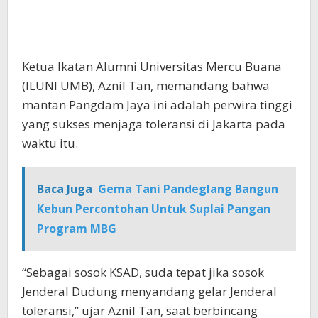
Ketua Ikatan Alumni Universitas Mercu Buana
(ILUNI UMB), Aznil Tan, memandang bahwa
mantan Pangdam Jaya ini adalah perwira tinggi
yang sukses menjaga toleransi di Jakarta pada
waktu itu.
Baca Juga
Gema Tani Pandeglang Bangun
Kebun Percontohan Untuk Suplai Pangan
Program MBG
“Sebagai sosok KSAD, suda tepat jika sosok
Jenderal Dudung menyandang gelar Jenderal
toleransi,” ujar Aznil Tan, saat berbincang