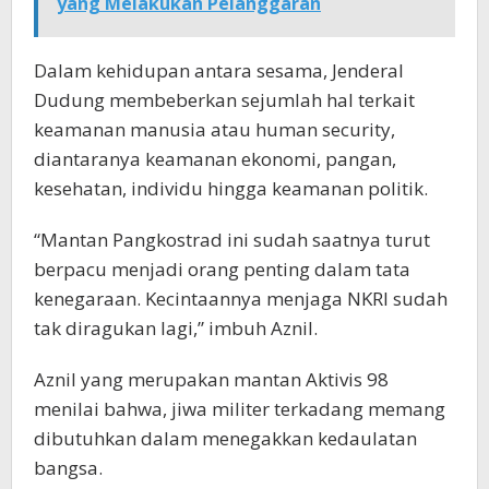
yang Melakukan Pelanggaran
Dalam kehidupan antara sesama, Jenderal
Dudung membeberkan sejumlah hal terkait
keamanan manusia atau human security,
diantaranya keamanan ekonomi, pangan,
kesehatan, individu hingga keamanan politik.
“Mantan Pangkostrad ini sudah saatnya turut
berpacu menjadi orang penting dalam tata
kenegaraan. Kecintaannya menjaga NKRI sudah
tak diragukan lagi,” imbuh Aznil.
Aznil yang merupakan mantan Aktivis 98
menilai bahwa, jiwa militer terkadang memang
dibutuhkan dalam menegakkan kedaulatan
bangsa.