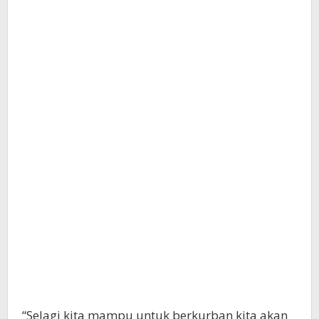
“Selagi kita mampu untuk berkurban kita akan