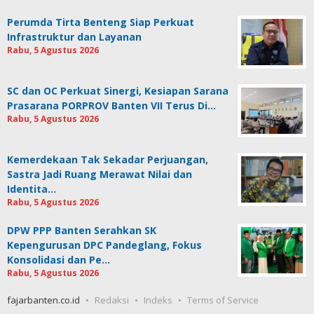
Perumda Tirta Benteng Siap Perkuat
Infrastruktur dan Layanan
Rabu, 5 Agustus 2026
SC dan OC Perkuat Sinergi, Kesiapan Sarana
Prasarana PORPROV Banten VII Terus Di…
Rabu, 5 Agustus 2026
Kemerdekaan Tak Sekadar Perjuangan,
Sastra Jadi Ruang Merawat Nilai dan
Identita…
Rabu, 5 Agustus 2026
DPW PPP Banten Serahkan SK
Kepengurusan DPC Pandeglang, Fokus
Konsolidasi dan Pe…
Rabu, 5 Agustus 2026
fajarbanten.co.id
Redaksi
Indeks
Terms of Service