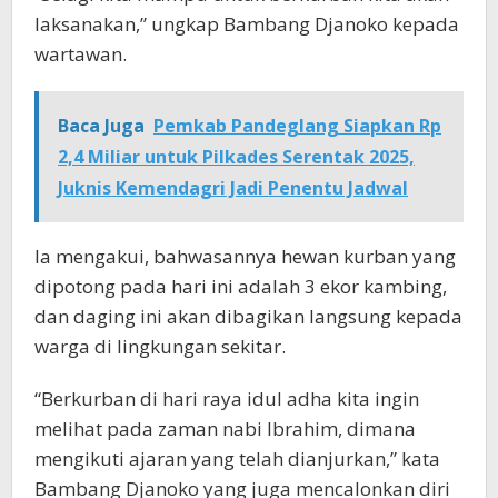
laksanakan,” ungkap Bambang Djanoko kepada
wartawan.
Baca Juga
Pemkab Pandeglang Siapkan Rp
2,4 Miliar untuk Pilkades Serentak 2025,
Juknis Kemendagri Jadi Penentu Jadwal
Ia mengakui, bahwasannya hewan kurban yang
dipotong pada hari ini adalah 3 ekor kambing,
dan daging ini akan dibagikan langsung kepada
warga di lingkungan sekitar.
“Berkurban di hari raya idul adha kita ingin
melihat pada zaman nabi Ibrahim, dimana
mengikuti ajaran yang telah dianjurkan,” kata
Bambang Djanoko yang juga mencalonkan diri