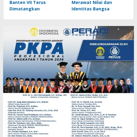
Banten VII Terus
Merawat Nilai dan
Dimatangkan
Identitas Bangsa