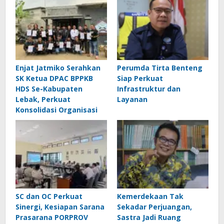
Enjat Jatmiko Serahkan
Perumda Tirta Benteng
SK Ketua DPAC BPPKB
Siap Perkuat
HDS Se-Kabupaten
Infrastruktur dan
Lebak, Perkuat
Layanan
Konsolidasi Organisasi
SC dan OC Perkuat
Kemerdekaan Tak
Sinergi, Kesiapan Sarana
Sekadar Perjuangan,
Prasarana PORPROV
Sastra Jadi Ruang