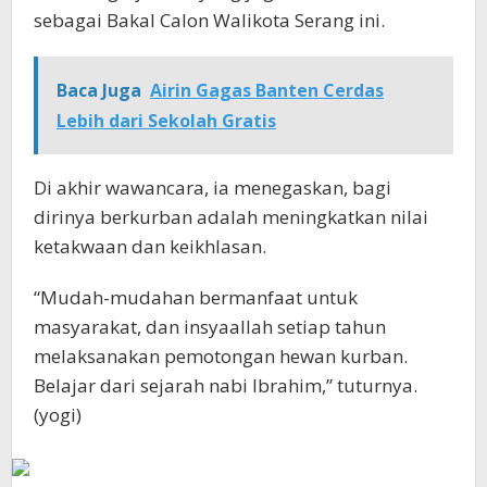
sebagai Bakal Calon Walikota Serang ini.
Baca Juga
Airin Gagas Banten Cerdas
Lebih dari Sekolah Gratis
Di akhir wawancara, ia menegaskan, bagi
dirinya berkurban adalah meningkatkan nilai
ketakwaan dan keikhlasan.
“Mudah-mudahan bermanfaat untuk
masyarakat, dan insyaallah setiap tahun
melaksanakan pemotongan hewan kurban.
Belajar dari sejarah nabi Ibrahim,” tuturnya.
(yogi)