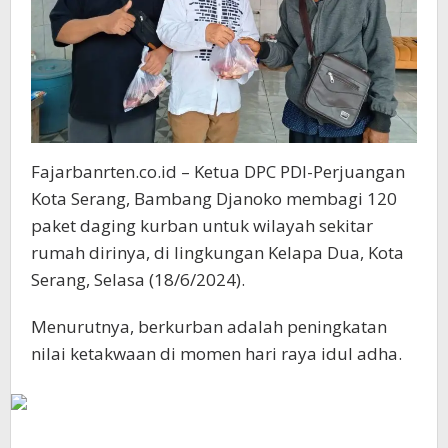
Fajarbanrten.co.id – Ketua DPC PDI-Perjuangan
Kota Serang, Bambang Djanoko membagi 120
paket daging kurban untuk wilayah sekitar
rumah dirinya, di lingkungan Kelapa Dua, Kota
Serang, Selasa (18/6/2024).
Menurutnya, berkurban adalah peningkatan
nilai ketakwaan di momen hari raya idul adha.