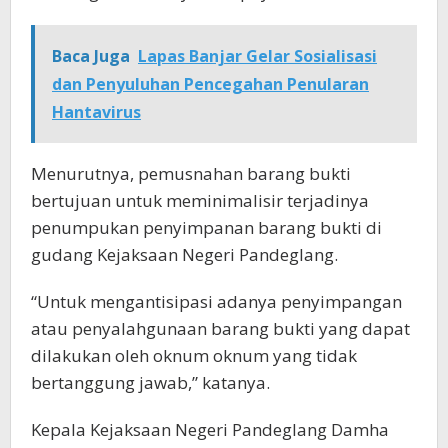
Baca Juga
Lapas Banjar Gelar Sosialisasi
dan Penyuluhan Pencegahan Penularan
Hantavirus
Menurutnya, pemusnahan barang bukti
bertujuan untuk meminimalisir terjadinya
penumpukan penyimpanan barang bukti di
gudang Kejaksaan Negeri Pandeglang.
“Untuk mengantisipasi adanya penyimpangan
atau penyalahgunaan barang bukti yang dapat
dilakukan oleh oknum oknum yang tidak
bertanggung jawab,” katanya.
Kepala Kejaksaan Negeri Pandeglang Damha