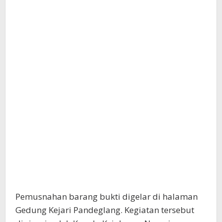
Pemusnahan barang bukti digelar di halaman
Gedung Kejari Pandeglang. Kegiatan tersebut