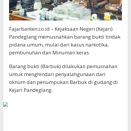
Fajarbanten.co.id – Kejaksaan Negeri (Kejari)
Pandeglang memusnahkan barang bukti tindak
pidana umum, mulai dari kasus narkotika,
pembunuhan dan Minuman keras.
Barang bukti (Barbuk) dilakukan pemusnahan
untuk menghindari penyalahgunaan dari
oknum dan penumpukan Barbuk di gudang di
Kejari Pandeglang.