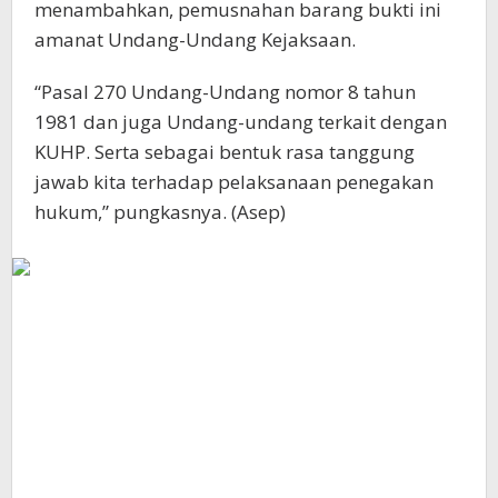
menambahkan, pemusnahan barang bukti ini
amanat Undang-Undang Kejaksaan.
“Pasal 270 Undang-Undang nomor 8 tahun
1981 dan juga Undang-undang terkait dengan
KUHP. Serta sebagai bentuk rasa tanggung
jawab kita terhadap pelaksanaan penegakan
hukum,” pungkasnya. (Asep)