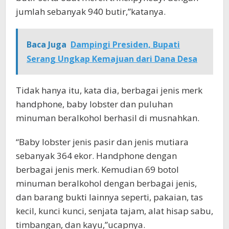
jumlah sebanyak 940 butir,”katanya.
Baca Juga
Dampingi Presiden, Bupati
Serang Ungkap Kemajuan dari Dana Desa
Tidak hanya itu, kata dia, berbagai jenis merk
handphone, baby lobster dan puluhan
minuman beralkohol berhasil di musnahkan.
“Baby lobster jenis pasir dan jenis mutiara
sebanyak 364 ekor. Handphone dengan
berbagai jenis merk. Kemudian 69 botol
minuman beralkohol dengan berbagai jenis,
dan barang bukti lainnya seperti, pakaian, tas
kecil, kunci kunci, senjata tajam, alat hisap sabu,
timbangan, dan kayu,”ucapnya.