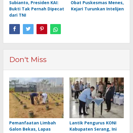
Subianto, Presiden KAI:
Obat Puskesmas Menes,
Bukti Tak Pernah Dipecat
Kejari Turunkan Intelijen
dari TNI
Don't Miss
Pemanfaatan Limbah
Lantik Pengurus KONI
Galon Bekas, Lapas
Kabupaten Serang, Ini