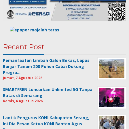
Recent Post
Pemanfaatan Limbah Galon Bekas, Lapas
Banjar Tanam 200 Pohon Cabai Dukung
Progra…
Jumat, 7 Agustus 2026
SMARTFREN Luncurkan Unlimited 5G Tanpa
Batas di Semarang
Kamis, 6 Agustus 2026
Lantik Pengurus KONI Kabupaten Serang,
Ini Dia Pesan Ketua KONI Banten Agus