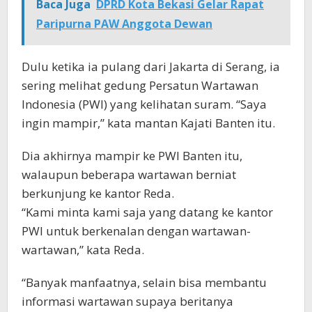
Baca Juga
DPRD Kota Bekasi Gelar Rapat
Paripurna PAW Anggota Dewan
Dulu ketika ia pulang dari Jakarta di Serang, ia
sering melihat gedung Persatun Wartawan
Indonesia (PWI) yang kelihatan suram. “Saya
ingin mampir,” kata mantan Kajati Banten itu.
Dia akhirnya mampir ke PWI Banten itu,
walaupun beberapa wartawan berniat
berkunjung ke kantor Reda.
“Kami minta kami saja yang datang ke kantor
PWI untuk berkenalan dengan wartawan-
wartawan,” kata Reda.
“Banyak manfaatnya, selain bisa membantu
informasi wartawan supaya beritanya