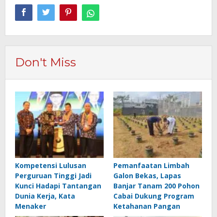
Don't Miss
Kompetensi Lulusan
Pemanfaatan Limbah
Perguruan Tinggi Jadi
Galon Bekas, Lapas
Kunci Hadapi Tantangan
Banjar Tanam 200 Pohon
Dunia Kerja, Kata
Cabai Dukung Program
Menaker
Ketahanan Pangan