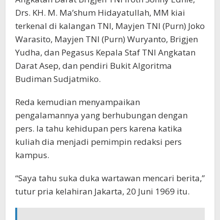
Drs. KH. M. Ma’shum Hidayatullah, MM kiai
terkenal di kalangan TNI, Mayjen TNI (Purn) Joko
Warasito, Mayjen TNI (Purn) Wuryanto, Brigjen
Yudha, dan Pegasus Kepala Staf TNI Angkatan
Darat Asep, dan pendiri Bukit Algoritma
Budiman Sudjatmiko.
Reda kemudian menyampaikan
pengalamannya yang berhubungan dengan
pers. Ia tahu kehidupan pers karena katika
kuliah dia menjadi pemimpin redaksi pers
kampus.
“Saya tahu suka duka wartawan mencari berita,”
tutur pria kelahiran Jakarta, 20 Juni 1969 itu.