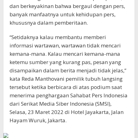
dan berkeyakinan bahwa bergaul dengan pers,
banyak manfaatnya untuk kehidupan pers,
khususnya dalam pemberitaan.
“Setidaknya kalau membantu memberi
informasi wartawan, wartawan tidak mencari
kemana-mana. Kalau mencari kemana-mana
ketemu sumber yang kurang pas, pesan yang
disampaikan dalam berita menjadi tidak jelas,”
kata Reda Manthovani pemilik tubuh langsing
tersebut ketika berbicara di atas podium saat
menerima penghargaan Sahabat Pers Indonesia
dari Serikat Media Siber Indonesia (SMSI),
Selasa, 23 Maret 2022 di Hotel Jayakarta, Jalan
Hayam Wuruk, Jakarta.