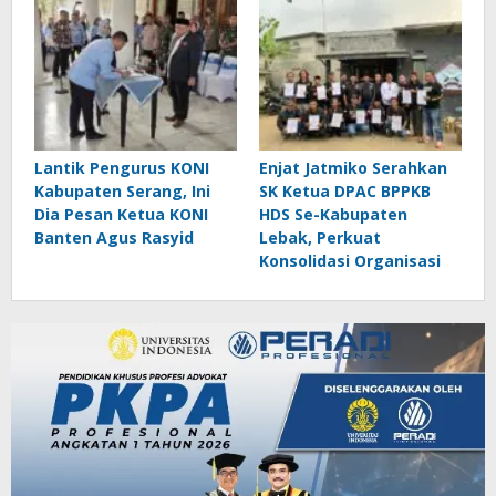
Lantik Pengurus KONI
Enjat Jatmiko Serahkan
Kabupaten Serang, Ini
SK Ketua DPAC BPPKB
Dia Pesan Ketua KONI
HDS Se-Kabupaten
Banten Agus Rasyid
Lebak, Perkuat
Konsolidasi Organisasi