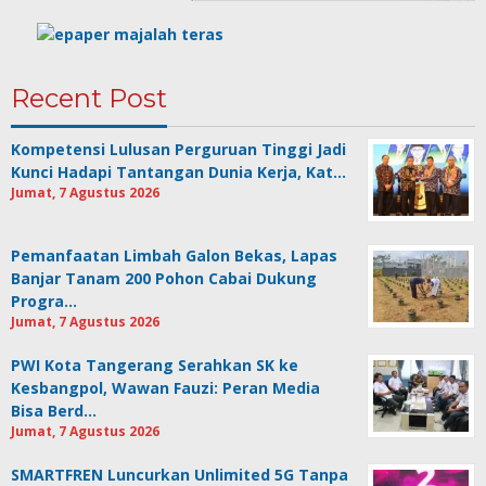
Recent Post
Kompetensi Lulusan Perguruan Tinggi Jadi
Kunci Hadapi Tantangan Dunia Kerja, Kat…
Jumat, 7 Agustus 2026
Pemanfaatan Limbah Galon Bekas, Lapas
Banjar Tanam 200 Pohon Cabai Dukung
Progra…
Jumat, 7 Agustus 2026
PWI Kota Tangerang Serahkan SK ke
Kesbangpol, Wawan Fauzi: Peran Media
Bisa Berd…
Jumat, 7 Agustus 2026
SMARTFREN Luncurkan Unlimited 5G Tanpa