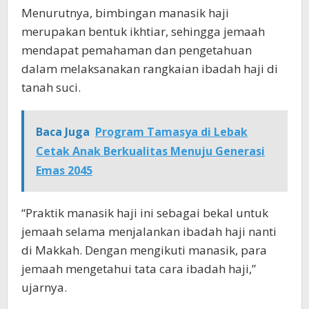
Menurutnya, bimbingan manasik haji
merupakan bentuk ikhtiar, sehingga jemaah
mendapat pemahaman dan pengetahuan
dalam melaksanakan rangkaian ibadah haji di
tanah suci.
Baca Juga
Program Tamasya di Lebak
Cetak Anak Berkualitas Menuju Generasi
Emas 2045
“Praktik manasik haji ini sebagai bekal untuk
jemaah selama menjalankan ibadah haji nanti
di Makkah. Dengan mengikuti manasik, para
jemaah mengetahui tata cara ibadah haji,”
ujarnya.