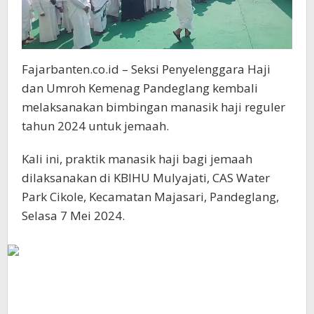
Fajarbanten.co.id – Seksi Penyelenggara Haji
dan Umroh Kemenag Pandeglang kembali
melaksanakan bimbingan manasik haji reguler
tahun 2024 untuk jemaah.
Kali ini, praktik manasik haji bagi jemaah
dilaksanakan di KBIHU Mulyajati, CAS Water
Park Cikole, Kecamatan Majasari, Pandeglang,
Selasa 7 Mei 2024.