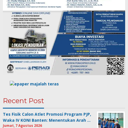
Recent Post
Tes Fisik Calon Atlet Promosi Program PJP,
Waka IV KONI Banten: Menentukan Arah …
Jumat, 7 Agustus 2026