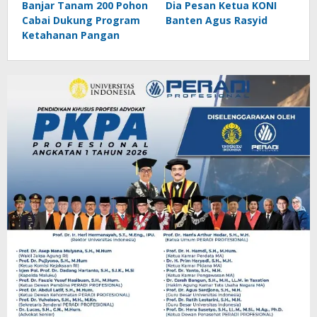
Banjar Tanam 200 Pohon
Dia Pesan Ketua KONI
Cabai Dukung Program
Banten Agus Rasyid
Ketahanan Pangan