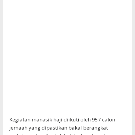
Kegiatan manasik haji diikuti oleh 957 calon
jemaah yang dipastikan bakal berangkat