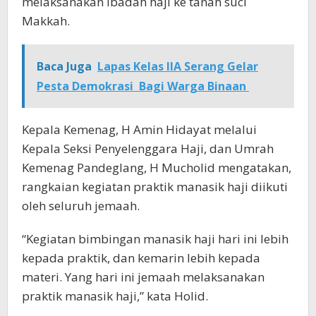
melaksanakan ibadah haji ke tanah suci
Makkah.
Baca Juga
Lapas Kelas IIA Serang Gelar
Pesta Demokrasi Bagi Warga Binaan
Kepala Kemenag, H Amin Hidayat melalui
Kepala Seksi Penyelenggara Haji, dan Umrah
Kemenag Pandeglang, H Mucholid mengatakan,
rangkaian kegiatan praktik manasik haji diikuti
oleh seluruh jemaah.
“Kegiatan bimbingan manasik haji hari ini lebih
kepada praktik, dan kemarin lebih kepada
materi. Yang hari ini jemaah melaksanakan
praktik manasik haji,” kata Holid.