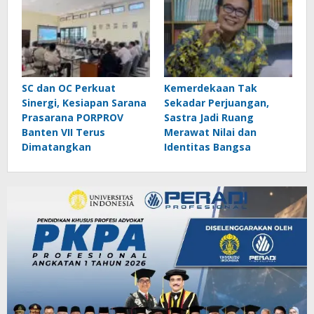
SC dan OC Perkuat
Kemerdekaan Tak
Sinergi, Kesiapan Sarana
Sekadar Perjuangan,
Prasarana PORPROV
Sastra Jadi Ruang
Banten VII Terus
Merawat Nilai dan
Dimatangkan
Identitas Bangsa