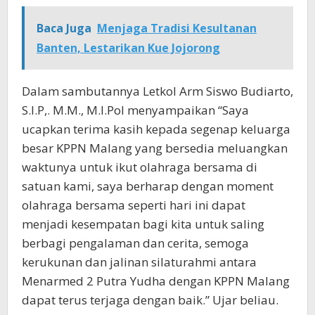
Baca Juga
Menjaga Tradisi Kesultanan
Banten, Lestarikan Kue Jojorong
Dalam sambutannya Letkol Arm Siswo Budiarto,
S.I.P,. M.M., M.I.Pol menyampaikan “Saya
ucapkan terima kasih kepada segenap keluarga
besar KPPN Malang yang bersedia meluangkan
waktunya untuk ikut olahraga bersama di
satuan kami, saya berharap dengan moment
olahraga bersama seperti hari ini dapat
menjadi kesempatan bagi kita untuk saling
berbagi pengalaman dan cerita, semoga
kerukunan dan jalinan silaturahmi antara
Menarmed 2 Putra Yudha dengan KPPN Malang
dapat terus terjaga dengan baik.” Ujar beliau.