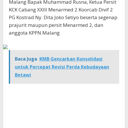
Malang Bapak Muhammad Rusna, Ketua Persit
KCK Cabang XXIII Menarmed 2 Koorcab Divif 2
PG Kostrad Ny. Dita Joko Setiyo beserta segenap
prajurit maupun persit Menarmed 2, dan
anggota KPPN Malang
Baca Juga
KMB Gencarkan Konsolidasi
untuk Percepat Revisi Perda Kebudayaan
Betawi