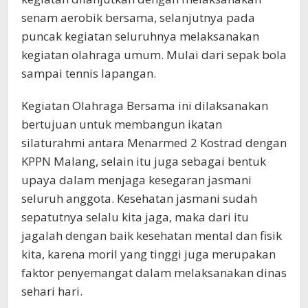
senam aerobik bersama, selanjutnya pada
puncak kegiatan seluruhnya melaksanakan
kegiatan olahraga umum. Mulai dari sepak bola
sampai tennis lapangan.
Kegiatan Olahraga Bersama ini dilaksanakan
bertujuan untuk membangun ikatan
silaturahmi antara Menarmed 2 Kostrad dengan
KPPN Malang, selain itu juga sebagai bentuk
upaya dalam menjaga kesegaran jasmani
seluruh anggota. Kesehatan jasmani sudah
sepatutnya selalu kita jaga, maka dari itu
jagalah dengan baik kesehatan mental dan fisik
kita, karena moril yang tinggi juga merupakan
faktor penyemangat dalam melaksanakan dinas
sehari hari.