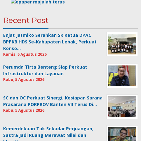
Recent Post
Enjat Jatmiko Serahkan SK Ketua DPAC
BPPKB HDS Se-Kabupaten Lebak, Perkuat
Konso…
Kamis, 6 Agustus 2026
Perumda Tirta Benteng Siap Perkuat
Infrastruktur dan Layanan
Rabu, 5 Agustus 2026
SC dan OC Perkuat Sinergi, Kesiapan Sarana
Prasarana PORPROV Banten VII Terus Di…
Rabu, 5 Agustus 2026
Kemerdekaan Tak Sekadar Perjuangan,
Sastra Jadi Ruang Merawat Nilai dan