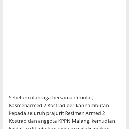
Sebelum olahraga bersama dimulai,
Kasmenarmed 2 Kostrad berikan sambutan
kepada seluruh prajurit Resimen Armed 2
Kostrad dan anggota KPPN Malang, kemudian
kegiatan dilanjutkan dengan melaksanakan