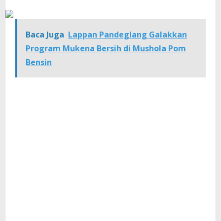
Baca Juga
Lappan Pandeglang Galakkan
Program Mukena Bersih di Mushola Pom
Bensin