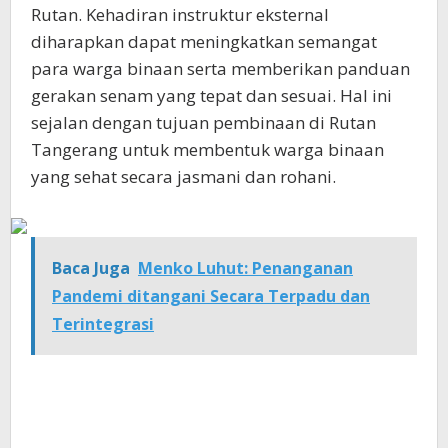
Rutan. Kehadiran instruktur eksternal
diharapkan dapat meningkatkan semangat
para warga binaan serta memberikan panduan
gerakan senam yang tepat dan sesuai. Hal ini
sejalan dengan tujuan pembinaan di Rutan
Tangerang untuk membentuk warga binaan
yang sehat secara jasmani dan rohani.
Baca Juga
Menko Luhut: Penanganan
Pandemi ditangani Secara Terpadu dan
Terintegrasi