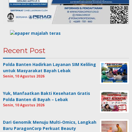
Recent Post
Polda Banten Hadirkan Layanan SIM Keliling
untuk Masyarakat Bayah Lebak
Senin, 10 Agustus 2026
Yuk, Manfaatkan Bakti Kesehatan Gratis
Polda Banten di Bayah – Lebak
Senin, 10 Agustus 2026
Dari Genomik Menuju Multi-Omics, Langkah
Baru ParagonCorp Perkuat Beauty