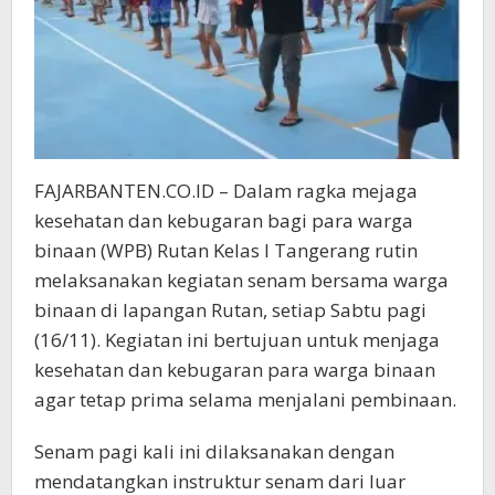
FAJARBANTEN.CO.ID – Dalam ragka mejaga
kesehatan dan kebugaran bagi para warga
binaan (WPB) Rutan Kelas I Tangerang rutin
melaksanakan kegiatan senam bersama warga
binaan di lapangan Rutan, setiap Sabtu pagi
(16/11). Kegiatan ini bertujuan untuk menjaga
kesehatan dan kebugaran para warga binaan
agar tetap prima selama menjalani pembinaan.
Senam pagi kali ini dilaksanakan dengan
mendatangkan instruktur senam dari luar