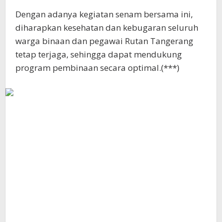
Dengan adanya kegiatan senam bersama ini,
diharapkan kesehatan dan kebugaran seluruh
warga binaan dan pegawai Rutan Tangerang
tetap terjaga, sehingga dapat mendukung
program pembinaan secara optimal.(***)