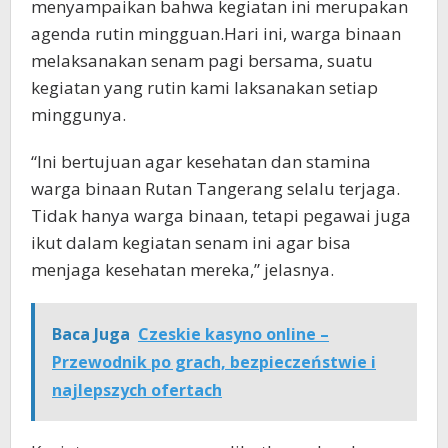
menyampaikan bahwa kegiatan ini merupakan
agenda rutin mingguan.Hari ini, warga binaan
melaksanakan senam pagi bersama, suatu
kegiatan yang rutin kami laksanakan setiap
minggunya.
“Ini bertujuan agar kesehatan dan stamina
warga binaan Rutan Tangerang selalu terjaga.
Tidak hanya warga binaan, tetapi pegawai juga
ikut dalam kegiatan senam ini agar bisa
menjaga kesehatan mereka,” jelasnya.
Baca Juga
Czeskie kasyno online –
Przewodnik po grach, bezpieczeństwie i
najlepszych ofertach