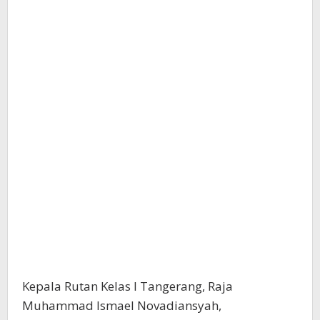
Kepala Rutan Kelas I Tangerang, Raja
Muhammad Ismael Novadiansyah,