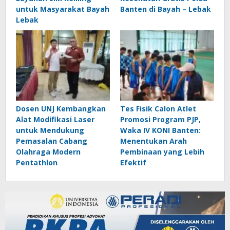
untuk Masyarakat Bayah
Banten di Bayah – Lebak
Lebak
Dosen UNJ Kembangkan
Tes Fisik Calon Atlet
Alat Modifikasi Laser
Promosi Program PJP,
untuk Mendukung
Waka IV KONI Banten:
Pemasalan Cabang
Menentukan Arah
Olahraga Modern
Pembinaan yang Lebih
Pentathlon
Efektif