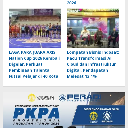
2026
LAGA PARA JUARA AXIS
Lompatan Bisnis Indosat:
Nation Cup 2026 Kembali
Pacu Transformasi AI
Digelar, Perkuat
Cloud dan Infrastruktur
Pembinaan Talenta
Digital, Pendapatan
Futsal Pelajar di 40 Kota
Melesat 13,1%