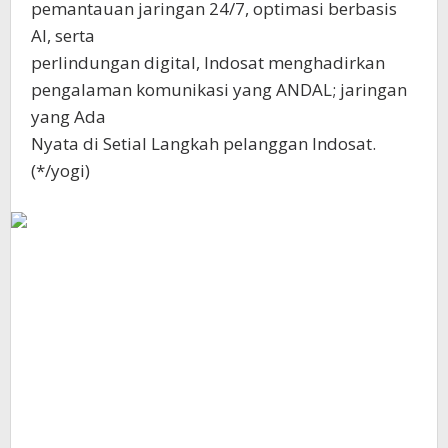
pemantauan jaringan 24/7, optimasi berbasis
AI, serta
perlindungan digital, Indosat menghadirkan
pengalaman komunikasi yang ANDAL; jaringan
yang Ada
Nyata di Setial Langkah pelanggan Indosat.
(*/yogi)