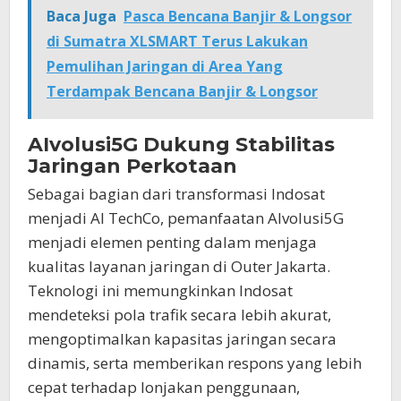
Baca Juga
Pasca Bencana Banjir & Longsor
di Sumatra XLSMART Terus Lakukan
Pemulihan Jaringan di Area Yang
Terdampak Bencana Banjir & Longsor
AIvolusi5G Dukung Stabilitas
Jaringan Perkotaan
Sebagai bagian dari transformasi Indosat
menjadi AI TechCo, pemanfaatan AIvolusi5G
menjadi elemen penting dalam menjaga
kualitas layanan jaringan di Outer Jakarta.
Teknologi ini memungkinkan Indosat
mendeteksi pola trafik secara lebih akurat,
mengoptimalkan kapasitas jaringan secara
dinamis, serta memberikan respons yang lebih
cepat terhadap lonjakan penggunaan,