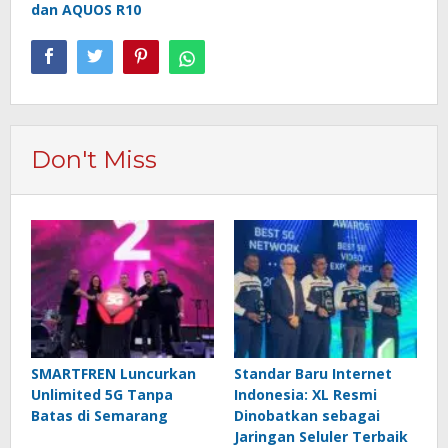
dan AQUOS R10
Don't Miss
SMARTFREN Luncurkan
Standar Baru Internet
Unlimited 5G Tanpa
Indonesia: XL Resmi
Batas di Semarang
Dinobatkan sebagai
Jaringan Seluler Terbaik