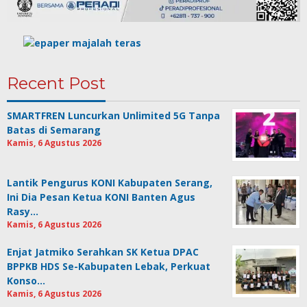
Recent Post
SMARTFREN Luncurkan Unlimited 5G Tanpa
Batas di Semarang
Kamis, 6 Agustus 2026
Lantik Pengurus KONI Kabupaten Serang,
Ini Dia Pesan Ketua KONI Banten Agus
Rasy…
Kamis, 6 Agustus 2026
Enjat Jatmiko Serahkan SK Ketua DPAC
BPPKB HDS Se-Kabupaten Lebak, Perkuat
Konso…
Kamis, 6 Agustus 2026