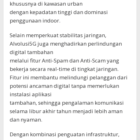
khususnya di kawasan urban
dengan kepadatan tinggi dan dominasi
penggunaan indoor.
Selain memperkuat stabilitas jaringan,
AIvolusi5G juga menghadirkan perlindungan
digital tambahan
melalui fitur Anti-Spam dan Anti-Scam yang
bekerja secara real-time di tingkat jaringan.
Fitur ini membantu melindungi pelanggan dari
potensi ancaman digital tanpa memerlukan
instalasi aplikasi
tambahan, sehingga pengalaman komunikasi
selama libur akhir tahun menjadi lebih aman
dan nyaman.
Dengan kombinasi penguatan infrastruktur,