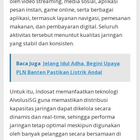
oleh video streaming, media sosial, aplikasi
pesan instan, game online, serta berbagai
aplikasi, termasuk layanan navigasi, pemesanan
makanan, dan pembayaran digital. Seluruh
aktivitas tersebut menuntut kualitas jaringan
yang stabil dan konsisten.
Baca Juga
Jelang Idul Adha, Begini Upaya
PLN Banten Pastikan Listrik Andal
Untuk itu, Indosat memanfaatkan teknologi
AIvolusi5G guna memastikan distribusi
kapasitas jaringan dapat dikelola secara
dinamis dan real-time, sehingga performa
jaringan tetap optimal meskipun digunakan
oleh banyak pelanggan secara bersamaan di