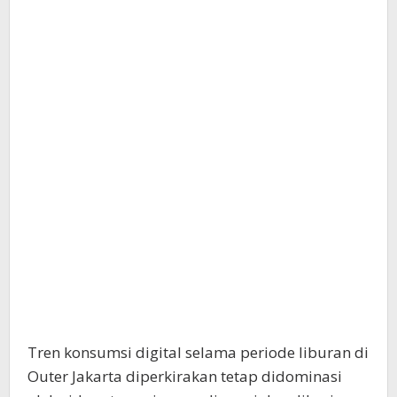
Tren konsumsi digital selama periode liburan di
Outer Jakarta diperkirakan tetap didominasi