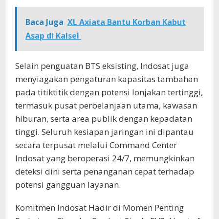
Baca Juga
XL Axiata Bantu Korban Kabut
Asap di Kalsel
Selain penguatan BTS eksisting, Indosat juga
menyiagakan pengaturan kapasitas tambahan
pada titiktitik dengan potensi lonjakan tertinggi,
termasuk pusat perbelanjaan utama, kawasan
hiburan, serta area publik dengan kepadatan
tinggi. Seluruh kesiapan jaringan ini dipantau
secara terpusat melalui Command Center
Indosat yang beroperasi 24/7, memungkinkan
deteksi dini serta penanganan cepat terhadap
potensi gangguan layanan.
Komitmen Indosat Hadir di Momen Penting