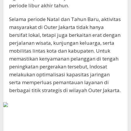
periode libur akhir tahun.
Selama periode Natal dan Tahun Baru, aktivitas
masyarakat di Outer Jakarta tidak hanya
bersifat lokal, tetapi juga berkaitan erat dengan
perjalanan wisata, kunjungan keluarga, serta
mobilitas lintas kota dan kabupaten. Untuk
memastikan kenyamanan pelanggan di tengah
peningkatan pergerakan tersebut, Indosat
melakukan optimalisasi kapasitas jaringan
serta memperluas pemantauan layanan di
berbagai titik strategis di wilayah Outer Jakarta.