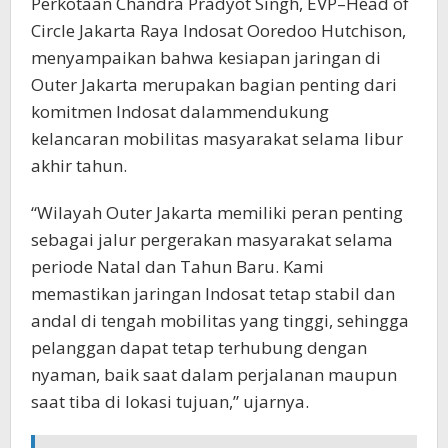
Perkotaan Chandra Pradyot Singh, EVP–Head of
Circle Jakarta Raya Indosat Ooredoo Hutchison,
menyampaikan bahwa kesiapan jaringan di
Outer Jakarta merupakan bagian penting dari
komitmen Indosat dalammendukung
kelancaran mobilitas masyarakat selama libur
akhir tahun.
“Wilayah Outer Jakarta memiliki peran penting
sebagai jalur pergerakan masyarakat selama
periode Natal dan Tahun Baru. Kami
memastikan jaringan Indosat tetap stabil dan
andal di tengah mobilitas yang tinggi, sehingga
pelanggan dapat tetap terhubung dengan
nyaman, baik saat dalam perjalanan maupun
saat tiba di lokasi tujuan,” ujarnya.