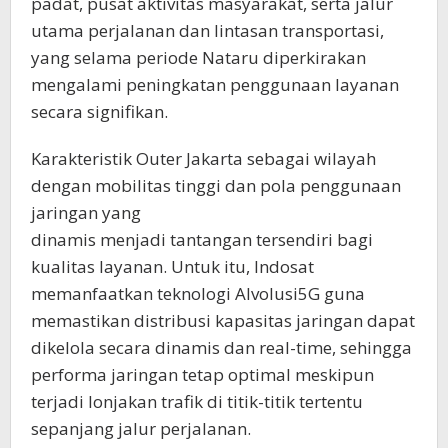
padat, pusat aktivitas masyarakat, serta jalur
utama perjalanan dan lintasan transportasi,
yang selama periode Nataru diperkirakan
mengalami peningkatan penggunaan layanan
secara signifikan.
Karakteristik Outer Jakarta sebagai wilayah
dengan mobilitas tinggi dan pola penggunaan
jaringan yang
dinamis menjadi tantangan tersendiri bagi
kualitas layanan. Untuk itu, Indosat
memanfaatkan teknologi AIvolusi5G guna
memastikan distribusi kapasitas jaringan dapat
dikelola secara dinamis dan real-time, sehingga
performa jaringan tetap optimal meskipun
terjadi lonjakan trafik di titik-titik tertentu
sepanjang jalur perjalanan.