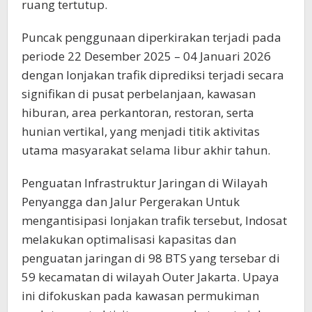
ruang tertutup.
Puncak penggunaan diperkirakan terjadi pada
periode 22 Desember 2025 – 04 Januari 2026
dengan lonjakan trafik diprediksi terjadi secara
signifikan di pusat perbelanjaan, kawasan
hiburan, area perkantoran, restoran, serta
hunian vertikal, yang menjadi titik aktivitas
utama masyarakat selama libur akhir tahun.
Penguatan Infrastruktur Jaringan di Wilayah
Penyangga dan Jalur Pergerakan Untuk
mengantisipasi lonjakan trafik tersebut, Indosat
melakukan optimalisasi kapasitas dan
penguatan jaringan di 98 BTS yang tersebar di
59 kecamatan di wilayah Outer Jakarta. Upaya
ini difokuskan pada kawasan permukiman