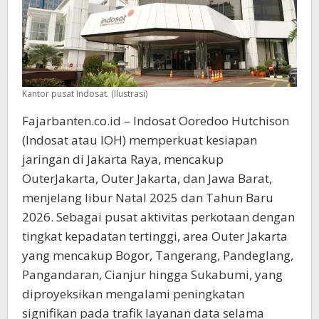
2025/2026
Kantor pusat Indosat. (Ilustrasi)
Fajarbanten.co.id – Indosat Ooredoo Hutchison
(Indosat atau IOH) memperkuat kesiapan
jaringan di Jakarta Raya, mencakup
OuterJakarta, Outer Jakarta, dan Jawa Barat,
menjelang libur Natal 2025 dan Tahun Baru
2026. Sebagai pusat aktivitas perkotaan dengan
tingkat kepadatan tertinggi, area Outer Jakarta
yang mencakup Bogor, Tangerang, Pandeglang,
Pangandaran, Cianjur hingga Sukabumi, yang
diproyeksikan mengalami peningkatan
signifikan pada trafik layanan data selama