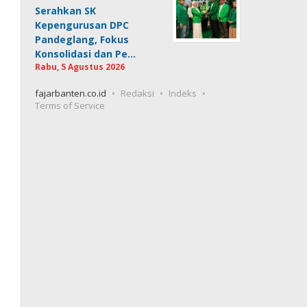
Serahkan SK
Kepengurusan DPC
Pandeglang, Fokus
Konsolidasi dan Pe…
Rabu, 5 Agustus 2026
fajarbanten.co.id
Redaksi
Indeks
Terms of Service