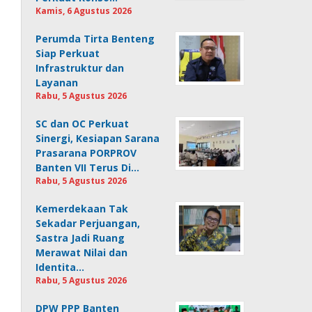
Kamis, 6 Agustus 2026
Perumda Tirta Benteng
Siap Perkuat
Infrastruktur dan
Layanan
Rabu, 5 Agustus 2026
SC dan OC Perkuat
Sinergi, Kesiapan Sarana
Prasarana PORPROV
Banten VII Terus Di…
Rabu, 5 Agustus 2026
Kemerdekaan Tak
Sekadar Perjuangan,
Sastra Jadi Ruang
Merawat Nilai dan
Identita…
Rabu, 5 Agustus 2026
DPW PPP Banten