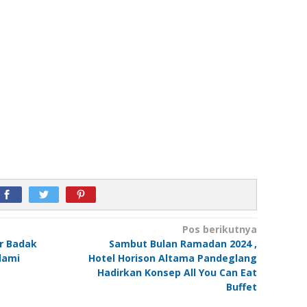
Pos berikutnya
r Badak
Sambut Bulan Ramadan 2024 ,
lami
Hotel Horison Altama Pandeglang
Hadirkan Konsep All You Can Eat
Buffet