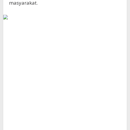
masyarakat.