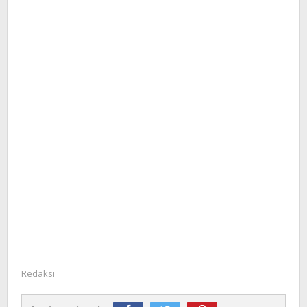
Redaksi