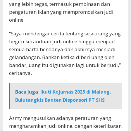
yang lebih tegas, termasuk pembinaan dan
pengaturan iklan yang mempromosikan judi
online.
“Saya mendengar cerita tentang seseorang yang
begitu kecanduan judi online hingga menjual
semua harta bendanya dan akhirnya menjadi
gelandangan. Bahkan ketika diberi uang oleh
bandar, uang itu digunakan lagi untuk berjudi,”
ceritanya.
Baca Juga
Ikuti Kejurnas 2025 di Malang,
Bulutangkis Banten Disponsori PT SHS
Azmy mengusulkan adanya peraturan yang
mengharamkan judi online, dengan keterlibatan