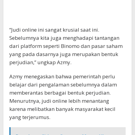
“Judi online ini sangat krusial saat ini.
Sebelumnya kita juga menghadapi tantangan
dari platform seperti Binomo dan pasar saham
yang pada dasarnya juga merupakan bentuk
perjudian,” ungkap Azmy.
Azmy menegaskan bahwa pemerintah perlu
belajar dari pengalaman sebelumnya dalam
memberantas berbagai bentuk perjudian.
Menurutnya, judi online lebih menantang
karena melibatkan banyak masyarakat kecil
yang terjerumus.