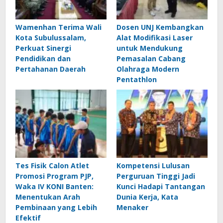
Wamenhan Terima Wali
Dosen UNJ Kembangkan
Kota Subulussalam,
Alat Modifikasi Laser
Perkuat Sinergi
untuk Mendukung
Pendidikan dan
Pemasalan Cabang
Pertahanan Daerah
Olahraga Modern
Pentathlon
Tes Fisik Calon Atlet
Kompetensi Lulusan
Promosi Program PJP,
Perguruan Tinggi Jadi
Waka IV KONI Banten:
Kunci Hadapi Tantangan
Menentukan Arah
Dunia Kerja, Kata
Pembinaan yang Lebih
Menaker
Efektif