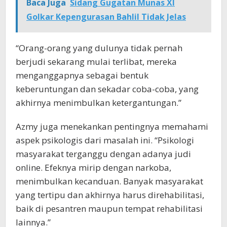
Baca Juga
Sidang Gugatan Munas XI
Golkar Kepengurasan Bahlil Tidak Jelas
“Orang-orang yang dulunya tidak pernah
berjudi sekarang mulai terlibat, mereka
menganggapnya sebagai bentuk
keberuntungan dan sekadar coba-coba, yang
akhirnya menimbulkan ketergantungan.”
Azmy juga menekankan pentingnya memahami
aspek psikologis dari masalah ini. “Psikologi
masyarakat terganggu dengan adanya judi
online. Efeknya mirip dengan narkoba,
menimbulkan kecanduan. Banyak masyarakat
yang tertipu dan akhirnya harus direhabilitasi,
baik di pesantren maupun tempat rehabilitasi
lainnya.”