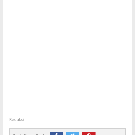
Redaksi