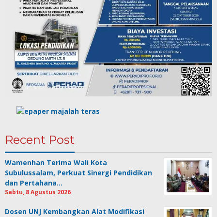
Recent Post
Wamenhan Terima Wali Kota
Subulussalam, Perkuat Sinergi Pendidikan
dan Pertahana…
Sabtu, 8 Agustus 2026
Dosen UNJ Kembangkan Alat Modifikasi