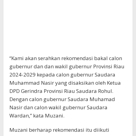
“Kami akan serahkan rekomendasi bakal calon
gubernur dan dan wakil gubernur Provinsi Riau
2024-2029 kepada calon gubernur Saudara
Muhammad Nasir yang disaksikan oleh Ketua
DPD Gerindra Provinsi Riau Saudara Rohul.
Dengan calon gubernur Saudara Muhamad
Nasir dan calon wakil gubernur Saudara
Wardan,” kata Muzani.
Muzani berharap rekomendasi itu diikuti