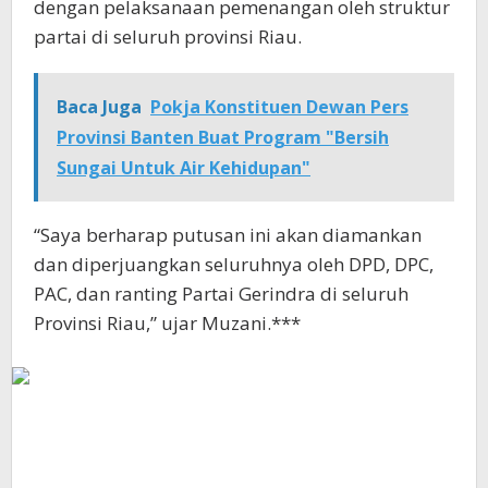
dengan pelaksanaan pemenangan oleh struktur
partai di seluruh provinsi Riau.
Baca Juga
Pokja Konstituen Dewan Pers
Provinsi Banten Buat Program "Bersih
Sungai Untuk Air Kehidupan"
“Saya berharap putusan ini akan diamankan
dan diperjuangkan seluruhnya oleh DPD, DPC,
PAC, dan ranting Partai Gerindra di seluruh
Provinsi Riau,” ujar Muzani.***