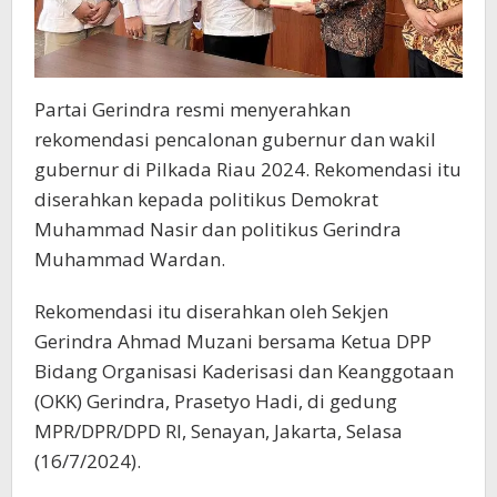
Partai Gerindra resmi menyerahkan
rekomendasi pencalonan gubernur dan wakil
gubernur di Pilkada Riau 2024. Rekomendasi itu
diserahkan kepada politikus Demokrat
Muhammad Nasir dan politikus Gerindra
Muhammad Wardan.
Rekomendasi itu diserahkan oleh Sekjen
Gerindra Ahmad Muzani bersama Ketua DPP
Bidang Organisasi Kaderisasi dan Keanggotaan
(OKK) Gerindra, Prasetyo Hadi, di gedung
MPR/DPR/DPD RI, Senayan, Jakarta, Selasa
(16/7/2024).