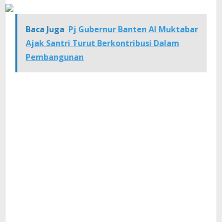
Baca Juga
Pj Gubernur Banten Al Muktabar
Ajak Santri Turut Berkontribusi Dalam
Pembangunan