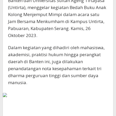
Banten dan Universitas Sultan Ageng Tirtayasa
(Untirta), menggelar kegiatan Bedah Buku Anak
Kolong Menjemput Mimpi dalam acara satu
Jam Bersama Menkumham di Kampus Untirta,
Pabuaran, Kabupaten Serang. Kamis, 26
Oktober 2023.
Dalam kegiatan yang dihadiri oleh mahasiswa,
akademisi, praktisi hukum hingga perangkat
daerah di Banten ini, juga dilakukan
penandatangan nota kesepahaman terkait tri
dharma perguruan tinggi dan sumber daya
manusia.