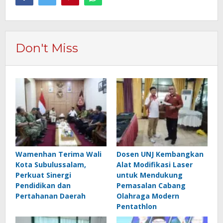
Don't Miss
Wamenhan Terima Wali
Dosen UNJ Kembangkan
Kota Subulussalam,
Alat Modifikasi Laser
Perkuat Sinergi
untuk Mendukung
Pendidikan dan
Pemasalan Cabang
Pertahanan Daerah
Olahraga Modern
Pentathlon