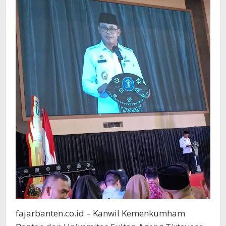
fajarbanten.co.id – Kanwil Kemenkumham