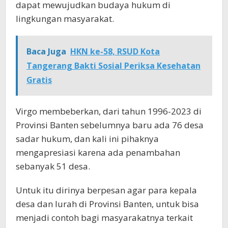
dapat mewujudkan budaya hukum di
lingkungan masyarakat.
Baca Juga
HKN ke-58, RSUD Kota
Tangerang Bakti Sosial Periksa Kesehatan
Gratis
Virgo membeberkan, dari tahun 1996-2023 di
Provinsi Banten sebelumnya baru ada 76 desa
sadar hukum, dan kali ini pihaknya
mengapresiasi karena ada penambahan
sebanyak 51 desa.
Untuk itu dirinya berpesan agar para kepala
desa dan lurah di Provinsi Banten, untuk bisa
menjadi contoh bagi masyarakatnya terkait