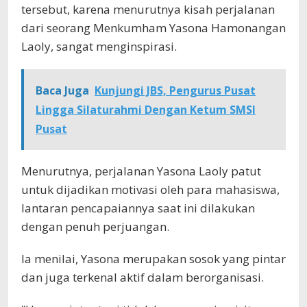
tersebut, karena menurutnya kisah perjalanan
dari seorang Menkumham Yasona Hamonangan
Laoly, sangat menginspirasi.
Baca Juga
Kunjungi JBS, Pengurus Pusat
Lingga Silaturahmi Dengan Ketum SMSI
Pusat
Menurutnya, perjalanan Yasona Laoly patut
untuk dijadikan motivasi oleh para mahasiswa,
lantaran pencapaiannya saat ini dilakukan
dengan penuh perjuangan.
Ia menilai, Yasona merupakan sosok yang pintar
dan juga terkenal aktif dalam berorganisasi.