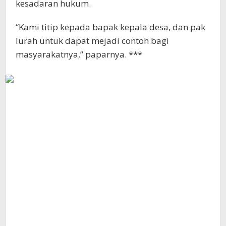
kesadaran hukum.
“Kami titip kepada bapak kepala desa, dan pak
lurah untuk dapat mejadi contoh bagi
masyarakatnya,” paparnya. ***