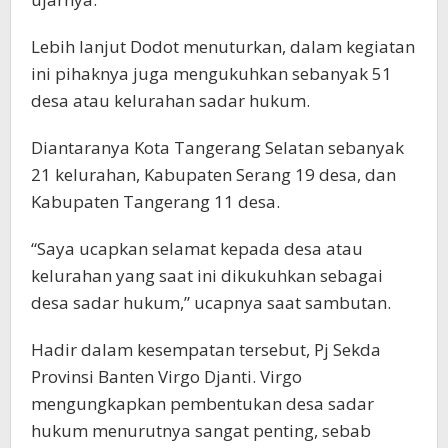
Lebih lanjut Dodot menuturkan, dalam kegiatan
ini pihaknya juga mengukuhkan sebanyak 51
desa atau kelurahan sadar hukum.
Diantaranya Kota Tangerang Selatan sebanyak
21 kelurahan, Kabupaten Serang 19 desa, dan
Kabupaten Tangerang 11 desa.
“Saya ucapkan selamat kepada desa atau
kelurahan yang saat ini dikukuhkan sebagai
desa sadar hukum,” ucapnya saat sambutan.
Hadir dalam kesempatan tersebut, Pj Sekda
Provinsi Banten Virgo Djanti. Virgo
mengungkapkan pembentukan desa sadar
hukum menurutnya sangat penting, sebab