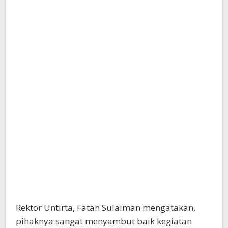
Rektor Untirta, Fatah Sulaiman mengatakan,
pihaknya sangat menyambut baik kegiatan