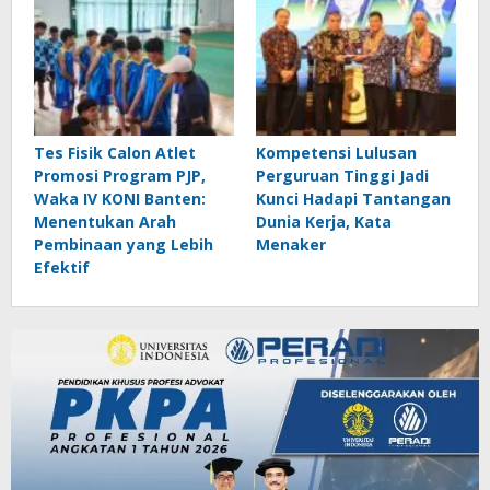
Tes Fisik Calon Atlet
Kompetensi Lulusan
Promosi Program PJP,
Perguruan Tinggi Jadi
Waka IV KONI Banten:
Kunci Hadapi Tantangan
Menentukan Arah
Dunia Kerja, Kata
Pembinaan yang Lebih
Menaker
Efektif