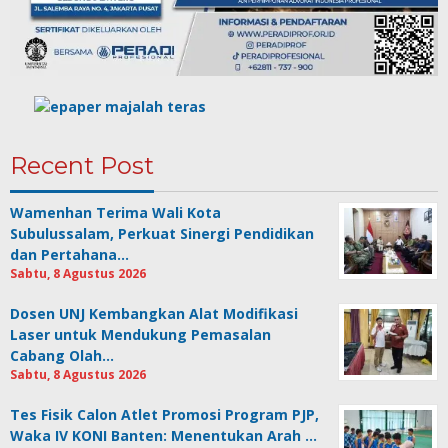
Recent Post
Wamenhan Terima Wali Kota
Subulussalam, Perkuat Sinergi Pendidikan
dan Pertahana…
Sabtu, 8 Agustus 2026
Dosen UNJ Kembangkan Alat Modifikasi
Laser untuk Mendukung Pemasalan
Cabang Olah…
Sabtu, 8 Agustus 2026
Tes Fisik Calon Atlet Promosi Program PJP,
Waka IV KONI Banten: Menentukan Arah …