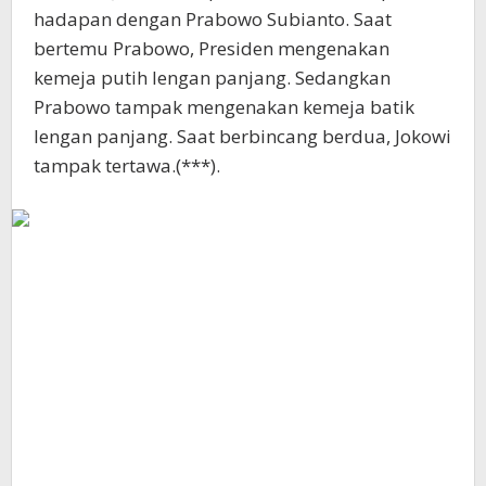
hadapan dengan Prabowo Subianto. Saat
bertemu Prabowo, Presiden mengenakan
kemeja putih lengan panjang. Sedangkan
Prabowo tampak mengenakan kemeja batik
lengan panjang. Saat berbincang berdua, Jokowi
tampak tertawa.(***).