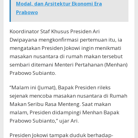
Modal, dan Arsitektur Ekonomi Era
Prabowo
Koordinator Staf Khusus Presiden Ari
Dwipayana mengkonfirmasi pertemuan itu, ia
mengatakan Presiden Jokowi ingin menikmati
masakan nusantara di rumah makan tersebut
sembari ditemani Menteri Pertahanan (Menhan)
Prabowo Subianto.
“Malam ini (Jumat), Bapak Presiden rileks
sejenak mencoba masakan nusantara di Rumah
Makan Seribu Rasa Menteng. Saat makan
malam, Presiden didampingi Menhan Bapak
Prabowo Subianto,” ujar Ari.
Presiden Jokowi tampak duduk berhadap-