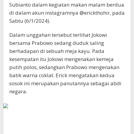
Subianto dalam kegiatan makan malam berdua
di dalam akun instagramnya @erickthohir, pada
Sabtu (6/1/2024).
Dalam unggahan tersebut terlihat Jokowi
bersama Prabowo sedang duduk saling
berhadapan di sebuah meja kayu. Pada
kesempatan itu Jokowi mengenakan kemeja
putih polos, sedangkan Prabowo mengenakan
batik warna coklat. Erick mengatakan kedua
sosok ini merupakan panutannya sebagai abdi
negara.