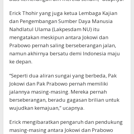
Erick Thohir yang juga ketua Lembaga Kajian
dan Pengembangan Sumber Daya Manusia
Nahdlatul Ulama (Lakpesdam NU) itu
mengatakan meskipun antara Jokowi dan
Prabowo pernah saling berseberangan jalan,
namun akhirnya bersatu demi Indonesia maju
ke depan.
“Seperti dua aliran sungai yang berbeda, Pak
Jokowi dan Pak Prabowo pernah memiliki
jalannya masing-masing. Mereka pernah
berseberangan, beradu gagasan brilian untuk
wujudkan kemajuan,” ucapnya.
Erick mengibaratkan pengaruh dan pendukung
masing-masing antara Jokowi dan Prabowo