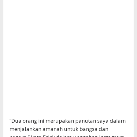
“Dua orang ini merupakan panutan saya dalam
menjalankan amanah untuk bangsa dan