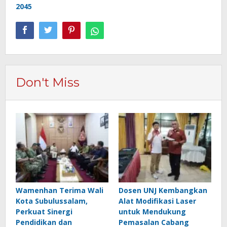
2045
Don't Miss
Wamenhan Terima Wali
Dosen UNJ Kembangkan
Kota Subulussalam,
Alat Modifikasi Laser
Perkuat Sinergi
untuk Mendukung
Pendidikan dan
Pemasalan Cabang