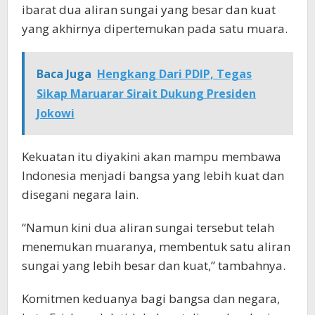
ibarat dua aliran sungai yang besar dan kuat
yang akhirnya dipertemukan pada satu muara.
Baca Juga
Hengkang Dari PDIP, Tegas
Sikap Maruarar Sirait Dukung Presiden
Jokowi
Kekuatan itu diyakini akan mampu membawa
Indonesia menjadi bangsa yang lebih kuat dan
disegani negara lain.
“Namun kini dua aliran sungai tersebut telah
menemukan muaranya, membentuk satu aliran
sungai yang lebih besar dan kuat,” tambahnya.
Komitmen keduanya bagi bangsa dan negara,