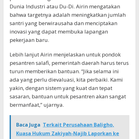
Dunia Industri atau Du-Di. Airin mengatakan
bahwa targetnya adalah meningkatkan jumlah
santri yang berwirausaha dan menciptakan
inovasi yang dapat membuka lapangan
pekerjaan baru.
Lebih lanjut Airin menjelaskan untuk pondok
pesantren salafi, pemerintah daerah harus terus
turun memberikan bantuan. “Jika selama ini
ada yang perlu dievaluasi, kita perbaiki. Kami
yakin, dengan sistem yang kuat dan tepat
sasaran, bantuan untuk pesantren akan sangat
bermanfaat,” ujarnya.
Baca Juga
Terkait Perusahaan Baligho,
Kuasa Hukum Zakiyah-Najib Laporkan ke