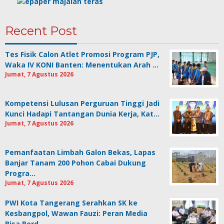
Recent Post
Tes Fisik Calon Atlet Promosi Program PJP,
Waka IV KONI Banten: Menentukan Arah …
Jumat, 7 Agustus 2026
Kompetensi Lulusan Perguruan Tinggi Jadi
Kunci Hadapi Tantangan Dunia Kerja, Kat…
Jumat, 7 Agustus 2026
Pemanfaatan Limbah Galon Bekas, Lapas
Banjar Tanam 200 Pohon Cabai Dukung
Progra…
Jumat, 7 Agustus 2026
PWI Kota Tangerang Serahkan SK ke
Kesbangpol, Wawan Fauzi: Peran Media
Bisa Berd…