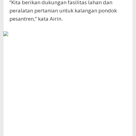
“Kita berikan dukungan fasilitas lahan dan
peralatan pertanian untuk kalangan pondok
pesantren,” kata Airin.