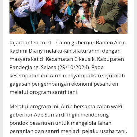
fajarbanten.co.id – Calon gubernur Banten Airin
Rachmi Diany melakukan silaturahmi dengan
masyarakat di Kecamatan Cikeusik, Kabupaten
Pandeglang, Selasa (29/10/2024). Pada
kesempatan itu, Airin menyampaikan sejumlah
gagasan pengembangan ekonomi pesantren
melalui program santri tani.
Melalui program ini, Airin bersama calon wakil
gubernur Ade Sumardi ingin mendorong
pondok pesantren untuk mengelola lahan
pertanian dan santri menjadi pelaku usaha tani.