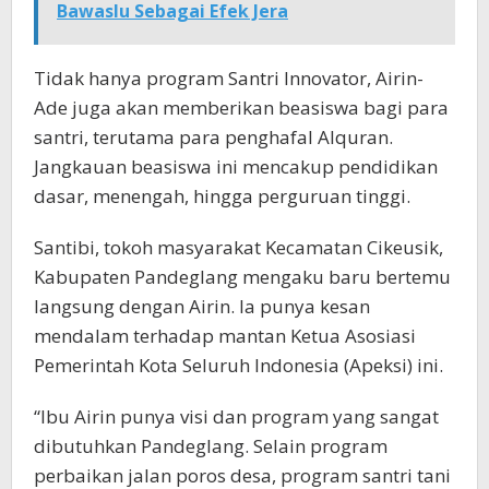
Bawaslu Sebagai Efek Jera
Tidak hanya program Santri Innovator, Airin-
Ade juga akan memberikan beasiswa bagi para
santri, terutama para penghafal Alquran.
Jangkauan beasiswa ini mencakup pendidikan
dasar, menengah, hingga perguruan tinggi.
Santibi, tokoh masyarakat Kecamatan Cikeusik,
Kabupaten Pandeglang mengaku baru bertemu
langsung dengan Airin. Ia punya kesan
mendalam terhadap mantan Ketua Asosiasi
Pemerintah Kota Seluruh Indonesia (Apeksi) ini.
“Ibu Airin punya visi dan program yang sangat
dibutuhkan Pandeglang. Selain program
perbaikan jalan poros desa, program santri tani