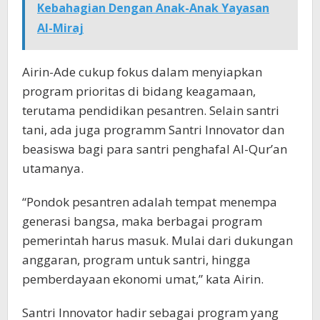
Kebahagian Dengan Anak-Anak Yayasan
Al-Miraj
Airin-Ade cukup fokus dalam menyiapkan
program prioritas di bidang keagamaan,
terutama pendidikan pesantren. Selain santri
tani, ada juga programm Santri Innovator dan
beasiswa bagi para santri penghafal Al-Qur’an
utamanya.
“Pondok pesantren adalah tempat menempa
generasi bangsa, maka berbagai program
pemerintah harus masuk. Mulai dari dukungan
anggaran, program untuk santri, hingga
pemberdayaan ekonomi umat,” kata Airin.
Santri Innovator hadir sebagai program yang