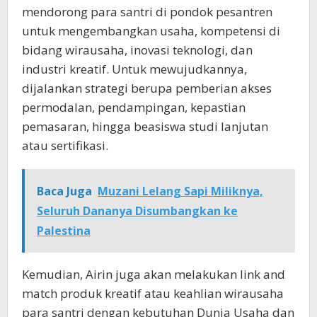
mendorong para santri di pondok pesantren
untuk mengembangkan usaha, kompetensi di
bidang wirausaha, inovasi teknologi, dan
industri kreatif. Untuk mewujudkannya,
dijalankan strategi berupa pemberian akses
permodalan, pendampingan, kepastian
pemasaran, hingga beasiswa studi lanjutan
atau sertifikasi.
Baca Juga
Muzani Lelang Sapi Miliknya,
Seluruh Dananya Disumbangkan ke
Palestina
Kemudian, Airin juga akan melakukan link and
match produk kreatif atau keahlian wirausaha
para santri dengan kebutuhan Dunia Usaha dan