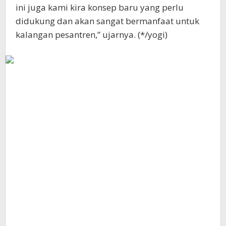
ini juga kami kira konsep baru yang perlu
didukung dan akan sangat bermanfaat untuk
kalangan pesantren,” ujarnya. (*/yogi)