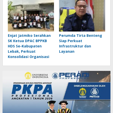
Enjat Jatmiko Serahkan
Perumda Tirta Benteng
SK Ketua DPAC BPPKB
Siap Perkuat
HDS Se-Kabupaten
Infrastruktur dan
Lebak, Perkuat
Layanan
Konsolidasi Organisasi