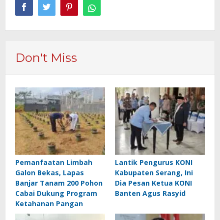
Don't Miss
Pemanfaatan Limbah
Lantik Pengurus KONI
Galon Bekas, Lapas
Kabupaten Serang, Ini
Banjar Tanam 200 Pohon
Dia Pesan Ketua KONI
Cabai Dukung Program
Banten Agus Rasyid
Ketahanan Pangan