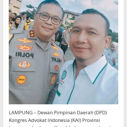
LAMPUNG – Dewan Pimpinan Daerah (DPD)
Kongres Advokat Indonesia (KAI) Provinsi