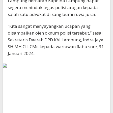
Lampung berharap Kapolda Lampung dapat
segera menindak tegas polisi arogan kepada
salah satu advokat di sang bumi ruwa jurai.
“Kita sangat menyayangkan ucapan yang
disampaikan oleh oknum polisi tersebut,” sesal
Sekretaris Daerah DPD KAI Lampung, Indra Jaya
SH MH CIL CMe kepada wartawan Rabu sore, 31
Januari 2024.