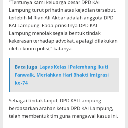
“Tentunya kami keluarga besar DPD KAI
Lampung turut prihatin atas kejadian tersebut,
terlebih M.Rian Ali Akbar adalah anggota DPD
KAI Lampung. Pada prinsifnya DPD KAI
Lampung menolak segala bentuk tindak
kekerasan terhadap advokat, apalagi dilakukan
oleh oknum polisi,” katanya.
Baca Juga
Lapas Kelas I Palembang Ikuti
Fanwalk, Meriahkan Hari Bhakti Imigrasi
ke-74
Sebagai tindak lanjut, DPD KAI Lampung
berdasarkan arahan ketua DPD KAI Lampung,
telah membentuk tim guna mengawal kasus ini.