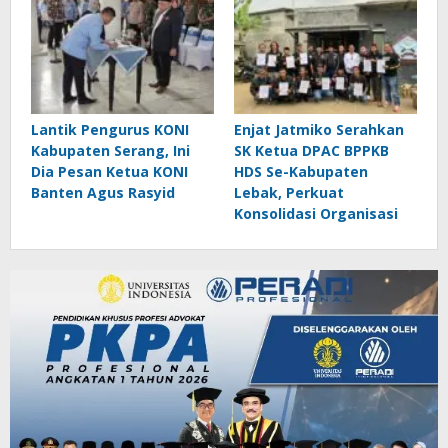
Lantik Pengurus KONI
Enjat Jatmiko Serahkan
Kabupaten Serang, Ini
SK Ketua DPAC BPPKB
Dia Pesan Ketua KONI
HDS Se-Kabupaten
Banten Agus Rasyid
Lebak, Perkuat
Konsolidasi Organisasi