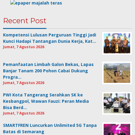
Recent Post
Kompetensi Lulusan Perguruan Tinggi Jadi
Kunci Hadapi Tantangan Dunia Kerja, Kat…
Jumat, 7 Agustus 2026
Pemanfaatan Limbah Galon Bekas, Lapas
Banjar Tanam 200 Pohon Cabai Dukung
Progra…
Jumat, 7 Agustus 2026
PWI Kota Tangerang Serahkan SK ke
Kesbangpol, Wawan Fauzi: Peran Media
Bisa Berd…
Jumat, 7 Agustus 2026
SMARTFREN Luncurkan Unlimited 5G Tanpa
Batas di Semarang