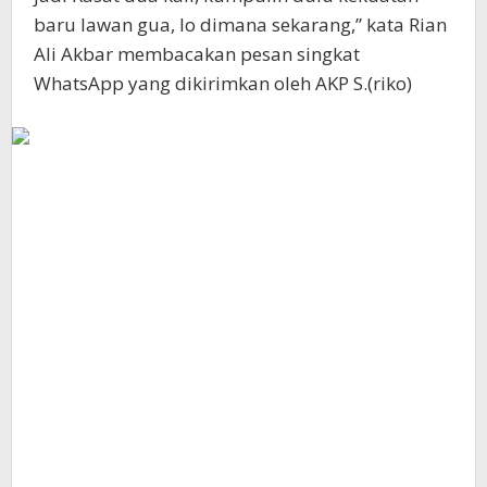
baru lawan gua, lo dimana sekarang,” kata Rian
Ali Akbar membacakan pesan singkat
WhatsApp yang dikirimkan oleh AKP S.(riko)