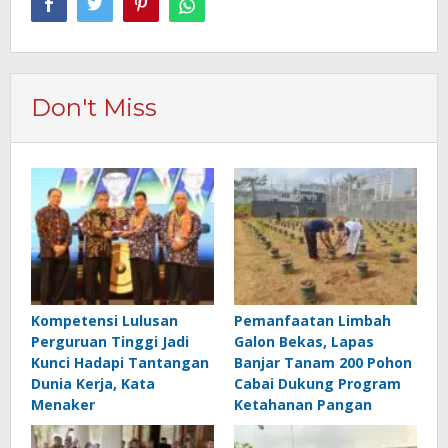
Don't Miss
Kompetensi Lulusan
Pemanfaatan Limbah
Perguruan Tinggi Jadi
Galon Bekas, Lapas
Kunci Hadapi Tantangan
Banjar Tanam 200 Pohon
Dunia Kerja, Kata
Cabai Dukung Program
Menaker
Ketahanan Pangan