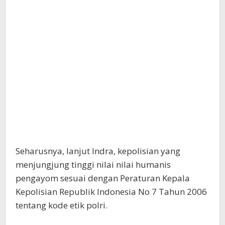
Seharusnya, lanjut Indra, kepolisian yang
menjungjung tinggi nilai nilai humanis
pengayom sesuai dengan Peraturan Kepala
Kepolisian Republik Indonesia No 7 Tahun 2006
tentang kode etik polri.