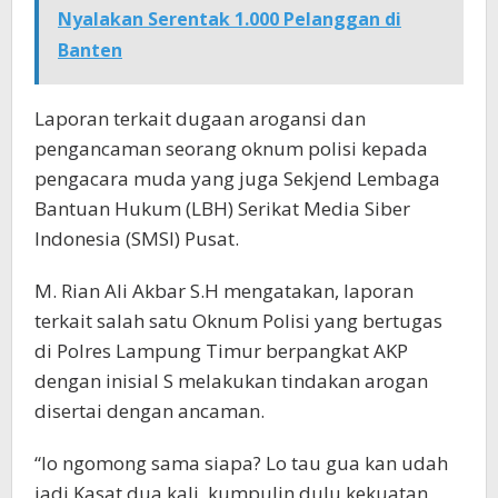
Nyalakan Serentak 1.000 Pelanggan di
Banten
Laporan terkait dugaan arogansi dan
pengancaman seorang oknum polisi kepada
pengacara muda yang juga Sekjend Lembaga
Bantuan Hukum (LBH) Serikat Media Siber
Indonesia (SMSI) Pusat.
M. Rian Ali Akbar S.H mengatakan, laporan
terkait salah satu Oknum Polisi yang bertugas
di Polres Lampung Timur berpangkat AKP
dengan inisial S melakukan tindakan arogan
disertai dengan ancaman.
“lo ngomong sama siapa? Lo tau gua kan udah
jadi Kasat dua kali, kumpulin dulu kekuatan