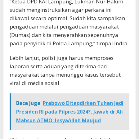
“Ketua DPD KAI Lampung, Lukman Nur Hakim
sudah menginstruksikan agar perkara ini
dikawal secara optimal. Sudah kita sampaikan
pengaduan melalui pengaduan masyarakat
(Dumas) dan kita menyerahkan sepenuhnya
pada penyidik di Polda Lampung,” timpal Indra.
Lebih lanjut, polisi juga harus memproses
laporan serta aduan yang diterima dari
masyarakat tanpa menunggu kasus tersebut
viral di media sosial.
Baca Juga
Prabowo Ditaqdirkan Tuhan Jadi
Presiden RI pada Pilpres 2024?, Jawab dr Ali
Mahsun ATMO: InsyaAllah Maujud