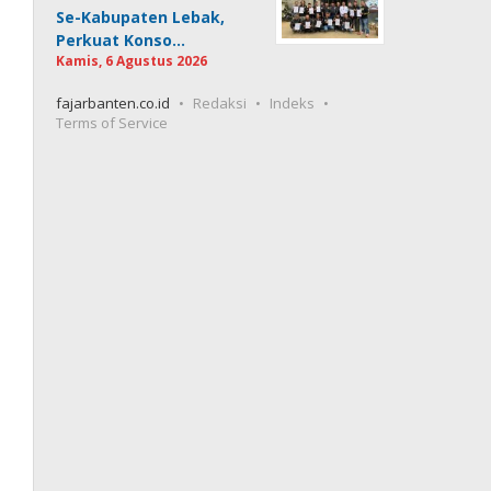
Se-Kabupaten Lebak,
Perkuat Konso…
Kamis, 6 Agustus 2026
fajarbanten.co.id
Redaksi
Indeks
Terms of Service