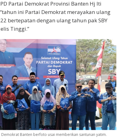
PD Partai Demokrat Provinsi Banten Hj Iti
 “tahun ini Partai Demokrat merayakan ulang
-22 bertepatan dengan ulang tahun pak SBY
lis Tinggi.”
i Demokrat Banten berfoto usai memberikan santunan yatim.