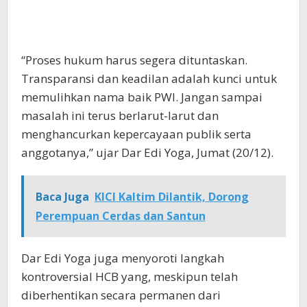
“Proses hukum harus segera dituntaskan.
Transparansi dan keadilan adalah kunci untuk
memulihkan nama baik PWI. Jangan sampai
masalah ini terus berlarut-larut dan
menghancurkan kepercayaan publik serta
anggotanya,” ujar Dar Edi Yoga, Jumat (20/12).
Baca Juga
KICI Kaltim Dilantik, Dorong
Perempuan Cerdas dan Santun
Dar Edi Yoga juga menyoroti langkah
kontroversial HCB yang, meskipun telah
diberhentikan secara permanen dari