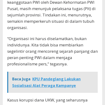
keanggotaan PWI oleh Dewan Kehormatan PWI
Pusat, masih menunjuk pelaksana tugas (Plt) di
sejumlah provinsi. Tindakan ini, menurutnya,
semakin memperkeruh situasi di dalam tubuh
organisasi.
“Organisasi ini harus diselamatkan, bukan
individunya. Kita tidak bisa membiarkan
segelintir orang mencoreng sejarah panjang dan
peran penting PWI dalam menjaga
profesionalisme pers,” tegasnya.
Baca Juga
KPU Pandeglang Lakukan
Sosialisasi Alat Peraga Kampanye
Kasus korupsi dana UKW, yang seharusnya