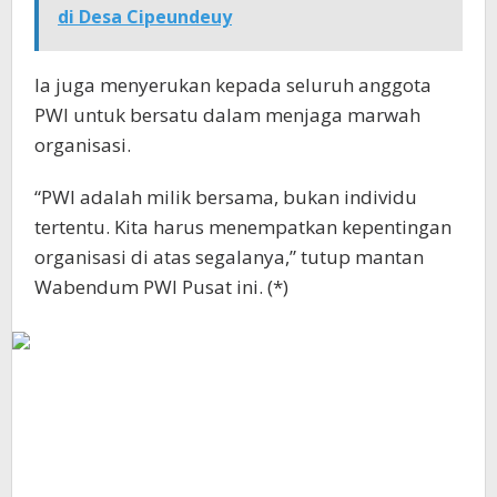
di Desa Cipeundeuy
Ia juga menyerukan kepada seluruh anggota
PWI untuk bersatu dalam menjaga marwah
organisasi.
“PWI adalah milik bersama, bukan individu
tertentu. Kita harus menempatkan kepentingan
organisasi di atas segalanya,” tutup mantan
Wabendum PWI Pusat ini. (*)