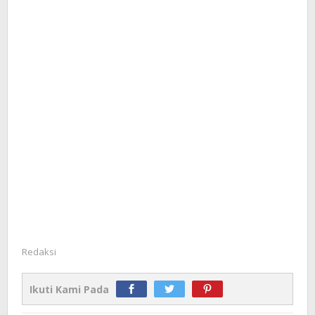
Redaksi
Ikuti Kami Pada