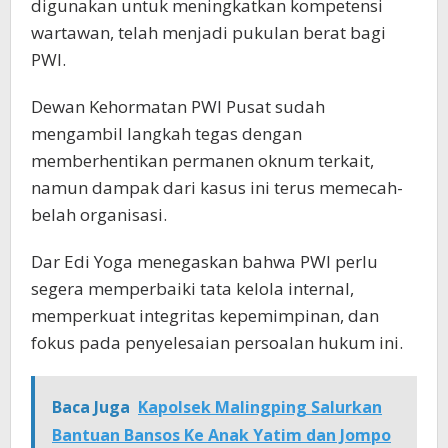
digunakan untuk meningkatkan kompetensi
wartawan, telah menjadi pukulan berat bagi
PWI.
Dewan Kehormatan PWI Pusat sudah
mengambil langkah tegas dengan
memberhentikan permanen oknum terkait,
namun dampak dari kasus ini terus memecah-
belah organisasi.
Dar Edi Yoga menegaskan bahwa PWI perlu
segera memperbaiki tata kelola internal,
memperkuat integritas kepemimpinan, dan
fokus pada penyelesaian persoalan hukum ini.
Baca Juga
Kapolsek Malingping Salurkan
Bantuan Bansos Ke Anak Yatim dan Jompo