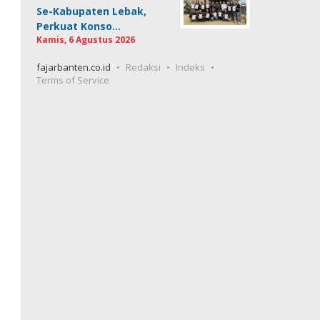
Se-Kabupaten Lebak,
Perkuat Konso…
Kamis, 6 Agustus 2026
fajarbanten.co.id
Redaksi
Indeks
Terms of Service