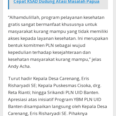
Cepat KSAD Dudung Atasi Masalah Papua
“Alhamdulillah, program pelayanan kesehatan
gratis sangat bermanfaat khususnya untuk
masyarakat kurang mampu yang tidak memiliki
akses kepada layanan kesehatan. Ini merupakan
bentuk komitmen PLN sebagai wujud
kepedulian terhadap kesejahteraan dan
kesehatan masyarakat kurang mampu,” jelas
Andy Acha.
Turut hadir Kepala Desa Carenang, Eris
Risharyadi SE; Kepala Puskesmas Cisoka, drg.
Reta Rianti; hingga Srikandi PLN UID Banten.
Apresiasi atas inisiatif Program YBM PLN UID
Banten disampaikan langsung oleh Kepala Desa
Carenang, Eris Risharyadi SE. Pihaknya