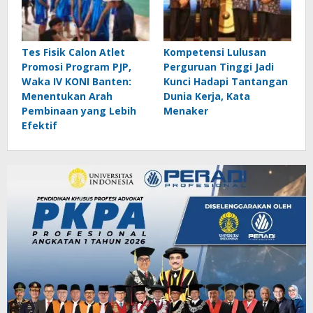
Tes Fisik Calon Atlet
Kompetensi Lulusan
Promosi Program PJP,
Perguruan Tinggi Jadi
Waka IV KONI Banten:
Kunci Hadapi Tantangan
Menentukan Arah
Dunia Kerja, Kata
Pembinaan yang Lebih
Menaker
Efektif