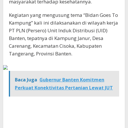
masyarakat terhadap kesehatannya.
Kegiatan yang mengusung tema “Bidan Goes To
Kampung” kali ini dilaksanakan di wilayah kerja
PT PLN (Persero) Unit Induk Distribusi (UID)
Banten, tepatnya di Kampung Janur, Desa
Carenang, Kecamatan Cisoka, Kabupaten
Tangerang, Provinsi Banten.
Baca Juga
Gubernur Banten Komitmen
Perkuat Konektivitas Pertanian Lewat JUT