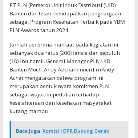
PT PLN (Persero) Unit Induk Distribusi (UID)
Banten dan telah mendapatkan penghargaan
sebagai Program Kesehatan Terbaik pada YBM
PLN Awards tahun 2024.
Jumlah penerima manfaat pada kegiatan ini
sebanyak dua ratus (200) lansia dan sepuluh
(10) ibu hamil. General Manager PLN UID
Banten Moch. Andy Adchaminoerdin (Andy
Acha) mengatakan bahwa program ini
merupakan bentuk nyata komitmen PLN
sebagai wujud kepedulian terhadap
kesejahteraan dan kesehatan masyarakat
kurang mampu.
Baca Juga
Komisi I DPR Dukung Gerak