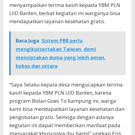
menyampaikan terima kasih kepada YBM PLN
UID Banten, berkat kegiatan ini warganya bisa
mendapatkan layanan kesehatan gratis.
Baca Juga
Sistem PBB perlu
mengikutsertakan Taiwan, demi
menciptakan dunia yang lebih aman,
bebas dan setara
“Saya Selaku kepala desa mengucapkan terima
kasih kepada YBM PLN UID Banten, karena
program Bidan Goes To Kampung ini, warga
kami bisa mendapatkan layanan kesehatan dan
pengobatan gratis. Semoga dengan adanya
kegiatan ini dapat memberikan manfaat pada
masyarakat khususnya ibu hamil” ungkap Eris.