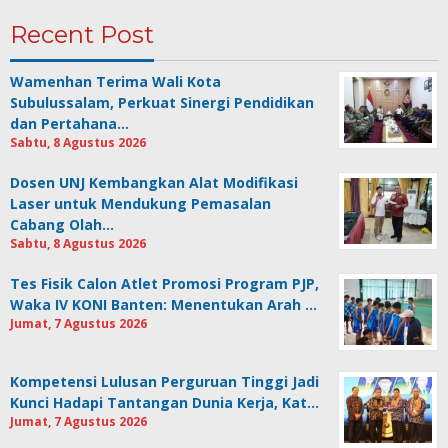
Recent Post
Wamenhan Terima Wali Kota
Subulussalam, Perkuat Sinergi Pendidikan
dan Pertahana…
Sabtu, 8 Agustus 2026
Dosen UNJ Kembangkan Alat Modifikasi
Laser untuk Mendukung Pemasalan
Cabang Olah…
Sabtu, 8 Agustus 2026
Tes Fisik Calon Atlet Promosi Program PJP,
Waka IV KONI Banten: Menentukan Arah …
Jumat, 7 Agustus 2026
Kompetensi Lulusan Perguruan Tinggi Jadi
Kunci Hadapi Tantangan Dunia Kerja, Kat…
Jumat, 7 Agustus 2026