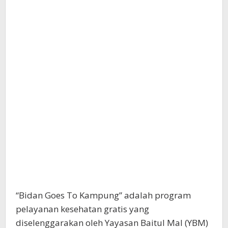
“Bidan Goes To Kampung” adalah program
pelayanan kesehatan gratis yang
diselenggarakan oleh Yayasan Baitul Mal (YBM)