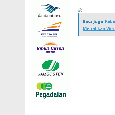
Baca Juga
Kebe
Meriahkan Worl