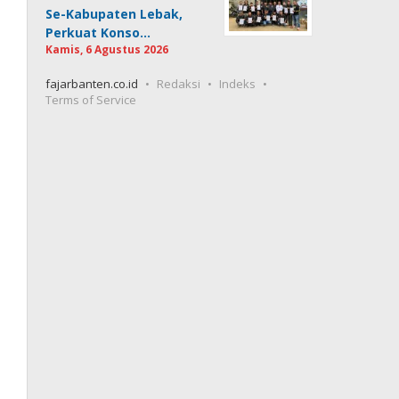
Se-Kabupaten Lebak,
Perkuat Konso…
Kamis, 6 Agustus 2026
fajarbanten.co.id
Redaksi
Indeks
Terms of Service