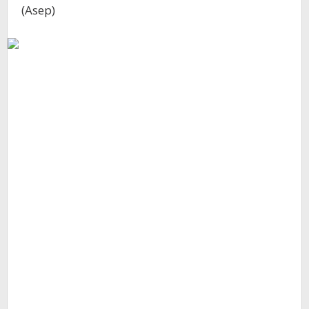
(Asep)