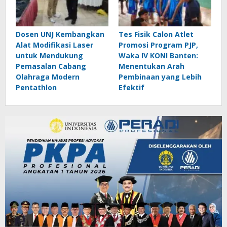
Dosen UNJ Kembangkan
Tes Fisik Calon Atlet
Alat Modifikasi Laser
Promosi Program PJP,
untuk Mendukung
Waka IV KONI Banten:
Pemasalan Cabang
Menentukan Arah
Olahraga Modern
Pembinaan yang Lebih
Pentathlon
Efektif