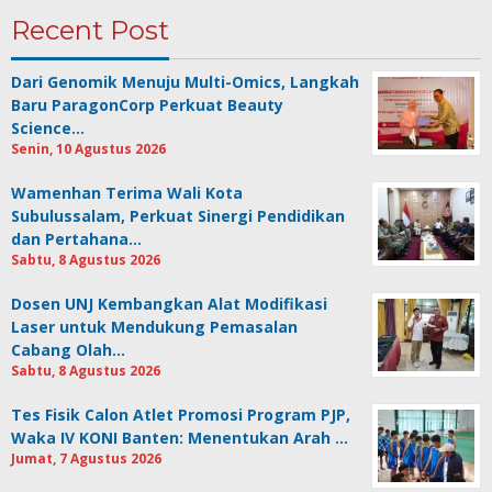
Recent Post
Dari Genomik Menuju Multi-Omics, Langkah
Baru ParagonCorp Perkuat Beauty
Science…
Senin, 10 Agustus 2026
Wamenhan Terima Wali Kota
Subulussalam, Perkuat Sinergi Pendidikan
dan Pertahana…
Sabtu, 8 Agustus 2026
Dosen UNJ Kembangkan Alat Modifikasi
Laser untuk Mendukung Pemasalan
Cabang Olah…
Sabtu, 8 Agustus 2026
Tes Fisik Calon Atlet Promosi Program PJP,
Waka IV KONI Banten: Menentukan Arah …
Jumat, 7 Agustus 2026