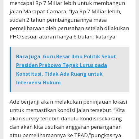
mencapai Rp 7 Miliar lebih untuk membangun
jalan Marapat-Camara. “Iya Rp 7 Miliar lebih,
sudah 2 tahun pembangunannya masa
pemeliharaan oleh perusahan setelah dilakukan
PHO sesuai aturan hanya 6 bulan,”katanya.
Baca Juga
Guru Besar Ilmu Politik Sebut
Presiden Prabowo Tegak Lurus pada
Konstitusi, Tidak Ada Ruang untuk
Intervensi Hukum
Ade berjanji akan melakukan peninjauan lokasi
untuk memastikan kondisi jalan tersebut. “Kita
akan survey terlebih dahulu kondisi sekarang
dan akan kita usulkan anggaran penanganan
atau pemeliharaannya ke TPAD,”pungkasnya.