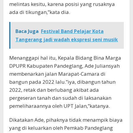
melintas kesitu, karena posisi yang rusaknya
ada di tikungan,”kata dia.
Baca Juga
Festival Band Pelajar Kota
Tangerang jadi wadah ekspresi seni musik
Menanggapi hal itu, Kepala Bidang Bina Marga
DPUPR Kabupaten Pandeglang, Ade Juliansyah
membenarkan jalan Marapat-Camara di
bangun pada 2022 lalu.”iya, dibangun tahun
2022, retak dan berlubang akibat ada
pergeseran tanah dan sudah di laksanakan
pemeliharaannya oleh UPT Jalan,”katanya.
Dikatakan Ade, pihaknya tidak menampik biaya
yang di keluarkan oleh Pemkab Pandeglang