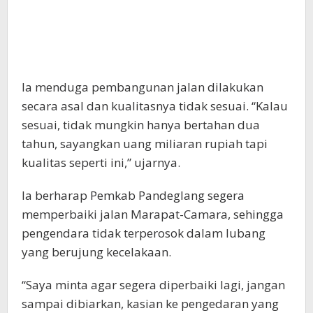
Ia menduga pembangunan jalan dilakukan
secara asal dan kualitasnya tidak sesuai. “Kalau
sesuai, tidak mungkin hanya bertahan dua
tahun, sayangkan uang miliaran rupiah tapi
kualitas seperti ini,” ujarnya.
Ia berharap Pemkab Pandeglang segera
memperbaiki jalan Marapat-Camara, sehingga
pengendara tidak terperosok dalam lubang
yang berujung kecelakaan.
“Saya minta agar segera diperbaiki lagi, jangan
sampai dibiarkan, kasian ke pengedaran yang