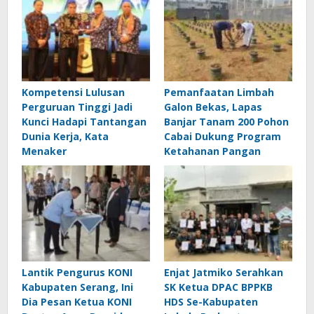
Kompetensi Lulusan
Pemanfaatan Limbah
Perguruan Tinggi Jadi
Galon Bekas, Lapas
Kunci Hadapi Tantangan
Banjar Tanam 200 Pohon
Dunia Kerja, Kata
Cabai Dukung Program
Menaker
Ketahanan Pangan
Lantik Pengurus KONI
Enjat Jatmiko Serahkan
Kabupaten Serang, Ini
SK Ketua DPAC BPPKB
Dia Pesan Ketua KONI
HDS Se-Kabupaten