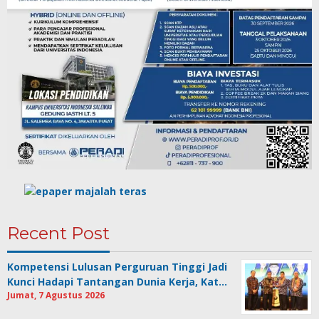
Recent Post
Kompetensi Lulusan Perguruan Tinggi Jadi
Kunci Hadapi Tantangan Dunia Kerja, Kat…
Jumat, 7 Agustus 2026