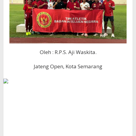
Oleh : R.P.S. Aji Waskita.
Jateng Open, Kota Semarang