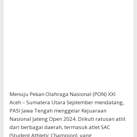
Menuju Pekan Olahraga Nasional (PON) XXI
Aceh – Sumatera Utara September mendatang,
PASI Jawa Tengah menggelar Kejuaraan
Nasional Jateng Open 2024. Diikuti ratusan atlit
dari berbagai daerah, termasuk atlet SAC
(Student Athletic Champion), yang