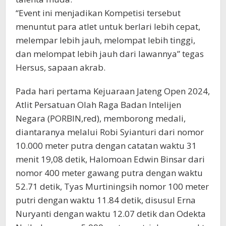
“Event ini menjadikan Kompetisi tersebut
menuntut para atlet untuk berlari lebih cepat,
melempar lebih jauh, melompat lebih tinggi,
dan melompat lebih jauh dari lawannya” tegas
Hersus, sapaan akrab.
Pada hari pertama Kejuaraan Jateng Open 2024,
Atlit Persatuan Olah Raga Badan Intelijen
Negara (PORBIN,red), memborong medali,
diantaranya melalui Robi Syianturi dari nomor
10.000 meter putra dengan catatan waktu 31
menit 19,08 detik, Halomoan Edwin Binsar dari
nomor 400 meter gawang putra dengan waktu
52.71 detik, Tyas Murtiningsih nomor 100 meter
putri dengan waktu 11.84 detik, disusul Erna
Nuryanti dengan waktu 12.07 detik dan Odekta