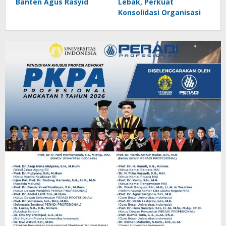
Banten Agus Rasyid
Lebak, Perkuat
Konsolidasi Organisasi